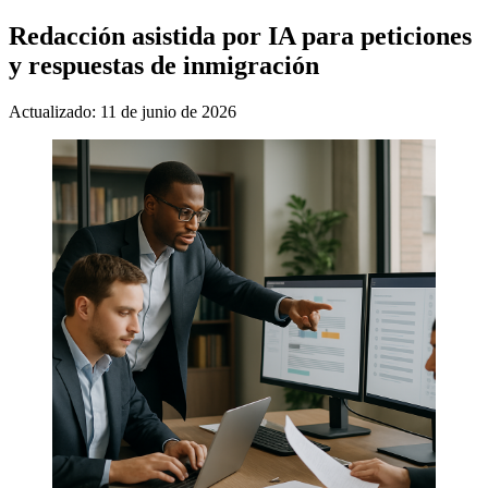
Redacción asistida por IA para peticiones
y respuestas de inmigración
Actualizado: 11 de junio de 2026