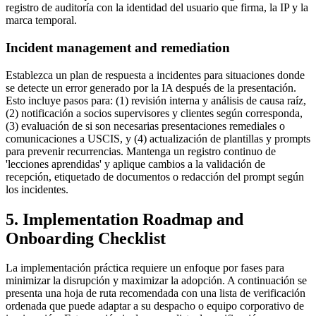
registro de auditoría con la identidad del usuario que firma, la IP y la
marca temporal.
Incident management and remediation
Establezca un plan de respuesta a incidentes para situaciones donde
se detecte un error generado por la IA después de la presentación.
Esto incluye pasos para: (1) revisión interna y análisis de causa raíz,
(2) notificación a socios supervisores y clientes según corresponda,
(3) evaluación de si son necesarias presentaciones remediales o
comunicaciones a USCIS, y (4) actualización de plantillas y prompts
para prevenir recurrencias. Mantenga un registro continuo de
'lecciones aprendidas' y aplique cambios a la validación de
recepción, etiquetado de documentos o redacción del prompt según
los incidentes.
5. Implementation Roadmap and
Onboarding Checklist
La implementación práctica requiere un enfoque por fases para
minimizar la disrupción y maximizar la adopción. A continuación se
presenta una hoja de ruta recomendada con una lista de verificación
ordenada que puede adaptar a su despacho o equipo corporativo de