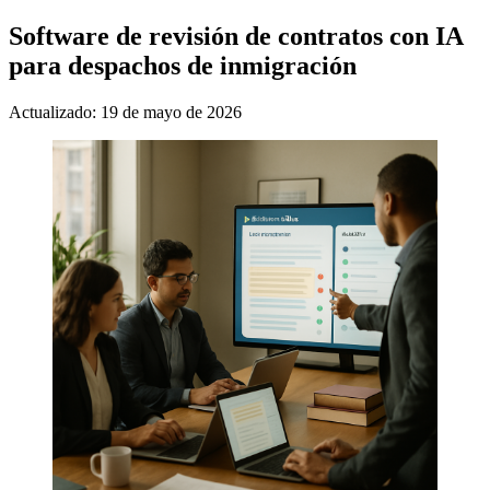
Software de revisión de contratos con IA
para despachos de inmigración
Actualizado: 19 de mayo de 2026