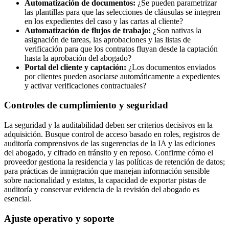
Automatización de documentos:
¿Se pueden parametrizar
las plantillas para que las selecciones de cláusulas se integren
en los expedientes del caso y las cartas al cliente?
Automatización de flujos de trabajo:
¿Son nativas la
asignación de tareas, las aprobaciones y las listas de
verificación para que los contratos fluyan desde la captación
hasta la aprobación del abogado?
Portal del cliente y captación:
¿Los documentos enviados
por clientes pueden asociarse automáticamente a expedientes
y activar verificaciones contractuales?
Controles de cumplimiento y seguridad
La seguridad y la auditabilidad deben ser criterios decisivos en la
adquisición. Busque control de acceso basado en roles, registros de
auditoría comprensivos de las sugerencias de la IA y las ediciones
del abogado, y cifrado en tránsito y en reposo. Confirme cómo el
proveedor gestiona la residencia y las políticas de retención de datos;
para prácticas de inmigración que manejan información sensible
sobre nacionalidad y estatus, la capacidad de exportar pistas de
auditoría y conservar evidencia de la revisión del abogado es
esencial.
Ajuste operativo y soporte