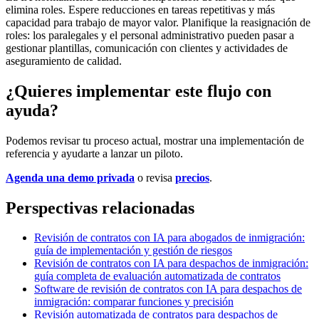
elimina roles. Espere reducciones en tareas repetitivas y más
capacidad para trabajo de mayor valor. Planifique la reasignación de
roles: los paralegales y el personal administrativo pueden pasar a
gestionar plantillas, comunicación con clientes y actividades de
aseguramiento de calidad.
¿Quieres implementar este flujo con
ayuda?
Podemos revisar tu proceso actual, mostrar una implementación de
referencia y ayudarte a lanzar un piloto.
Agenda una demo privada
o revisa
precios
.
Perspectivas relacionadas
Revisión de contratos con IA para abogados de inmigración:
guía de implementación y gestión de riesgos
Revisión de contratos con IA para despachos de inmigración:
guía completa de evaluación automatizada de contratos
Software de revisión de contratos con IA para despachos de
inmigración: comparar funciones y precisión
Revisión automatizada de contratos para despachos de