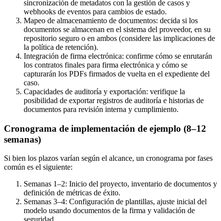
sincronización de metadatos con la gestión de casos y
webhooks de eventos para cambios de estado.
Mapeo de almacenamiento de documentos: decida si los
documentos se almacenan en el sistema del proveedor, en su
repositorio seguro o en ambos (considere las implicaciones de
la política de retención).
Integración de firma electrónica: confirme cómo se enrutarán
los contratos finales para firma electrónica y cómo se
capturarán los PDFs firmados de vuelta en el expediente del
caso.
Capacidades de auditoría y exportación: verifique la
posibilidad de exportar registros de auditoría e historias de
documentos para revisión interna y cumplimiento.
Cronograma de implementación de ejemplo (8–12
semanas)
Si bien los plazos varían según el alcance, un cronograma por fases
común es el siguiente:
Semanas 1–2: Inicio del proyecto, inventario de documentos y
definición de métricas de éxito.
Semanas 3–4: Configuración de plantillas, ajuste inicial del
modelo usando documentos de la firma y validación de
seguridad.