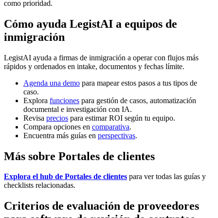
como prioridad.
Cómo ayuda LegistAI a equipos de
inmigración
LegistAI ayuda a firmas de inmigración a operar con flujos más
rápidos y ordenados en intake, documentos y fechas límite.
Agenda una demo
para mapear estos pasos a tus tipos de
caso.
Explora
funciones
para gestión de casos, automatización
documental e investigación con IA.
Revisa
precios
para estimar ROI según tu equipo.
Compara opciones en
comparativa
.
Encuentra más guías en
perspectivas
.
Más sobre Portales de clientes
Explora el hub de Portales de clientes
para ver todas las guías y
checklists relacionadas.
Criterios de evaluación de proveedores