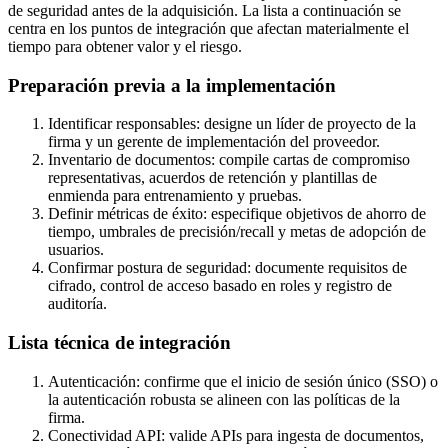
de seguridad antes de la adquisición. La lista a continuación se
centra en los puntos de integración que afectan materialmente el
tiempo para obtener valor y el riesgo.
Preparación previa a la implementación
Identificar responsables: designe un líder de proyecto de la
firma y un gerente de implementación del proveedor.
Inventario de documentos: compile cartas de compromiso
representativas, acuerdos de retención y plantillas de
enmienda para entrenamiento y pruebas.
Definir métricas de éxito: especifique objetivos de ahorro de
tiempo, umbrales de precisión/recall y metas de adopción de
usuarios.
Confirmar postura de seguridad: documente requisitos de
cifrado, control de acceso basado en roles y registro de
auditoría.
Lista técnica de integración
Autenticación: confirme que el inicio de sesión único (SSO) o
la autenticación robusta se alineen con las políticas de la
firma.
Conectividad API: valide APIs para ingesta de documentos,