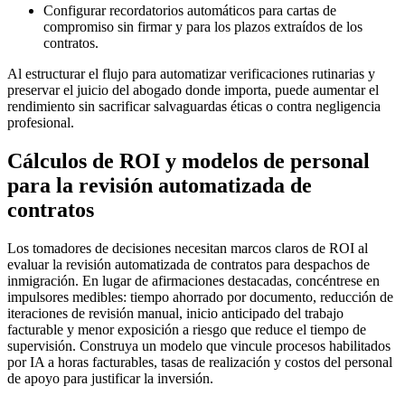
Configurar recordatorios automáticos para cartas de
compromiso sin firmar y para los plazos extraídos de los
contratos.
Al estructurar el flujo para automatizar verificaciones rutinarias y
preservar el juicio del abogado donde importa, puede aumentar el
rendimiento sin sacrificar salvaguardas éticas o contra negligencia
profesional.
Cálculos de ROI y modelos de personal
para la revisión automatizada de
contratos
Los tomadores de decisiones necesitan marcos claros de ROI al
evaluar la revisión automatizada de contratos para despachos de
inmigración. En lugar de afirmaciones destacadas, concéntrese en
impulsores medibles: tiempo ahorrado por documento, reducción de
iteraciones de revisión manual, inicio anticipado del trabajo
facturable y menor exposición a riesgo que reduce el tiempo de
supervisión. Construya un modelo que vincule procesos habilitados
por IA a horas facturables, tasas de realización y costos del personal
de apoyo para justificar la inversión.