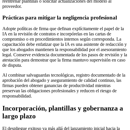
reentrenar plantillas o solicitar actualizaciones del modelo al
proveedor.
Prácticas para mitigar la negligencia profesional
Adopte políticas de firma que definan explícitamente el papel de la
IA en la revisión de contratos e incorpórelas en las cartas de
compromiso o en procedimientos internos según corresponda. La
capacitación debe enfatizar que la IA es una asistente de redacción y
que los abogados mantienen la responsabilidad por el asesoramiento
legal. Conserve evidencia documentada de los pasos de revisión y la
atestación para demostrar que la firma mantuvo supervisión en caso
de disputa.
Al combinar salvaguardas tecnológicas, registro documentado de la
aprobación del abogado y aseguramiento de calidad continuo, las
firmas pueden obtener ganancias de productividad mientras
preservan las obligaciones profesionales y reducen el riesgo de
responsabilidad.
Incorporación, plantillas y gobernanza a
largo plazo
El despliegue exitoso va más allá del lanzamiento inicial hacia la