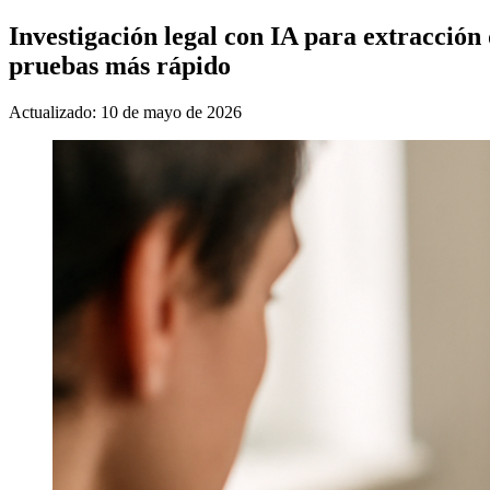
Investigación legal con IA para extracción
pruebas más rápido
Actualizado: 10 de mayo de 2026