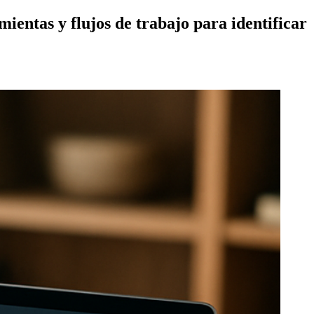
ientas y flujos de trabajo para identificar