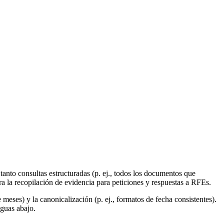
tanto consultas estructuradas (p. ej., todos los documentos que
 la recopilación de evidencia para peticiones y respuestas a RFEs.
meses) y la canonicalización (p. ej., formatos de fecha consistentes).
aguas abajo.