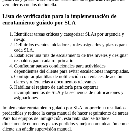
verdaderos cuellos de botella.
Lista de verificación para la implementación de
enrutamiento guiado por SLA
Identificar tareas críticas y categorizar SLAs por urgencia y
riesgo.
Definir los eventos iniciadores, roles asignados y plazos para
cada SLA.
Establecer una ruta de escalamiento de tres niveles y designar
respaldos para cada rol primario.
Configurar pausas condicionales para actividades
dependientes del cliente para evitar escalaciones inapropiadas.
Configurar plantillas de notificación con enlaces de acción
claros y referencias a documentos relevantes.
Habilitar el registro de auditoría para capturar
incumplimientos de SLA y la secuencia de notificaciones y
asignaciones.
Implementar enrutamiento guiado por SLA proporciona resultados
predecibles y reduce la carga manual de hacer seguimiento de tareas.
Para los equipos de inmigración, esta fiabilidad se traduce
directamente en menos plazos perdidos y mejor comunicación con el
cliente sin añadir supervisión manual.