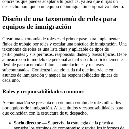
concretos que puedes adaptar a tu práctica, ya sea que dirijas un
despacho boutique o un equipo de inmigración corporativo interno.
Diseño de una taxonomía de roles para
equipos de inmigración
Crear una taxonomía de roles es el primer paso para implementar
flujos de trabajo por roles y escalar una práctica de inmigración. Una
taxonomía de roles es una lista clara y aplicable de tipos de
participantes y sus permisos, responsabilidades y tareas típicas. Debe
alinearse con tu modelo de personal actual y ser lo suficientemente
flexible para acomodar futuras contrataciones y recursos
subcontratados. Comienza listando cada rol que interviene en
asuntos de inmigración y mapea las responsabilidades típicas de
cada uno.
Roles y responsabilidades comunes
A continuación se presenta un conjunto común de roles utilizados
por equipos de inmigración. Ajusta títulos y responsabilidades para
que coincidan con la estructura de tu despacho.
Socio director
— Supervisa la estrategia de la práctica,
aprueba los términos de compromiso y revisa los informes de