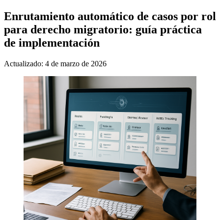
Enrutamiento automático de casos por rol
para derecho migratorio: guía práctica
de implementación
Actualizado: 4 de marzo de 2026