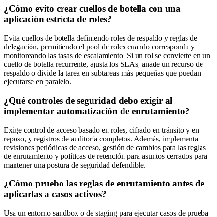
¿Cómo evito crear cuellos de botella con una
aplicación estricta de roles?
Evita cuellos de botella definiendo roles de respaldo y reglas de
delegación, permitiendo el pool de roles cuando corresponda y
monitoreando las tasas de escalamiento. Si un rol se convierte en un
cuello de botella recurrente, ajusta los SLAs, añade un recurso de
respaldo o divide la tarea en subtareas más pequeñas que puedan
ejecutarse en paralelo.
¿Qué controles de seguridad debo exigir al
implementar automatización de enrutamiento?
Exige control de acceso basado en roles, cifrado en tránsito y en
reposo, y registros de auditoría completos. Además, implementa
revisiones periódicas de acceso, gestión de cambios para las reglas
de enrutamiento y políticas de retención para asuntos cerrados para
mantener una postura de seguridad defendible.
¿Cómo pruebo las reglas de enrutamiento antes de
aplicarlas a casos activos?
Usa un entorno sandbox o de staging para ejecutar casos de prueba