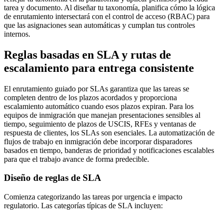
tarea y documento. Al diseñar tu taxonomía, planifica cómo la lógica
de enrutamiento intersectará con el control de acceso (RBAC) para
que las asignaciones sean automáticas y cumplan tus controles
internos.
Reglas basadas en SLA y rutas de
escalamiento para entrega consistente
El enrutamiento guiado por SLAs garantiza que las tareas se
completen dentro de los plazos acordados y proporciona
escalamiento automático cuando esos plazos expiran. Para los
equipos de inmigración que manejan presentaciones sensibles al
tiempo, seguimiento de plazos de USCIS, RFEs y ventanas de
respuesta de clientes, los SLAs son esenciales. La automatización de
flujos de trabajo en inmigración debe incorporar disparadores
basados en tiempo, banderas de prioridad y notificaciones escalables
para que el trabajo avance de forma predecible.
Diseño de reglas de SLA
Comienza categorizando las tareas por urgencia e impacto
regulatorio. Las categorías típicas de SLA incluyen: