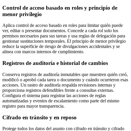
Control de acceso basado en roles y principio de
menor privilegio
Aplica control de acceso basado en roles para limitar quién puede
ver, editar o presentar documentos. Concede a cada rol solo los
permisos necesarios para sus tareas y usa reglas de delegación para
gestionar sustituciones temporales. El principio de menor privilegio
reduce la superficie de riesgo de divulgaciones accidentales y se
alinea con marcos internos de cumplimiento.
Registros de auditoría e historial de cambios
Conserva registros de auditoría inmutables que muestren quién creó,
modificó o aprobó cada tarea o documento y cuándo ocurrieron esas
acciones. Un rastro de auditoría respalda revisiones internas y
proporciona registros defendibles frente a consultas externas.
Configura el sistema para registrar las acciones de reglas
automatizadas y eventos de escalamiento como parte del mismo
registro para mayor transparencia.
Cifrado en tránsito y en reposo
Protege todos los datos del asunto con cifrado en tránsito y cifrado