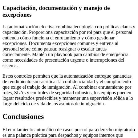
Capacitación, documentación y manejo de
excepciones
La automatización efectiva combina tecnología con políticas claras y
capacitación. Proporciona capacitación por rol para que el personal
entienda cómo funciona el enrutamiento y cómo gestionar
excepciones. Documenta excepciones comunes y entrena al
personal sobre cómo pausar, reasignar o escalar tareas
correctamente. Mantén un playbook para cambios de emergencia
como necesidades de presentación urgente o interrupciones del
sistema.
Estos controles permiten que la automatización entregue ganancias
de rendimiento sin sacrificar la confidencialidad y el cumplimiento
que exige el trabajo de inmigración. Al combinar enrutamiento por
roles, SLAs y controles de seguridad robustos, los equipos pueden
lograr resultados predecibles y mantener una supervisión sólida a lo
largo del ciclo de vida de los asuntos de inmigración.
Conclusiones
El enrutamiento automático de casos por rol para derecho migratorio
es una palanca práctica para despachos y equipos internos que