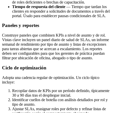
de roles deficientes o brechas de capacitación.
Tiempo de respuesta del cliente
— Tiempo que tardan los
clientes en responder a solicitudes de documentos a través del
portal. Úsalo para establecer pausas condicionales de SLA.
Paneles y reportes
Construye paneles que combinen KPIs a nivel de asunto y de rol.
Vistas clave incluyen un panel diario de salud de SLAs, un informe
semanal de rendimiento por tipo de asunto y listas de excepciones
para tareas abiertas que se acercan a escalamiento. Los reportes
deben ser configurables para que los gerentes de práctica puedan
filtrar por ubicación de oficina, abogado o tipo de asunto.
Ciclo de optimización
Adopta una cadencia regular de optimización. Un ciclo típico
incluye:
Recopilar datos de KPIs por un período definido, típicamente
30 a 90 días tras el despliegue inicial.
Identificar cuellos de botella con análisis detallados por rol y
tipo de asunto.
Ajustar SLAs, reasignar roles por defecto y refinar listas de