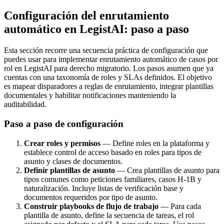
Configuración del enrutamiento
automático en LegistAI: paso a paso
Esta sección recorre una secuencia práctica de configuración que
puedes usar para implementar enrutamiento automático de casos por
rol en LegistAI para derecho migratorio. Los pasos asumen que ya
cuentas con una taxonomía de roles y SLAs definidos. El objetivo
es mapear disparadores a reglas de enrutamiento, integrar plantillas
documentales y habilitar notificaciones manteniendo la
auditabilidad.
Paso a paso de configuración
Crear roles y permisos
— Define roles en la plataforma y
establece control de acceso basado en roles para tipos de
asunto y clases de documentos.
Definir plantillas de asunto
— Crea plantillas de asunto para
tipos comunes como peticiones familiares, casos H-1B y
naturalización. Incluye listas de verificación base y
documentos requeridos por tipo de asunto.
Construir playbooks de flujo de trabajo
— Para cada
plantilla de asunto, define la secuencia de tareas, el rol