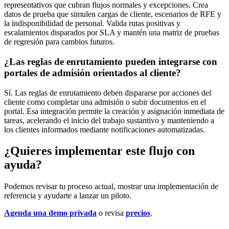
representativos que cubran flujos normales y excepciones. Crea
datos de prueba que simulen cargas de cliente, escenarios de RFE y
la indisponibilidad de personal. Valida rutas positivas y
escalamientos disparados por SLA y mantén una matriz de pruebas
de regresión para cambios futuros.
¿Las reglas de enrutamiento pueden integrarse con
portales de admisión orientados al cliente?
Sí. Las reglas de enrutamiento deben dispararse por acciones del
cliente como completar una admisión o subir documentos en el
portal. Esa integración permite la creación y asignación inmediata de
tareas, acelerando el inicio del trabajo sustantivo y manteniendo a
los clientes informados mediante notificaciones automatizadas.
¿Quieres implementar este flujo con
ayuda?
Podemos revisar tu proceso actual, mostrar una implementación de
referencia y ayudarte a lanzar un piloto.
Agenda una demo privada
o revisa
precios
.