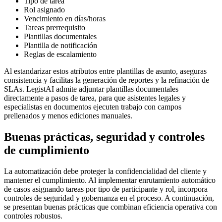
Tipo de tarea
Rol asignado
Vencimiento en días/horas
Tareas prerrequisito
Plantillas documentales
Plantilla de notificación
Reglas de escalamiento
Al estandarizar estos atributos entre plantillas de asunto, aseguras
consistencia y facilitas la generación de reportes y la refinación de
SLAs. LegistAI admite adjuntar plantillas documentales
directamente a pasos de tarea, para que asistentes legales y
especialistas en documentos ejecuten trabajo con campos
prellenados y menos ediciones manuales.
Buenas prácticas, seguridad y controles
de cumplimiento
La automatización debe proteger la confidencialidad del cliente y
mantener el cumplimiento. Al implementar enrutamiento automático
de casos asignando tareas por tipo de participante y rol, incorpora
controles de seguridad y gobernanza en el proceso. A continuación,
se presentan buenas prácticas que combinan eficiencia operativa con
controles robustos.