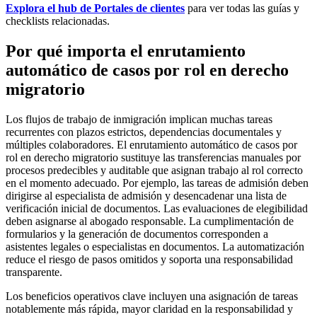
Explora el hub de Portales de clientes
para ver todas las guías y
checklists relacionadas.
Por qué importa el enrutamiento
automático de casos por rol en derecho
migratorio
Los flujos de trabajo de inmigración implican muchas tareas
recurrentes con plazos estrictos, dependencias documentales y
múltiples colaboradores. El enrutamiento automático de casos por
rol en derecho migratorio sustituye las transferencias manuales por
procesos predecibles y auditable que asignan trabajo al rol correcto
en el momento adecuado. Por ejemplo, las tareas de admisión deben
dirigirse al especialista de admisión y desencadenar una lista de
verificación inicial de documentos. Las evaluaciones de elegibilidad
deben asignarse al abogado responsable. La cumplimentación de
formularios y la generación de documentos corresponden a
asistentes legales o especialistas en documentos. La automatización
reduce el riesgo de pasos omitidos y soporta una responsabilidad
transparente.
Los beneficios operativos clave incluyen una asignación de tareas
notablemente más rápida, mayor claridad en la responsabilidad y