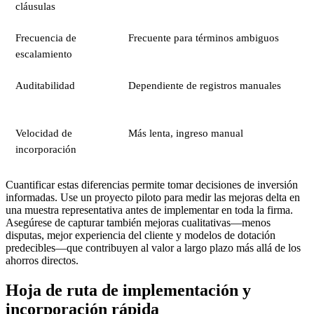
cláusulas
Frecuencia de
Frecuente para términos ambiguos
escalamiento
Auditabilidad
Dependiente de registros manuales
Velocidad de
Más lenta, ingreso manual
incorporación
Cuantificar estas diferencias permite tomar decisiones de inversión
informadas. Use un proyecto piloto para medir las mejoras delta en
una muestra representativa antes de implementar en toda la firma.
Asegúrese de capturar también mejoras cualitativas—menos
disputas, mejor experiencia del cliente y modelos de dotación
predecibles—que contribuyen al valor a largo plazo más allá de los
ahorros directos.
Hoja de ruta de implementación y
incorporación rápida