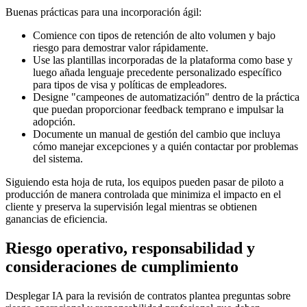
Buenas prácticas para una incorporación ágil:
Comience con tipos de retención de alto volumen y bajo
riesgo para demostrar valor rápidamente.
Use las plantillas incorporadas de la plataforma como base y
luego añada lenguaje precedente personalizado específico
para tipos de visa y políticas de empleadores.
Designe "campeones de automatización" dentro de la práctica
que puedan proporcionar feedback temprano e impulsar la
adopción.
Documente un manual de gestión del cambio que incluya
cómo manejar excepciones y a quién contactar por problemas
del sistema.
Siguiendo esta hoja de ruta, los equipos pueden pasar de piloto a
producción de manera controlada que minimiza el impacto en el
cliente y preserva la supervisión legal mientras se obtienen
ganancias de eficiencia.
Riesgo operativo, responsabilidad y
consideraciones de cumplimiento
Desplegar IA para la revisión de contratos plantea preguntas sobre