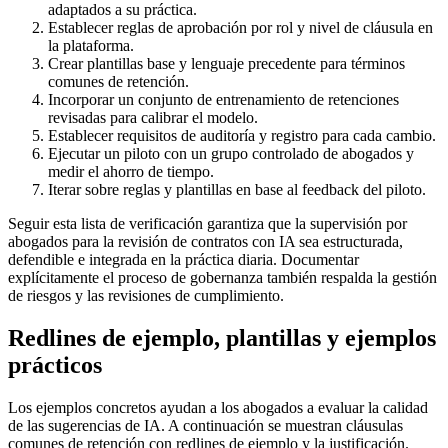
adaptados a su práctica.
Establecer reglas de aprobación por rol y nivel de cláusula en
la plataforma.
Crear plantillas base y lenguaje precedente para términos
comunes de retención.
Incorporar un conjunto de entrenamiento de retenciones
revisadas para calibrar el modelo.
Establecer requisitos de auditoría y registro para cada cambio.
Ejecutar un piloto con un grupo controlado de abogados y
medir el ahorro de tiempo.
Iterar sobre reglas y plantillas en base al feedback del piloto.
Seguir esta lista de verificación garantiza que la supervisión por
abogados para la revisión de contratos con IA sea estructurada,
defendible e integrada en la práctica diaria. Documentar
explícitamente el proceso de gobernanza también respalda la gestión
de riesgos y las revisiones de cumplimiento.
Redlines de ejemplo, plantillas y ejemplos
prácticos
Los ejemplos concretos ayudan a los abogados a evaluar la calidad
de las sugerencias de IA. A continuación se muestran cláusulas
comunes de retención con redlines de ejemplo y la justificación.