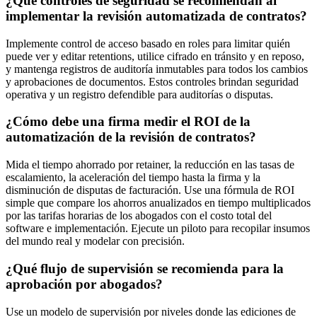
¿Qué controles de seguridad se recomiendan al
implementar la revisión automatizada de contratos?
Implemente control de acceso basado en roles para limitar quién
puede ver y editar retentions, utilice cifrado en tránsito y en reposo,
y mantenga registros de auditoría inmutables para todos los cambios
y aprobaciones de documentos. Estos controles brindan seguridad
operativa y un registro defendible para auditorías o disputas.
¿Cómo debe una firma medir el ROI de la
automatización de la revisión de contratos?
Mida el tiempo ahorrado por retainer, la reducción en las tasas de
escalamiento, la aceleración del tiempo hasta la firma y la
disminución de disputas de facturación. Use una fórmula de ROI
simple que compare los ahorros anualizados en tiempo multiplicados
por las tarifas horarias de los abogados con el costo total del
software e implementación. Ejecute un piloto para recopilar insumos
del mundo real y modelar con precisión.
¿Qué flujo de supervisión se recomienda para la
aprobación por abogados?
Use un modelo de supervisión por niveles donde las ediciones de