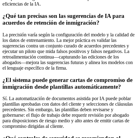
eficiencias de la IA.
¿Qué tan precisas son las sugerencias de IA para
acuerdos de retención de inmigración?
La precisión varía según la configuración del modelo y la calidad de
los datos de entrenamiento. La mejor práctica es validar las
sugerencias contra un conjunto curado de acuerdos precedentes y
ejecutar un piloto que mida falsos positivos y falsos negativos. La
retroalimentación continua—capturando las ediciones de los
abogados—mejora las sugerencias futuras y alinea los modelos con
el lenguaje específico de la firma.
¿El sistema puede generar cartas de compromiso de
inmigración desde plantillas automáticamente?
Sí. La automatización de documentos asistida por IA puede poblar
plantillas aprobadas con datos del cliente y selecciones de cláusulas
precedentes. Sin embargo, las plantillas deben revisarse y
gobernarse: el flujo de trabajo debe requerir revisión por abogado
para disposiciones de riesgo medio y alto antes de emitir cartas de
compromiso dirigidas al cliente.