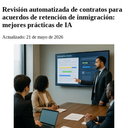
Revisión automatizada de contratos para
acuerdos de retención de inmigración:
mejores prácticas de IA
Actualizado: 21 de mayo de 2026