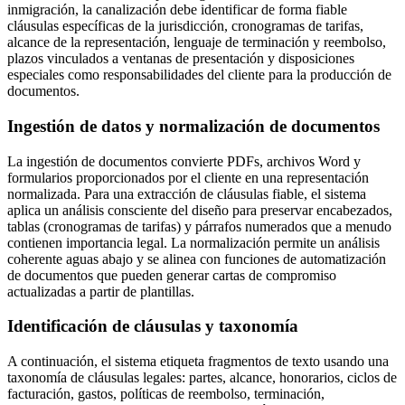
inmigración, la canalización debe identificar de forma fiable
cláusulas específicas de la jurisdicción, cronogramas de tarifas,
alcance de la representación, lenguaje de terminación y reembolso,
plazos vinculados a ventanas de presentación y disposiciones
especiales como responsabilidades del cliente para la producción de
documentos.
Ingestión de datos y normalización de documentos
La ingestión de documentos convierte PDFs, archivos Word y
formularios proporcionados por el cliente en una representación
normalizada. Para una extracción de cláusulas fiable, el sistema
aplica un análisis consciente del diseño para preservar encabezados,
tablas (cronogramas de tarifas) y párrafos numerados que a menudo
contienen importancia legal. La normalización permite un análisis
coherente aguas abajo y se alinea con funciones de automatización
de documentos que pueden generar cartas de compromiso
actualizadas a partir de plantillas.
Identificación de cláusulas y taxonomía
A continuación, el sistema etiqueta fragmentos de texto usando una
taxonomía de cláusulas legales: partes, alcance, honorarios, ciclos de
facturación, gastos, políticas de reembolso, terminación,