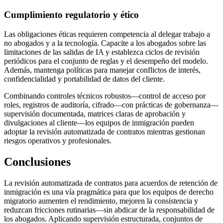
Cumplimiento regulatorio y ético
Las obligaciones éticas requieren competencia al delegar trabajo a
no abogados y a la tecnología. Capacite a los abogados sobre las
limitaciones de las salidas de IA y establezca ciclos de revisión
periódicos para el conjunto de reglas y el desempeño del modelo.
Además, mantenga políticas para manejar conflictos de interés,
confidencialidad y portabilidad de datos del cliente.
Combinando controles técnicos robustos—control de acceso por
roles, registros de auditoría, cifrado—con prácticas de gobernanza—
supervisión documentada, matrices claras de aprobación y
divulgaciones al cliente—los equipos de inmigración pueden
adoptar la revisión automatizada de contratos mientras gestionan
riesgos operativos y profesionales.
Conclusiones
La revisión automatizada de contratos para acuerdos de retención de
inmigración es una vía pragmática para que los equipos de derecho
migratorio aumenten el rendimiento, mejoren la consistencia y
reduzcan fricciones rutinarias—sin abdicar de la responsabilidad de
los abogados. Aplicando supervisión estructurada, conjuntos de