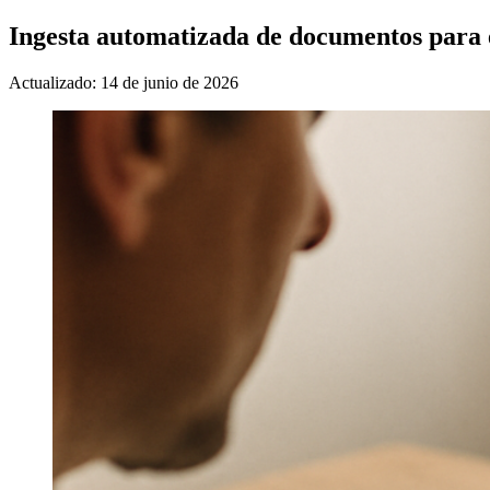
Ingesta automatizada de documentos para e
Actualizado: 14 de junio de 2026