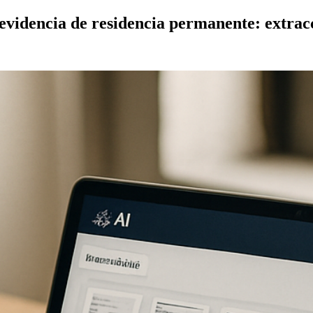
videncia de residencia permanente: extracc