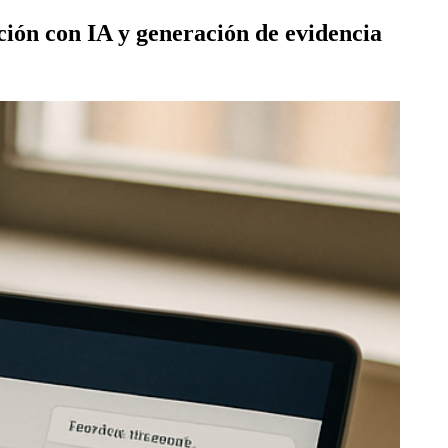
ión con IA y generación de evidencia