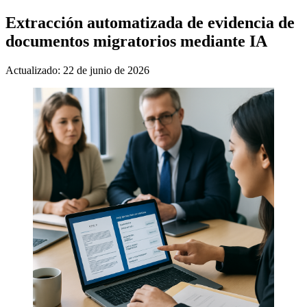
Extracción automatizada de evidencia de
documentos migratorios mediante IA
Actualizado: 22 de junio de 2026