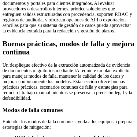
documentos y portales para clientes integrados. Al evaluar
proveedores o desarrollos internos, priorice soluciones que
entreguen salidas estructuradas con procedencia, soporten RBAC y
registros de auditoría, y ofrezcan opciones de API o exportación
sencillas para que su sistema de gestión de casos pueda aprovechar
la evidencia extraída para la redacción y gestión de plazos.
Buenas prácticas, modos de falla y mejora
continua
Un despliegue efectivo de la extracción automatizada de evidencia
de documentos migratorios mediante IA requiere un plan explícito
para manejar modos de falla, mantener la calidad de los datos y
mejorar continuamente los modelos. Esta sección ofrece buenas
prácticas prácticas, escenarios comunes de falla y estrategias para
reducir el trabajo manual mientras se preserva la precisión legal y la
defendibilidad.
Modos de falla comunes
Entender los modos de falla comunes ayuda a los equipos a preparar
estrategias de mitigación: