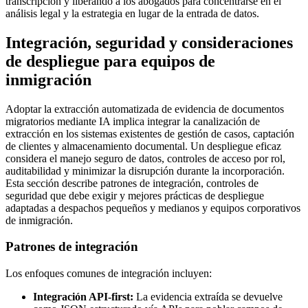
transcripción y liberando a los abogados para concentrarse en el
análisis legal y la estrategia en lugar de la entrada de datos.
Integración, seguridad y consideraciones
de despliegue para equipos de
inmigración
Adoptar la extracción automatizada de evidencia de documentos
migratorios mediante IA implica integrar la canalización de
extracción en los sistemas existentes de gestión de casos, captación
de clientes y almacenamiento documental. Un despliegue eficaz
considera el manejo seguro de datos, controles de acceso por rol,
auditabilidad y minimizar la disrupción durante la incorporación.
Esta sección describe patrones de integración, controles de
seguridad que debe exigir y mejores prácticas de despliegue
adaptadas a despachos pequeños y medianos y equipos corporativos
de inmigración.
Patrones de integración
Los enfoques comunes de integración incluyen:
Integración API-first:
La evidencia extraída se devuelve