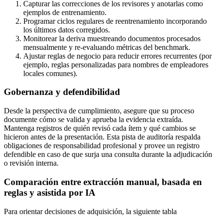
Capturar las correcciones de los revisores y anotarlas como
ejemplos de entrenamiento.
Programar ciclos regulares de reentrenamiento incorporando
los últimos datos corregidos.
Monitorear la deriva muestreando documentos procesados
mensualmente y re-evaluando métricas del benchmark.
Ajustar reglas de negocio para reducir errores recurrentes (por
ejemplo, reglas personalizadas para nombres de empleadores
locales comunes).
Gobernanza y defendibilidad
Desde la perspectiva de cumplimiento, asegure que su proceso
documente cómo se valida y aprueba la evidencia extraída.
Mantenga registros de quién revisó cada ítem y qué cambios se
hicieron antes de la presentación. Esta pista de auditoría respalda
obligaciones de responsabilidad profesional y provee un registro
defendible en caso de que surja una consulta durante la adjudicación
o revisión interna.
Comparación entre extracción manual, basada en
reglas y asistida por IA
Para orientar decisiones de adquisición, la siguiente tabla