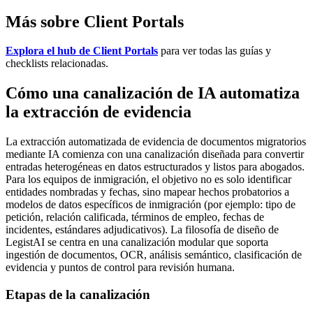
Más sobre Client Portals
Explora el hub de Client Portals
para ver todas las guías y
checklists relacionadas.
Cómo una canalización de IA automatiza
la extracción de evidencia
La extracción automatizada de evidencia de documentos migratorios
mediante IA comienza con una canalización diseñada para convertir
entradas heterogéneas en datos estructurados y listos para abogados.
Para los equipos de inmigración, el objetivo no es solo identificar
entidades nombradas y fechas, sino mapear hechos probatorios a
modelos de datos específicos de inmigración (por ejemplo: tipo de
petición, relación calificada, términos de empleo, fechas de
incidentes, estándares adjudicativos). La filosofía de diseño de
LegistAI se centra en una canalización modular que soporta
ingestión de documentos, OCR, análisis semántico, clasificación de
evidencia y puntos de control para revisión humana.
Etapas de la canalización