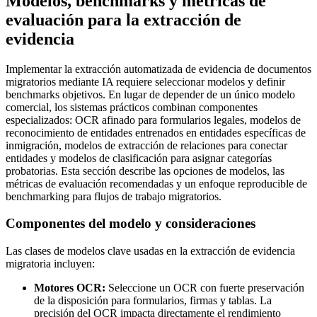
Modelos, benchmarks y métricas de
evaluación para la extracción de
evidencia
Implementar la extracción automatizada de evidencia de documentos
migratorios mediante IA requiere seleccionar modelos y definir
benchmarks objetivos. En lugar de depender de un único modelo
comercial, los sistemas prácticos combinan componentes
especializados: OCR afinado para formularios legales, modelos de
reconocimiento de entidades entrenados en entidades específicas de
inmigración, modelos de extracción de relaciones para conectar
entidades y modelos de clasificación para asignar categorías
probatorias. Esta sección describe las opciones de modelos, las
métricas de evaluación recomendadas y un enfoque reproducible de
benchmarking para flujos de trabajo migratorios.
Componentes del modelo y consideraciones
Las clases de modelos clave usadas en la extracción de evidencia
migratoria incluyen:
Motores OCR:
Seleccione un OCR con fuerte preservación
de la disposición para formularios, firmas y tablas. La
precisión del OCR impacta directamente el rendimiento