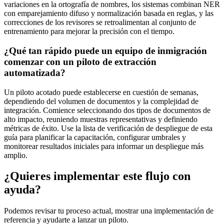
variaciones en la ortografía de nombres, los sistemas combinan NER
con emparejamiento difuso y normalización basada en reglas, y las
correcciones de los revisores se retroalimentan al conjunto de
entrenamiento para mejorar la precisión con el tiempo.
¿Qué tan rápido puede un equipo de inmigración
comenzar con un piloto de extracción
automatizada?
Un piloto acotado puede establecerse en cuestión de semanas,
dependiendo del volumen de documentos y la complejidad de
integración. Comience seleccionando dos tipos de documentos de
alto impacto, reuniendo muestras representativas y definiendo
métricas de éxito. Use la lista de verificación de despliegue de esta
guía para planificar la capacitación, configurar umbrales y
monitorear resultados iniciales para informar un despliegue más
amplio.
¿Quieres implementar este flujo con
ayuda?
Podemos revisar tu proceso actual, mostrar una implementación de
referencia y ayudarte a lanzar un piloto.