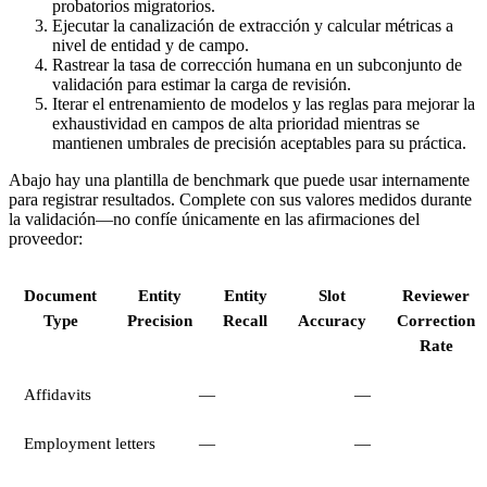
probatorios migratorios.
Ejecutar la canalización de extracción y calcular métricas a
nivel de entidad y de campo.
Rastrear la tasa de corrección humana en un subconjunto de
validación para estimar la carga de revisión.
Iterar el entrenamiento de modelos y las reglas para mejorar la
exhaustividad en campos de alta prioridad mientras se
mantienen umbrales de precisión aceptables para su práctica.
Abajo hay una plantilla de benchmark que puede usar internamente
para registrar resultados. Complete con sus valores medidos durante
la validación—no confíe únicamente en las afirmaciones del
proveedor:
Document
Entity
Entity
Slot
Reviewer
Type
Precision
Recall
Accuracy
Correction
Rate
Affidavits
—
—
Employment letters
—
—