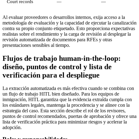
Court records
—
—
Al evaluar proveedores o desarrollos internos, exija acceso a la
metodología de evaluación y la capacidad de ejecutar la canalización
contra su propio conjunto etiquetado. Esto proporciona expectativas
realistas sobre el rendimiento y la carga de revisión al desplegar la
revisión automatizada de documentos para RFEs y otras
presentaciones sensibles al tiempo.
Flujos de trabajo human-in-the-loop:
diseño, puntos de control y lista de
verificación para el despliegue
La extracción automatizada es más efectiva cuando se combina con
un flujo de trabajo HITL bien diseñado. Para los equipos de
inmigración, HITL garantiza que la evidencia extraída cumpla con
los estándares legales, mantenga la procedencia y se alinee con la
estrategia del caso. Esta sección describe el rol de los revisores,
puntos de control recomendados, puertas de aprobación y ofrece una
lista de verificación práctica para minimizar riesgos y acelerar la
adopción.