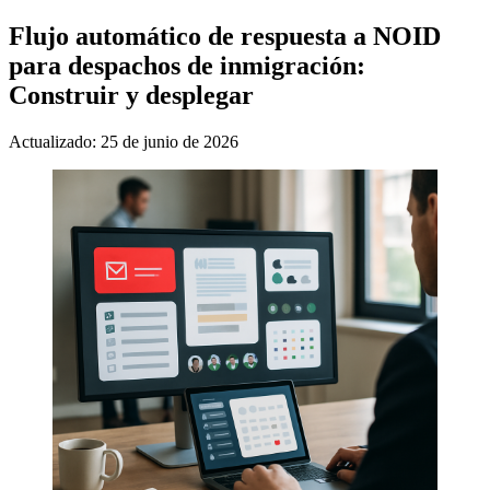
Flujo automático de respuesta a NOID
para despachos de inmigración:
Construir y desplegar
Actualizado: 25 de junio de 2026