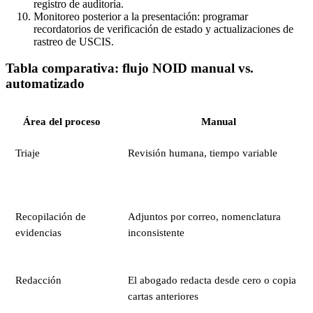
registro de auditoría.
Monitoreo posterior a la presentación: programar
recordatorios de verificación de estado y actualizaciones de
rastreo de USCIS.
Tabla comparativa: flujo NOID manual vs.
automatizado
Área del proceso
Manual
Triaje
Revisión humana, tiempo variable
Recopilación de
Adjuntos por correo, nomenclatura
evidencias
inconsistente
Redacción
El abogado redacta desde cero o copia
cartas anteriores