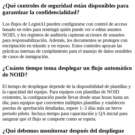
¿Qué controles de seguridad están disponibles para
garantizar la confidencialidad?
Los flujos de LegistAI pueden configurarse con control de acceso
basado en roles para restringir quién puede ver o editar asuntos
NOID, y los registros de auditoría capturan acciones de usuarios
para responsabilización. Además, los documentos se protegen con
encriptación en tránsito y en reposo. Estos controles apoyan las
prácticas internas de cumplimiento para el manejo de datos sensibles
de casos de inmigración.
¿Cuánto tiempo toma desplegar un flujo automático
de NOID?
El tiempo de despliegue depende de la disponibilidad de plantillas y
la capacidad del equipo. Para equipos con plantillas de NOID
existentes, la configuración puede llevar desde unas horas hasta un
día; para equipos que convierten múltiples plantillas y establecen
puertas de aprobación detalladas, espere 1–3 días más un breve
periodo piloto. Incluya tiempo para capacitación y QA inicial para
asegurar que el flujo se comporte como se espera.
¿Qué debemos monitorear después del despliegue