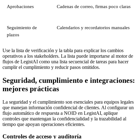
Aprobaciones
Cadenas de correo, firmas poco claras
Seguimiento de
Calendarios y recordatorios manuales
plazos
Use la lista de verificación y la tabla para explicar los cambios
operativos a los stakeholders. La lista puede importarse al motor de
flujos de LegistAI como una lista secuencial de tareas para hacer
cumplir el cumplimiento y reducir pasos omitidos.
Seguridad, cumplimiento e integraciones:
mejores prácticas
La seguridad y el cumplimiento son esenciales para equipos legales
que manejan información confidencial de clientes. Al configurar un
flujo automático de respuesta a NOID en LegistAI, aplique
controles que mantengan la confidencialidad y la trazabilidad al
tiempo que apoyan operaciones eficientes.
Controles de acceso y auditoría