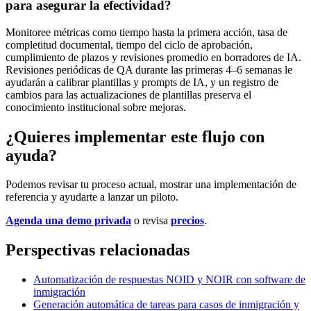
para asegurar la efectividad?
Monitoree métricas como tiempo hasta la primera acción, tasa de
completitud documental, tiempo del ciclo de aprobación,
cumplimiento de plazos y revisiones promedio en borradores de IA.
Revisiones periódicas de QA durante las primeras 4–6 semanas le
ayudarán a calibrar plantillas y prompts de IA, y un registro de
cambios para las actualizaciones de plantillas preserva el
conocimiento institucional sobre mejoras.
¿Quieres implementar este flujo con
ayuda?
Podemos revisar tu proceso actual, mostrar una implementación de
referencia y ayudarte a lanzar un piloto.
Agenda una demo privada
o revisa
precios
.
Perspectivas relacionadas
Automatización de respuestas NOID y NOIR con software de
inmigración
Generación automática de tareas para casos de inmigración y