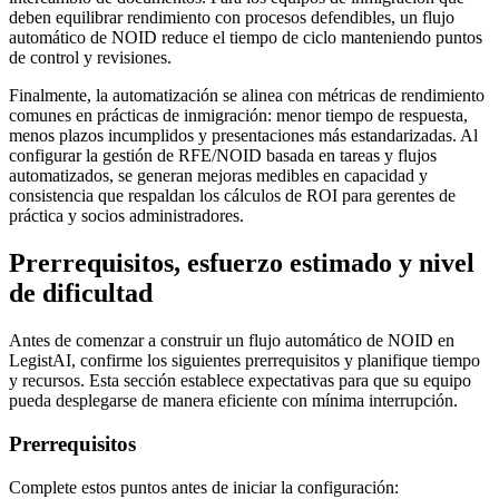
deben equilibrar rendimiento con procesos defendibles, un flujo
automático de NOID reduce el tiempo de ciclo manteniendo puntos
de control y revisiones.
Finalmente, la automatización se alinea con métricas de rendimiento
comunes en prácticas de inmigración: menor tiempo de respuesta,
menos plazos incumplidos y presentaciones más estandarizadas. Al
configurar la gestión de RFE/NOID basada en tareas y flujos
automatizados, se generan mejoras medibles en capacidad y
consistencia que respaldan los cálculos de ROI para gerentes de
práctica y socios administradores.
Prerrequisitos, esfuerzo estimado y nivel
de dificultad
Antes de comenzar a construir un flujo automático de NOID en
LegistAI, confirme los siguientes prerrequisitos y planifique tiempo
y recursos. Esta sección establece expectativas para que su equipo
pueda desplegarse de manera eficiente con mínima interrupción.
Prerrequisitos
Complete estos puntos antes de iniciar la configuración: