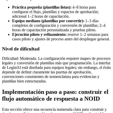
Práctica pequeña (plantillas listas):
4–8 horas para
configurar el flujo, plantillas y espacios de aprobación;
adicional 1–2 horas de capacitación.
Equipo mediano (plantillas por convertir):
1–3 días
completos de configuración y conversión de plantillas; 2–4
horas de capacitación personalizada y pruebas piloto.
Ejecución piloto y refinamiento:
reserve 1–2 semanas para
casos piloto y ajustes de proceso antes del despliegue general.
Nivel de dificultad
Dificultad: Moderada. La configuración requiere mapeo de procesos
legales y conversión de plantillas más que programación. La interfaz
de LegistAI está diseñada para equipos legales; sin embargo, el éxito
depende de definir claramente las puertas de aprobación,
convenciones consistentes de nomenclatura para evidencias y
plantillas bien estructuradas.
Implementación paso a paso: construir el
flujo automático de respuesta a NOID
Esta sección ofrece una secuencia numerada clara para construir y