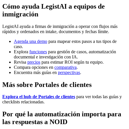
Cómo ayuda LegistAI a equipos de
inmigración
LegistAI ayuda a firmas de inmigración a operar con flujos más
rápidos y ordenados en intake, documentos y fechas límite.
Agenda una demo
para mapear estos pasos a tus tipos de
caso.
Explora
funciones
para gestión de casos, automatización
documental e investigación con IA.
Revisa
precios
para estimar ROI según tu equipo.
Compara opciones en
comparativa
.
Encuentra más guías en
perspectivas
.
Más sobre Portales de clientes
Explora el hub de Portales de clientes
para ver todas las guías y
checklists relacionadas.
Por qué la automatización importa para
las respuestas a NOID