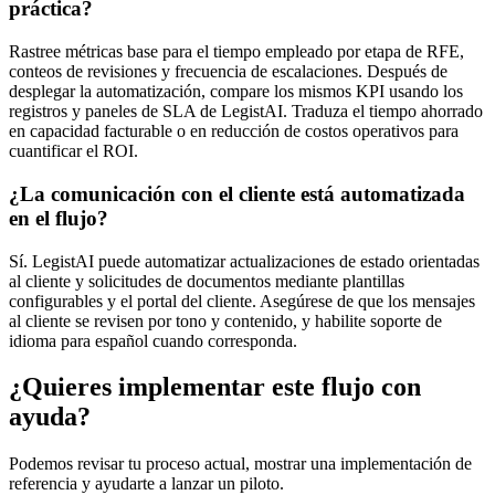
práctica?
Rastree métricas base para el tiempo empleado por etapa de RFE,
conteos de revisiones y frecuencia de escalaciones. Después de
desplegar la automatización, compare los mismos KPI usando los
registros y paneles de SLA de LegistAI. Traduza el tiempo ahorrado
en capacidad facturable o en reducción de costos operativos para
cuantificar el ROI.
¿La comunicación con el cliente está automatizada
en el flujo?
Sí. LegistAI puede automatizar actualizaciones de estado orientadas
al cliente y solicitudes de documentos mediante plantillas
configurables y el portal del cliente. Asegúrese de que los mensajes
al cliente se revisen por tono y contenido, y habilite soporte de
idioma para español cuando corresponda.
¿Quieres implementar este flujo con
ayuda?
Podemos revisar tu proceso actual, mostrar una implementación de
referencia y ayudarte a lanzar un piloto.