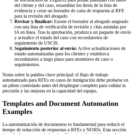
del cliente y del caso, ensamblar los ítems de la lista de
evidencia y crear un borrador de carta de respuesta al RFE
para la revisión del abogado.
Revisar y finalizar:
Enrute el borrador al abogado asignado
con una lista de verificación de revisión y citas asistidas por
IA en línea. Tras la aprobación, produzca un paquete de envío
y actualice el estado del caso con recordatorios de
seguimiento de USCIS.
Seguimiento posterior al envío:
Active actualizaciones de
estado automatizadas para los clientes y establezca
recordatorios a largo plazo para monitoreo de caso o
seguimientos.
Notas sobre la palabra clave principal: el flujo de trabajo
automatizado para RFEs en casos de inmigración debe probarse en
un piloto controlado antes del despliegue completo para validar la
precisión y las mejoras en la capacidad del equipo.
Templates and Document Automation
Examples
La automatización de documentos es fundamental para reducir el
tiempo de redacción de respuestas a RFEs y NOIDs. Esta sección