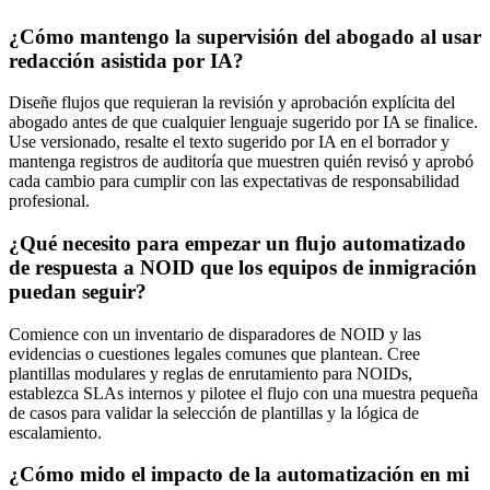
¿Cómo mantengo la supervisión del abogado al usar
redacción asistida por IA?
Diseñe flujos que requieran la revisión y aprobación explícita del
abogado antes de que cualquier lenguaje sugerido por IA se finalice.
Use versionado, resalte el texto sugerido por IA en el borrador y
mantenga registros de auditoría que muestren quién revisó y aprobó
cada cambio para cumplir con las expectativas de responsabilidad
profesional.
¿Qué necesito para empezar un flujo automatizado
de respuesta a NOID que los equipos de inmigración
puedan seguir?
Comience con un inventario de disparadores de NOID y las
evidencias o cuestiones legales comunes que plantean. Cree
plantillas modulares y reglas de enrutamiento para NOIDs,
establezca SLAs internos y pilotee el flujo con una muestra pequeña
de casos para validar la selección de plantillas y la lógica de
escalamiento.
¿Cómo mido el impacto de la automatización en mi