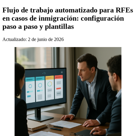
Flujo de trabajo automatizado para RFEs
en casos de inmigración: configuración
paso a paso y plantillas
Actualizado: 2 de junio de 2026