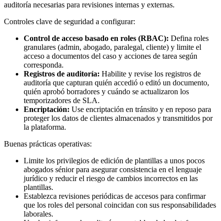
auditoría necesarias para revisiones internas y externas.
Controles clave de seguridad a configurar:
Control de acceso basado en roles (RBAC):
Defina roles
granulares (admin, abogado, paralegal, cliente) y limite el
acceso a documentos del caso y acciones de tarea según
corresponda.
Registros de auditoría:
Habilite y revise los registros de
auditoría que capturan quién accedió o editó un documento,
quién aprobó borradores y cuándo se actualizaron los
temporizadores de SLA.
Encriptación:
Use encriptación en tránsito y en reposo para
proteger los datos de clientes almacenados y transmitidos por
la plataforma.
Buenas prácticas operativas:
Limite los privilegios de edición de plantillas a unos pocos
abogados sénior para asegurar consistencia en el lenguaje
jurídico y reducir el riesgo de cambios incorrectos en las
plantillas.
Establezca revisiones periódicas de accesos para confirmar
que los roles del personal coincidan con sus responsabilidades
laborales.