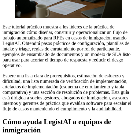
Este tutorial práctico muestra a los líderes de la práctica de
inmigración cómo diseñar, construir y operacionalizar un flujo de
trabajo automatizado para RFEs en casos de inmigración usando
LegistAI. Obtendrá pasos prácticos de configuración, plantillas de
intake y triage, reglas de enrutamiento por rol de participante,
ejemplos de ensamblado de documentos y un modelo de SLA listo
para usar para acortar el tiempo de respuesta y reducir el riesgo
operativo.
Espere una lista clara de prerequisitos, estimación de esfuerzo y
dificultad, una lista numerada de verificación de implementación,
artefactos de implementación (esquema de enrutamiento y tabla
comparativa) y una sección de resolución de problemas. Esta guía
está dirigida a socios gestores, abogados de inmigración, asesores
internos y gerentes de práctica que evalúan software para escalar el
flujo de casos manteniendo el cumplimiento y la auditabilidad.
Cómo ayuda LegistAI a equipos de
inmigración