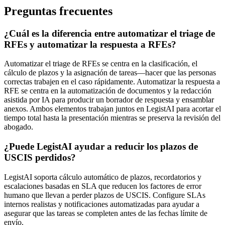
Preguntas frecuentes
¿Cuál es la diferencia entre automatizar el triage de
RFEs y automatizar la respuesta a RFEs?
Automatizar el triage de RFEs se centra en la clasificación, el
cálculo de plazos y la asignación de tareas—hacer que las personas
correctas trabajen en el caso rápidamente. Automatizar la respuesta a
RFE se centra en la automatización de documentos y la redacción
asistida por IA para producir un borrador de respuesta y ensamblar
anexos. Ambos elementos trabajan juntos en LegistAI para acortar el
tiempo total hasta la presentación mientras se preserva la revisión del
abogado.
¿Puede LegistAI ayudar a reducir los plazos de
USCIS perdidos?
LegistAI soporta cálculo automático de plazos, recordatorios y
escalaciones basadas en SLA que reducen los factores de error
humano que llevan a perder plazos de USCIS. Configure SLAs
internos realistas y notificaciones automatizadas para ayudar a
asegurar que las tareas se completen antes de las fechas límite de
envío.