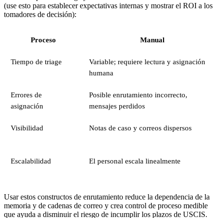
(use esto para establecer expectativas internas y mostrar el ROI a los
tomadores de decisión):
Proceso
Manual
Tiempo de triage
Variable; requiere lectura y asignación
humana
Errores de
Posible enrutamiento incorrecto,
asignación
mensajes perdidos
Visibilidad
Notas de caso y correos dispersos
Escalabilidad
El personal escala linealmente
Usar estos constructos de enrutamiento reduce la dependencia de la
memoria y de cadenas de correo y crea control de proceso medible
que ayuda a disminuir el riesgo de incumplir los plazos de USCIS.