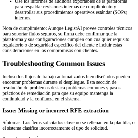
Use los informes de auditoría exportables de la plataforma
para respaldar revisiones internas de cumplimiento y
desarrollar sus procedimientos operativos estándar (SOPs)
internos.
Nota de cumplimiento: Aunque LegistAI provee controles técnicos
para soportar flujos seguros, su firma debe confirmar que la
plataforma y sus configuraciones cumplen con cualquier requisito
regulatorio o de seguridad específico del cliente e incluir estas
consideraciones en los compromisos con clientes.
Troubleshooting Common Issues
Incluso los flujos de trabajo automatizados bien diseñados pueden
encontrar problemas durante el despliegue. Esta sección de
resolución de problemas destaca problemas comunes y pasos
prácticos de remediación para que su equipo mantenga la
continuidad y la confianza en el sistema.
Issue: Missing or incorrect RFE extraction
Síntomas: Los ítems solicitados clave no se rellenan en la plantilla, o
el sistema clasifica incorrectamente el tipo de solicitud.