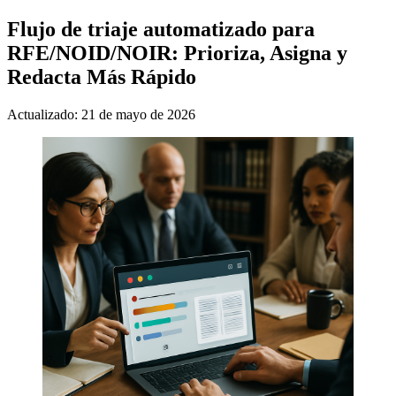
Flujo de triaje automatizado para
RFE/NOID/NOIR: Prioriza, Asigna y
Redacta Más Rápido
Actualizado: 21 de mayo de 2026