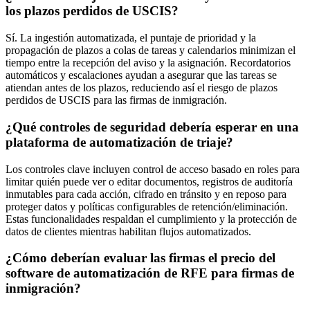
los plazos perdidos de USCIS?
Sí. La ingestión automatizada, el puntaje de prioridad y la
propagación de plazos a colas de tareas y calendarios minimizan el
tiempo entre la recepción del aviso y la asignación. Recordatorios
automáticos y escalaciones ayudan a asegurar que las tareas se
atiendan antes de los plazos, reduciendo así el riesgo de plazos
perdidos de USCIS para las firmas de inmigración.
¿Qué controles de seguridad debería esperar en una
plataforma de automatización de triaje?
Los controles clave incluyen control de acceso basado en roles para
limitar quién puede ver o editar documentos, registros de auditoría
inmutables para cada acción, cifrado en tránsito y en reposo para
proteger datos y políticas configurables de retención/eliminación.
Estas funcionalidades respaldan el cumplimiento y la protección de
datos de clientes mientras habilitan flujos automatizados.
¿Cómo deberían evaluar las firmas el precio del
software de automatización de RFE para firmas de
inmigración?