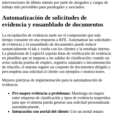
intervenciones de último minuto por parte de abogados y cargas de
trabajo más previsibles para paralegales y asociados.
Automatización de solicitudes de
evidencia y ensamblado de documentos
La recopilación de evidencia suele ser el componente que más
tiempo consume en una respuesta a RFE. Automatizar las solicitudes
de evidencia y el ensamblado de documentos puede reducir
sustancialmente el ida y vuelta con los clientes y la retrabajo interno.
La plataforma de LegistAI soporta listas de verificación de evidencia
en plantillas que se mapean a las salidas de clasificación; cuando un
aviso solicita prueba de empleo, registros salariales o documentación
de relación, el sistema sugiere un conjunto de documentos dirigido y
precompleta una solicitud al cliente con ejemplos e instrucciones.
Mejores prácticas de implementación para la automatización de
evidencia:
Pre-mapee evidencia a problemas:
Mantenga un mapeo
entre etiquetas de clasificación y tipos de evidencia requeridos
para que el sistema pueda generar una solicitud personalizada
automáticamente.
Integración con portal del cliente:
Use un portal seguro