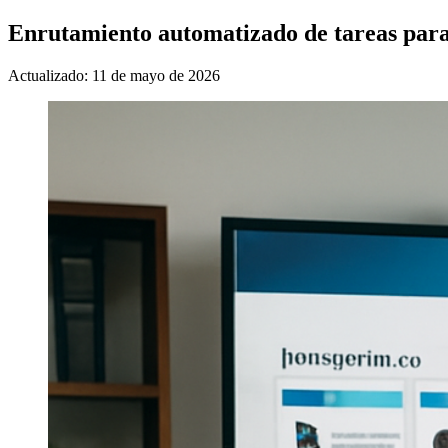
Enrutamiento automatizado de tareas para l
Actualizado: 11 de mayo de 2026