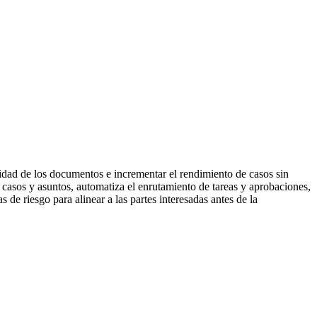
alidad de los documentos e incrementar el rendimiento de casos sin
casos y asuntos, automatiza el enrutamiento de tareas y aprobaciones,
s de riesgo para alinear a las partes interesadas antes de la