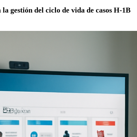
a gestión del ciclo de vida de casos H-1B