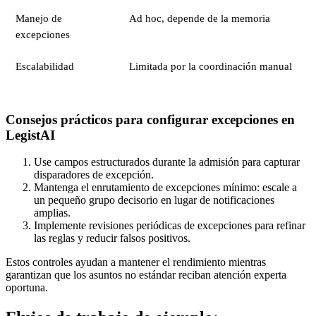
Manejo de
Ad hoc, depende de la memoria
excepciones
Escalabilidad
Limitada por la coordinación manual
Consejos prácticos para configurar excepciones en
LegistAI
Use campos estructurados durante la admisión para capturar
disparadores de excepción.
Mantenga el enrutamiento de excepciones mínimo: escale a
un pequeño grupo decisorio en lugar de notificaciones
amplias.
Implemente revisiones periódicas de excepciones para refinar
las reglas y reducir falsos positivos.
Estos controles ayudan a mantener el rendimiento mientras
garantizan que los asuntos no estándar reciban atención experta
oportuna.