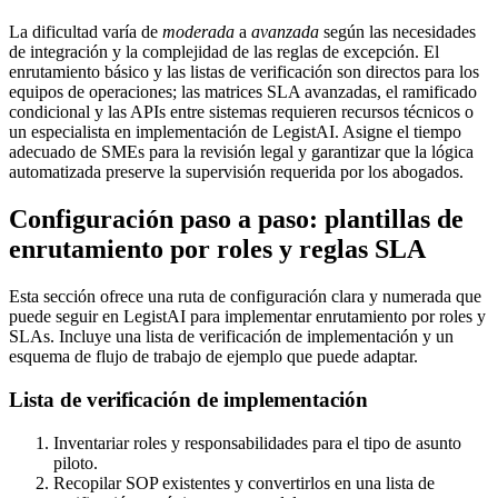
La dificultad varía de
moderada
a
avanzada
según las necesidades
de integración y la complejidad de las reglas de excepción. El
enrutamiento básico y las listas de verificación son directos para los
equipos de operaciones; las matrices SLA avanzadas, el ramificado
condicional y las APIs entre sistemas requieren recursos técnicos o
un especialista en implementación de LegistAI. Asigne el tiempo
adecuado de SMEs para la revisión legal y garantizar que la lógica
automatizada preserve la supervisión requerida por los abogados.
Configuración paso a paso: plantillas de
enrutamiento por roles y reglas SLA
Esta sección ofrece una ruta de configuración clara y numerada que
puede seguir en LegistAI para implementar enrutamiento por roles y
SLAs. Incluye una lista de verificación de implementación y un
esquema de flujo de trabajo de ejemplo que puede adaptar.
Lista de verificación de implementación
Inventariar roles y responsabilidades para el tipo de asunto
piloto.
Recopilar SOP existentes y convertirlos en una lista de