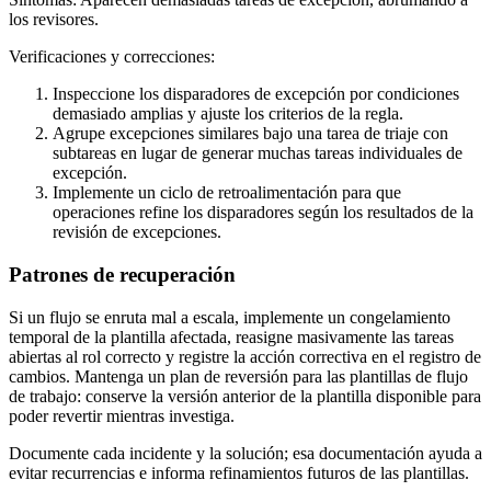
los revisores.
Verificaciones y correcciones:
Inspeccione los disparadores de excepción por condiciones
demasiado amplias y ajuste los criterios de la regla.
Agrupe excepciones similares bajo una tarea de triaje con
subtareas en lugar de generar muchas tareas individuales de
excepción.
Implemente un ciclo de retroalimentación para que
operaciones refine los disparadores según los resultados de la
revisión de excepciones.
Patrones de recuperación
Si un flujo se enruta mal a escala, implemente un congelamiento
temporal de la plantilla afectada, reasigne masivamente las tareas
abiertas al rol correcto y registre la acción correctiva en el registro de
cambios. Mantenga un plan de reversión para las plantillas de flujo
de trabajo: conserve la versión anterior de la plantilla disponible para
poder revertir mientras investiga.
Documente cada incidente y la solución; esa documentación ayuda a
evitar recurrencias e informa refinamientos futuros de las plantillas.