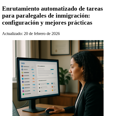
Enrutamiento automatizado de tareas
para paralegales de inmigración:
configuración y mejores prácticas
Actualizado: 20 de febrero de 2026