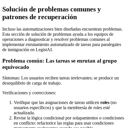
Solución de problemas comunes y
patrones de recuperación
Incluso las automatizaciones bien diseñadas encuentran problemas.
Esta sección de solución de problemas ayuda a los equipos de
operaciones a diagnosticar y resolver problemas comunes al
implementar enrutamiento automatizado de tareas para paralegales
de inmigración en LegistAI.
Problema común: Las tareas se enrutan al grupo
equivocado
Síntomas: Los usuarios reciben tareas irrelevantes; se produce un
desequilibrio de carga de trabajo.
Verificaciones y correcciones:
Verifique que las asignaciones de tareas utilicen
roles
(no
usuarios específicos) y que la membresía de roles esté
actualizada.
Revise la lógica condicional por solapamientos o condiciones
en conflicto: refactorice las reglas para usar condiciones