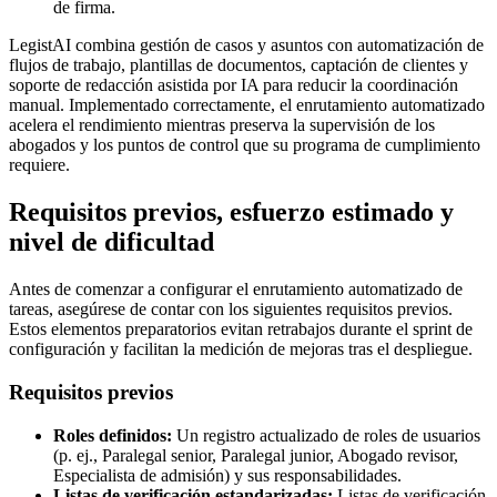
de firma.
LegistAI combina gestión de casos y asuntos con automatización de
flujos de trabajo, plantillas de documentos, captación de clientes y
soporte de redacción asistida por IA para reducir la coordinación
manual. Implementado correctamente, el enrutamiento automatizado
acelera el rendimiento mientras preserva la supervisión de los
abogados y los puntos de control que su programa de cumplimiento
requiere.
Requisitos previos, esfuerzo estimado y
nivel de dificultad
Antes de comenzar a configurar el enrutamiento automatizado de
tareas, asegúrese de contar con los siguientes requisitos previos.
Estos elementos preparatorios evitan retrabajos durante el sprint de
configuración y facilitan la medición de mejoras tras el despliegue.
Requisitos previos
Roles definidos:
Un registro actualizado de roles de usuarios
(p. ej., Paralegal senior, Paralegal junior, Abogado revisor,
Especialista de admisión) y sus responsabilidades.
Listas de verificación estandarizadas:
Listas de verificación