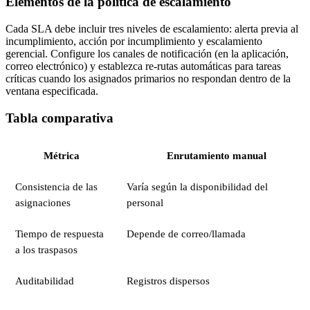
Elementos de la política de escalamiento
Cada SLA debe incluir tres niveles de escalamiento: alerta previa al
incumplimiento, acción por incumplimiento y escalamiento
gerencial. Configure los canales de notificación (en la aplicación,
correo electrónico) y establezca re‑rutas automáticas para tareas
críticas cuando los asignados primarios no respondan dentro de la
ventana especificada.
Tabla comparativa
Métrica
Enrutamiento manual
Consistencia de las
Varía según la disponibilidad del
asignaciones
personal
Tiempo de respuesta
Depende de correo/llamada
a los traspasos
Auditabilidad
Registros dispersos