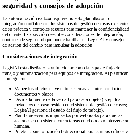
seguridad y consejos de adopción
La automatización exitosa requiere no solo plantillas sino
integración confiable con los sistemas de gestión de casos existentes
de su práctica y controles seguros para mantener la confidencialidad
del cliente. Esta sección describe consideraciones de integración,
controles de seguridad que puede habilitar en LegistAI y consejos
de gestión del cambio para impulsar la adopción.
Consideraciones de integración
LegistAI está diseñado para funcionar como la capa de flujo de
trabajo y automatización para equipos de inmigración. Al planificar
la integración:
Mapee los objetos clave entre sistemas: asuntos, contactos,
documentos y plazos.
Decida la fuente de la verdad para cada objeto (p. ej., los
metadatos del caso residen en el sistema de gestión de casos;
LegistAI gestiona el estado del flujo de trabajo).
Planifique eventos impulsados por webhooks para que las
acciones en un sistema creen tareas en el otro sin intervención
humana.
Pruebe la sincronización bidireccional para campos críticos y