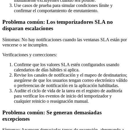
mutuamente excluyentes cuando sea posible.
Use casos de prueba para simular condiciones límite y
confirmar el comportamiento de enrutamiento.
Problema común: Los temporizadores SLA no
disparan escalaciones
Síntomas: No hay notificaciones cuando las ventanas SLA están por
vencerse o se incumplen.
Verificaciones y correcciones:
Confirme que los valores SLA estén configurados usando
calendarios de días hábiles si aplica.
Revise los canales de notificación y el mapeo de destinatarios;
asegúrese de que los usuarios tengan correo electrónico válido
o preferencias de notificación en la aplicación habilitadas.
Audite el ciclo de vida de la tarea en el registro de auditoría
para verificar los eventos de inicio del temporizador y
cualquier reinicio o reasignación manual.
Problema común: Se generan demasiadas
excepciones
Síntomas: Aparecen demasiadas tareas de excepción, abrumando a