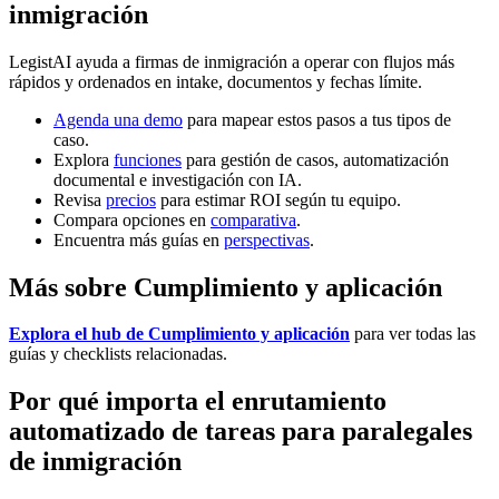
inmigración
LegistAI ayuda a firmas de inmigración a operar con flujos más
rápidos y ordenados en intake, documentos y fechas límite.
Agenda una demo
para mapear estos pasos a tus tipos de
caso.
Explora
funciones
para gestión de casos, automatización
documental e investigación con IA.
Revisa
precios
para estimar ROI según tu equipo.
Compara opciones en
comparativa
.
Encuentra más guías en
perspectivas
.
Más sobre Cumplimiento y aplicación
Explora el hub de Cumplimiento y aplicación
para ver todas las
guías y checklists relacionadas.
Por qué importa el enrutamiento
automatizado de tareas para paralegales
de inmigración