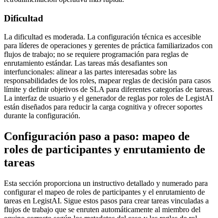
Dificultad
La dificultad es moderada. La configuración técnica es accesible
para líderes de operaciones y gerentes de práctica familiarizados con
flujos de trabajo; no se requiere programación para reglas de
enrutamiento estándar. Las tareas más desafiantes son
interfuncionales: alinear a las partes interesadas sobre las
responsabilidades de los roles, mapear reglas de decisión para casos
límite y definir objetivos de SLA para diferentes categorías de tareas.
La interfaz de usuario y el generador de reglas por roles de LegistAI
están diseñados para reducir la carga cognitiva y ofrecer soportes
durante la configuración.
Configuración paso a paso: mapeo de
roles de participantes y enrutamiento de
tareas
Esta sección proporciona un instructivo detallado y numerado para
configurar el mapeo de roles de participantes y el enrutamiento de
tareas en LegistAI. Sigue estos pasos para crear tareas vinculadas a
flujos de trabajo que se enruten automáticamente al miembro del