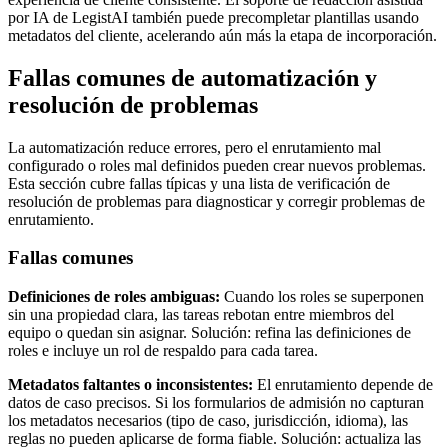
por IA de LegistAI también puede precompletar plantillas usando
metadatos del cliente, acelerando aún más la etapa de incorporación.
Fallas comunes de automatización y
resolución de problemas
La automatización reduce errores, pero el enrutamiento mal
configurado o roles mal definidos pueden crear nuevos problemas.
Esta sección cubre fallas típicas y una lista de verificación de
resolución de problemas para diagnosticar y corregir problemas de
enrutamiento.
Fallas comunes
Definiciones de roles ambiguas:
Cuando los roles se superponen
sin una propiedad clara, las tareas rebotan entre miembros del
equipo o quedan sin asignar. Solución: refina las definiciones de
roles e incluye un rol de respaldo para cada tarea.
Metadatos faltantes o inconsistentes:
El enrutamiento depende de
datos de caso precisos. Si los formularios de admisión no capturan
los metadatos necesarios (tipo de caso, jurisdicción, idioma), las
reglas no pueden aplicarse de forma fiable. Solución: actualiza las