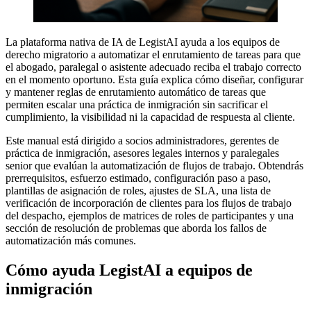
La plataforma nativa de IA de LegistAI ayuda a los equipos de
derecho migratorio a automatizar el enrutamiento de tareas para que
el abogado, paralegal o asistente adecuado reciba el trabajo correcto
en el momento oportuno. Esta guía explica cómo diseñar, configurar
y mantener reglas de enrutamiento automático de tareas que
permiten escalar una práctica de inmigración sin sacrificar el
cumplimiento, la visibilidad ni la capacidad de respuesta al cliente.
Este manual está dirigido a socios administradores, gerentes de
práctica de inmigración, asesores legales internos y paralegales
senior que evalúan la automatización de flujos de trabajo. Obtendrás
prerrequisitos, esfuerzo estimado, configuración paso a paso,
plantillas de asignación de roles, ajustes de SLA, una lista de
verificación de incorporación de clientes para los flujos de trabajo
del despacho, ejemplos de matrices de roles de participantes y una
sección de resolución de problemas que aborda los fallos de
automatización más comunes.
Cómo ayuda LegistAI a equipos de
inmigración