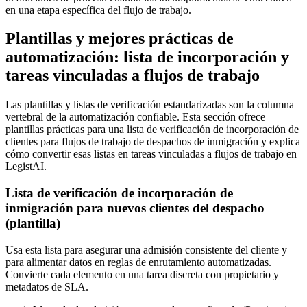
en una etapa específica del flujo de trabajo.
Plantillas y mejores prácticas de
automatización: lista de incorporación y
tareas vinculadas a flujos de trabajo
Las plantillas y listas de verificación estandarizadas son la columna
vertebral de la automatización confiable. Esta sección ofrece
plantillas prácticas para una lista de verificación de incorporación de
clientes para flujos de trabajo de despachos de inmigración y explica
cómo convertir esas listas en tareas vinculadas a flujos de trabajo en
LegistAI.
Lista de verificación de incorporación de
inmigración para nuevos clientes del despacho
(plantilla)
Usa esta lista para asegurar una admisión consistente del cliente y
para alimentar datos en reglas de enrutamiento automatizadas.
Convierte cada elemento en una tarea discreta con propietario y
metadatos de SLA.