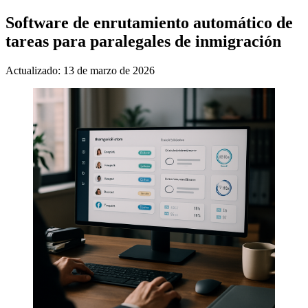
Software de enrutamiento automático de
tareas para paralegales de inmigración
Actualizado: 13 de marzo de 2026