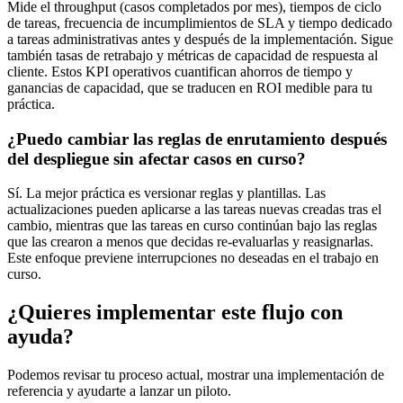
Mide el throughput (casos completados por mes), tiempos de ciclo
de tareas, frecuencia de incumplimientos de SLA y tiempo dedicado
a tareas administrativas antes y después de la implementación. Sigue
también tasas de retrabajo y métricas de capacidad de respuesta al
cliente. Estos KPI operativos cuantifican ahorros de tiempo y
ganancias de capacidad, que se traducen en ROI medible para tu
práctica.
¿Puedo cambiar las reglas de enrutamiento después
del despliegue sin afectar casos en curso?
Sí. La mejor práctica es versionar reglas y plantillas. Las
actualizaciones pueden aplicarse a las tareas nuevas creadas tras el
cambio, mientras que las tareas en curso continúan bajo las reglas
que las crearon a menos que decidas re-evaluarlas y reasignarlas.
Este enfoque previene interrupciones no deseadas en el trabajo en
curso.
¿Quieres implementar este flujo con
ayuda?
Podemos revisar tu proceso actual, mostrar una implementación de
referencia y ayudarte a lanzar un piloto.