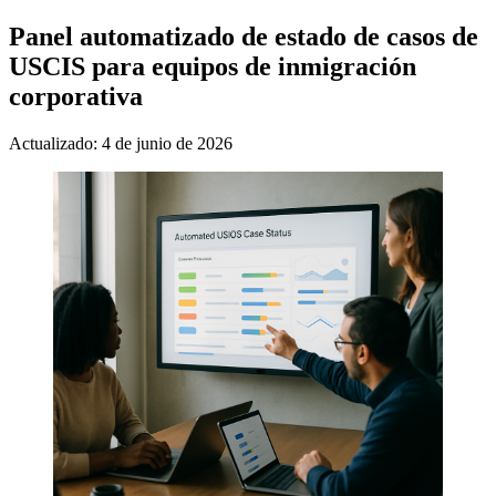
Panel automatizado de estado de casos de
USCIS para equipos de inmigración
corporativa
Actualizado: 4 de junio de 2026