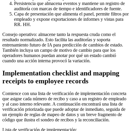
Persistencia que almacena eventos y mantiene un registro de
auditoría con marcas de tiempo e identificadores de fuente.
Capa de presentación que alimenta el panel, permite filtros por
empleado y expone exportaciones de informes y vistas para
RR. HH.
Consejo operativo: almacene tanto la respuesta cruda como el
resultado normalizado. Esto facilita las auditorías y soporta
entrenamiento futuro de IA para predicción de cambios de estado.
También incluya un campo de motivo de cambio para que los
operadores humanos puedan anotar por qué un estado cambió
cuando una acción interna provocó la variación.
Implementation checklist and mapping
receipts to employee records
Comience con una lista de verificación de implementación concreta
que asigne cada número de recibo y caso a un registro de empleado
y al caso interno relevante. A continuación encontrará una lista de
verificación priorizada que puede adoptar de inmediato, seguida de
un ejemplo de reglas de mapeo de datos y un breve fragmento de
código que ilustra el sondeo de recibos y la reconciliación.
Lista de verificación de implementación: