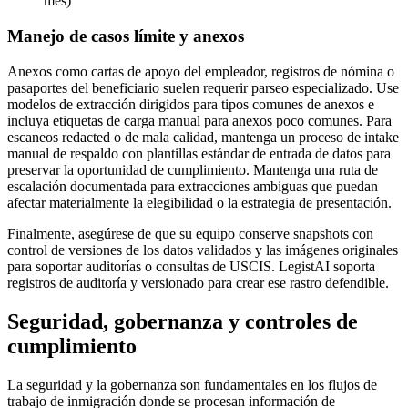
mes)
Manejo de casos límite y anexos
Anexos como cartas de apoyo del empleador, registros de nómina o
pasaportes del beneficiario suelen requerir parseo especializado. Use
modelos de extracción dirigidos para tipos comunes de anexos e
incluya etiquetas de carga manual para anexos poco comunes. Para
escaneos redacted o de mala calidad, mantenga un proceso de intake
manual de respaldo con plantillas estándar de entrada de datos para
preservar la oportunidad de cumplimiento. Mantenga una ruta de
escalación documentada para extracciones ambiguas que puedan
afectar materialmente la elegibilidad o la estrategia de presentación.
Finalmente, asegúrese de que su equipo conserve snapshots con
control de versiones de los datos validados y las imágenes originales
para soportar auditorías o consultas de USCIS. LegistAI soporta
registros de auditoría y versionado para crear ese rastro defendible.
Seguridad, gobernanza y controles de
cumplimiento
La seguridad y la gobernanza son fundamentales en los flujos de
trabajo de inmigración donde se procesan información de