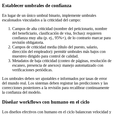
Establecer umbrales de confianza
En lugar de un único umbral binario, implemente umbrales
escalonados vinculados a la criticidad del campo:
Campos de alta criticidad (nombre del peticionario, nombre
del beneficiario, clasificación de visa, fechas): requieren
confianza muy alta (p. ej., 95%+), de lo contrario marcar para
revisión obligatoria.
Campos de criticidad media (título del puesto, salario,
dirección del empleador): permitir umbrales más bajos con
muestreo dirigido para control de calidad.
Metadatos de baja criticidad (conteo de páginas, resolución de
escaneo, presencia de anexos): manejo automatizado con
verificaciones periódicas.
Los umbrales deben ser ajustables e informados por tasas de error
del mundo real. Los sistemas deben registrar las predicciones y las
correcciones posteriores a la revisión para recalibrar continuamente
la confianza del modelo.
Diseñar workflows con humano en el ciclo
Los diseños efectivos con humano en el ciclo balancean velocidad y