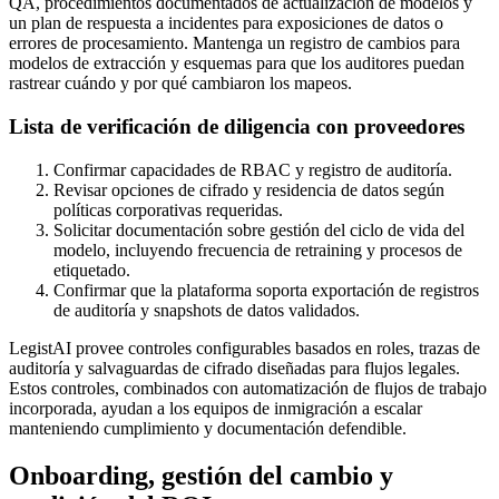
QA, procedimientos documentados de actualización de modelos y
un plan de respuesta a incidentes para exposiciones de datos o
errores de procesamiento. Mantenga un registro de cambios para
modelos de extracción y esquemas para que los auditores puedan
rastrear cuándo y por qué cambiaron los mapeos.
Lista de verificación de diligencia con proveedores
Confirmar capacidades de RBAC y registro de auditoría.
Revisar opciones de cifrado y residencia de datos según
políticas corporativas requeridas.
Solicitar documentación sobre gestión del ciclo de vida del
modelo, incluyendo frecuencia de retraining y procesos de
etiquetado.
Confirmar que la plataforma soporta exportación de registros
de auditoría y snapshots de datos validados.
LegistAI provee controles configurables basados en roles, trazas de
auditoría y salvaguardas de cifrado diseñadas para flujos legales.
Estos controles, combinados con automatización de flujos de trabajo
incorporada, ayudan a los equipos de inmigración a escalar
manteniendo cumplimiento y documentación defendible.
Onboarding, gestión del cambio y