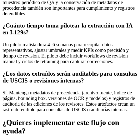
muestreo periódico de QA y la conservación de metadatos de
procedencia también son importantes para cumplimiento y registros
defendibles.
¿Cuánto tiempo toma pilotear la extracción con IA
en I-129s?
Un piloto realista dura 4–6 semanas para recopilar datos
representativos, ajustar umbrales y medir KPIs como precisión y
tiempo de revisión. El piloto debe incluir workflows de revisión
manual y ciclos de retraining para capturar correcciones.
¿Los datos extraídos serán auditables para consultas
de USCIS o revisiones internas?
Sí. Mantenga metadatos de procedencia (archivo fuente, índice de
página, bounding box, versiones de OCR y modelos) y registros de
auditoría de las ediciones de los revisores. Estos artefactos crean un
rastro defendible para consultas de USCIS o auditorías internas.
¿Quieres implementar este flujo con
ayuda?