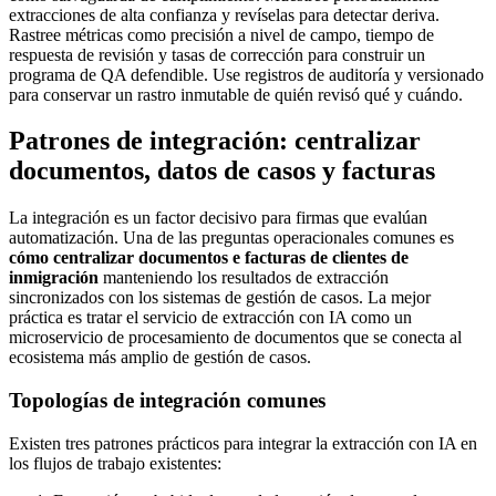
extracciones de alta confianza y revíselas para detectar deriva.
Rastree métricas como precisión a nivel de campo, tiempo de
respuesta de revisión y tasas de corrección para construir un
programa de QA defendible. Use registros de auditoría y versionado
para conservar un rastro inmutable de quién revisó qué y cuándo.
Patrones de integración: centralizar
documentos, datos de casos y facturas
La integración es un factor decisivo para firmas que evalúan
automatización. Una de las preguntas operacionales comunes es
cómo centralizar documentos e facturas de clientes de
inmigración
manteniendo los resultados de extracción
sincronizados con los sistemas de gestión de casos. La mejor
práctica es tratar el servicio de extracción con IA como un
microservicio de procesamiento de documentos que se conecta al
ecosistema más amplio de gestión de casos.
Topologías de integración comunes
Existen tres patrones prácticos para integrar la extracción con IA en
los flujos de trabajo existentes: