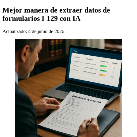
Mejor manera de extraer datos de
formularios I-129 con IA
Actualizado: 4 de junio de 2026