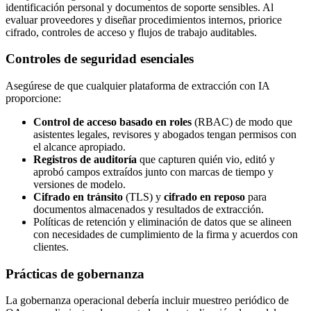
identificación personal y documentos de soporte sensibles. Al
evaluar proveedores y diseñar procedimientos internos, priorice
cifrado, controles de acceso y flujos de trabajo auditables.
Controles de seguridad esenciales
Asegúrese de que cualquier plataforma de extracción con IA
proporcione:
Control de acceso basado en roles
(RBAC) de modo que
asistentes legales, revisores y abogados tengan permisos con
el alcance apropiado.
Registros de auditoría
que capturen quién vio, editó y
aprobó campos extraídos junto con marcas de tiempo y
versiones de modelo.
Cifrado en tránsito
(TLS) y
cifrado en reposo
para
documentos almacenados y resultados de extracción.
Políticas de retención y eliminación de datos que se alineen
con necesidades de cumplimiento de la firma y acuerdos con
clientes.
Prácticas de gobernanza
La gobernanza operacional debería incluir muestreo periódico de