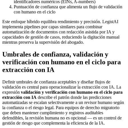
identificadores numéricos (EINs, A-numbers)
Puntuación de confianza que alimenta un flujo de validación
con humano en el ciclo
Este enfoque híbrido equilibra rendimiento y precisión. LegistAI
implementa pipelines por capas similares para combinar
automatización de documentos con redacción asistida por IA y
capacidades de gestión de casos, reduciendo la digitación manual
mientras preserva la supervisión del abogado.
Umbrales de confianza, validación y
verificación con humano en el ciclo para
extracción con IA
Definir umbrales de confianza aceptables y diseñar flujos de
validación es central para operacionalizar la extracción con IA. La
expresión
validación y verificación con humano en el ciclo para
extracción con IA
describe el patrón donde las predicciones
automatizadas se escalan selectivamente a un revisor humano según
la confianza o el riesgo legal. Para equipos de derecho migratorio
que deben mantener cumplimiento y registros auditables
defendibles, la revisión humana no es opcional — es un control de
gestión de riesgo que complementa la eficiencia de la IA.