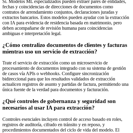
Sí. Modelos ML especializados pueden extraer pares de entidades,
fechas y coincidencias de direcciones de documentos como
contratos de arrendamiento conjuntos, declaraciones juradas y
extractos bancarios. Estos modelos pueden ayudar con la extracción
con IA para evidencia de residencia basada en matrimonio, pero
deben acompañarse de revisión humana para coincidencias
ambiguas e interpretación legal.
¿Cómo centralizo documentos de clientes y facturas
mientras uso un servicio de extracción?
Trate el servicio de extracción como un microservicio de
procesamiento de documentos integrado con su sistema de gestión
de casos vía APIs o webhooks. Configure sincronización
bidireccional para que los resultados validados de extracción
actualicen registros de asunto y partidas de factura, permitiendo una
única fuente de la verdad para documentos y facturación.
¿Qué controles de gobernanza y seguridad son
necesarios al usar IA para extracción?
Controles esenciales incluyen control de acceso basado en roles,
registros de auditoría, cifrado en tránsito y en reposo, y
procedimientos documentados del ciclo de vida del modelo. El