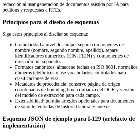
redacción al usar generación de documentos asistida por IA para
petitions y respuestas a RFEs.
Principios para el diseño de esquemas
Siga estos principios al diseñar su esquema:
Granularidad a nivel de campo: separe componentes de
nombre (nombre, segundo nombre, apellido), separe
identificadores numéricos (EIN, FEIN) y componentes de
dirección por separado.
Formatos canónicos: almacene fechas en ISO 8601, normalice
números telefónicos y use vocabularios controlados para
clasificaciones de visa.
Metadatos de procedencia: conserve página de origen,
coordenadas de bounding box, confianza del OCR y versión
del modelo de extracción para cada campo.
Extensibilidad: permita arreglos opcionales para documentos
de soporte, entradas de historial laboral y anexos.
Esquema JSON de ejemplo para I-129 (artefacto de
implementación)