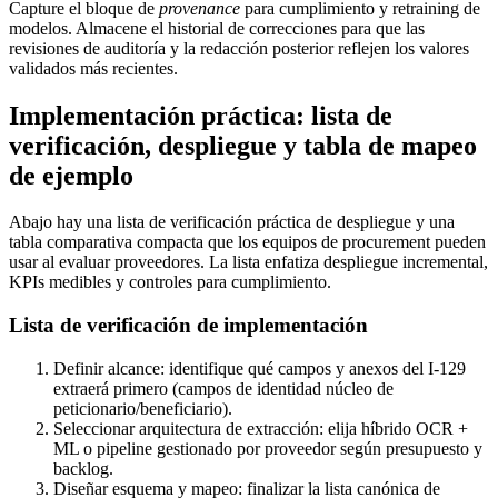
Capture el bloque de
provenance
para cumplimiento y retraining de
modelos. Almacene el historial de correcciones para que las
revisiones de auditoría y la redacción posterior reflejen los valores
validados más recientes.
Implementación práctica: lista de
verificación, despliegue y tabla de mapeo
de ejemplo
Abajo hay una lista de verificación práctica de despliegue y una
tabla comparativa compacta que los equipos de procurement pueden
usar al evaluar proveedores. La lista enfatiza despliegue incremental,
KPIs medibles y controles para cumplimiento.
Lista de verificación de implementación
Definir alcance: identifique qué campos y anexos del I-129
extraerá primero (campos de identidad núcleo de
peticionario/beneficiario).
Seleccionar arquitectura de extracción: elija híbrido OCR +
ML o pipeline gestionado por proveedor según presupuesto y
backlog.
Diseñar esquema y mapeo: finalizar la lista canónica de