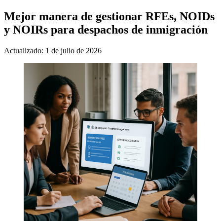
Mejor manera de gestionar RFEs, NOIDs
y NOIRs para despachos de inmigración
Actualizado: 1 de julio de 2026