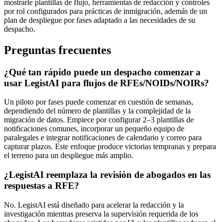
mostrarle plantillas de flujo, herramientas de redacción y controles
por rol configurados para prácticas de inmigración, además de un
plan de despliegue por fases adaptado a las necesidades de su
despacho.
Preguntas frecuentes
¿Qué tan rápido puede un despacho comenzar a
usar LegistAI para flujos de RFEs/NOIDs/NOIRs?
Un piloto por fases puede comenzar en cuestión de semanas,
dependiendo del número de plantillas y la complejidad de la
migración de datos. Empiece por configurar 2–3 plantillas de
notificaciones comunes, incorporar un pequeño equipo de
paralegales e integrar notificaciones de calendario y correo para
capturar plazos. Este enfoque produce victorias tempranas y prepara
el terreno para un despliegue más amplio.
¿LegistAI reemplaza la revisión de abogados en las
respuestas a RFE?
No. LegistAI está diseñado para acelerar la redacción y la
investigación mientras preserva la supervisión requerida de los