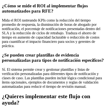
¿Cómo se mide el ROI al implementar flujos
automatizados para RFE?
Mida el ROI rastreando KPIs como la reducción del tiempo
promedio de respuesta, la disminución de horas de abogado por
notificación, el porcentaje de notificaciones presentadas dentro del
SLA y la reducción de ciclos de retrabajo. Traduza el ahorro de
tiempo en aumento de capacidad facturable o reducción de costos
para cuantificar el impacto financiero para socios y gerentes de
práctica.
¿Se pueden crear plantillas de evidencia
personalizadas para tipos de notificación específicos?
Sí. El sistema permite crear y gestionar plantillas y listas de
verificación personalizadas para diferentes tipos de notificación y
clases de caso. Las plantillas pueden incluir lógica condicional para
ítems opcionales, ejemplos de documentos y reglas de validación
automatizadas para reducir el tiempo de revisión manual.
¿Quieres implementar este flujo con
ayuda?