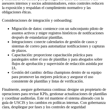
asesores internos y socios administradores, estos controles reducen
la exposición y respaldan el cumplimiento normativo y las
obligaciones éticas.
Consideraciones de integración y onboarding:
Migración de datos: comience con un subconjunto piloto de
asuntos activos y migre registros históricos de notificaciones
después de estandarizar plantillas.
Integraciones: conecte calendarios de gestión de casos y
sistemas de correo para automatizar notificaciones y capturas
de plazos.
Capacitación: proporcione capacitación práctica para
paralegales sobre el uso de plantillas y para abogados sobre
flujos de aprobación y supervisión de redacción asistida por
IA.
Gestión del cambio: defina champions dentro de su equipo
para promover las mejores prácticas y asegurar el uso
consistente de plantillas y listas de verificación.
Finalmente, asegure gobernanza continua: designe un propietario de
operaciones para revisar KPIs, gestionar actualizaciones de plantillas
y coordinar auditorías. Este rol mantiene el sistema alineado con la
guía de USCIS y los cambios en políticas internas. Con gobernanza
clara, despliegue por fases y los controles de seguridad