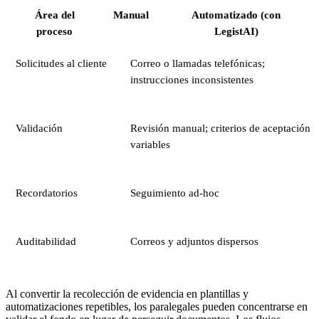
Área del
Manual
Automatizado (con
proceso
LegistAI)
Solicitudes al cliente
Correo o llamadas telefónicas;
instrucciones inconsistentes
Validación
Revisión manual; criterios de aceptación
variables
Recordatorios
Seguimiento ad-hoc
Auditabilidad
Correos y adjuntos dispersos
Al convertir la recolección de evidencia en plantillas y
automatizaciones repetibles, los paralegales pueden concentrarse en