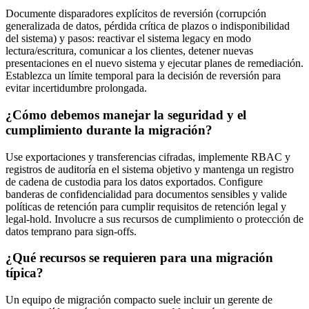
Documente disparadores explícitos de reversión (corrupción
generalizada de datos, pérdida crítica de plazos o indisponibilidad
del sistema) y pasos: reactivar el sistema legacy en modo
lectura/escritura, comunicar a los clientes, detener nuevas
presentaciones en el nuevo sistema y ejecutar planes de remediación.
Establezca un límite temporal para la decisión de reversión para
evitar incertidumbre prolongada.
¿Cómo debemos manejar la seguridad y el
cumplimiento durante la migración?
Use exportaciones y transferencias cifradas, implemente RBAC y
registros de auditoría en el sistema objetivo y mantenga un registro
de cadena de custodia para los datos exportados. Configure
banderas de confidencialidad para documentos sensibles y valide
políticas de retención para cumplir requisitos de retención legal y
legal-hold. Involucre a sus recursos de cumplimiento o protección de
datos temprano para sign-offs.
¿Qué recursos se requieren para una migración
típica?
Un equipo de migración compacto suele incluir un gerente de