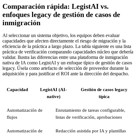
Comparación rápida: LegistAI vs.
enfoques legacy de gestión de casos de
inmigración
Al seleccionar un sistema objetivo, los equipos deben evaluar
capacidades que afecten directamente el riesgo de migración y la
eficiencia de la práctica a largo plazo. La tabla siguiente es una lista
práctica de verificación comparando capacidades núcleo que debería
validar. Ilustra las diferencias entre una plataforma de inmigración
nativa de IA como LegistAI y un enfoque típico de gestión de casos
legacy. Úsela como artefacto de selección de proveedor durante la
adquisición y para justificar el ROI ante la dirección del despacho.
Capacidad
LegistAI (AI-
Gestión de casos legacy
native)
típica
Automatización de
Enrutamiento de tareas configurable,
flujos
listas de verificación, aprobaciones
Automatización de
Redacción asistida por IA y plantillas