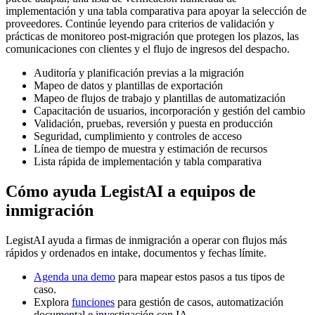
implementación y una tabla comparativa para apoyar la selección de
proveedores. Continúe leyendo para criterios de validación y
prácticas de monitoreo post-migración que protegen los plazos, las
comunicaciones con clientes y el flujo de ingresos del despacho.
Auditoría y planificación previas a la migración
Mapeo de datos y plantillas de exportación
Mapeo de flujos de trabajo y plantillas de automatización
Capacitación de usuarios, incorporación y gestión del cambio
Validación, pruebas, reversión y puesta en producción
Seguridad, cumplimiento y controles de acceso
Línea de tiempo de muestra y estimación de recursos
Lista rápida de implementación y tabla comparativa
Cómo ayuda LegistAI a equipos de
inmigración
LegistAI ayuda a firmas de inmigración a operar con flujos más
rápidos y ordenados en intake, documentos y fechas límite.
Agenda una demo
para mapear estos pasos a tus tipos de
caso.
Explora
funciones
para gestión de casos, automatización
documental e investigación con IA.