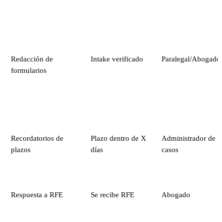
Redacción de
Intake verificado
Paralegal/Abogado
formularios
Recordatorios de
Plazo dentro de X
Administrador de
plazos
días
casos
Respuesta a RFE
Se recibe RFE
Abogado