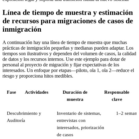
Línea de tiempo de muestra y estimación
de recursos para migraciones de casos de
inmigración
A continuación hay una línea de tiempo de muestra que muchas
prácticas de inmigración pequeñas y medianas pueden adaptar. Los
tiempos son ilustrativos y dependen del volumen de casos, la calidad
de datos y los recursos internos. Use este ejemplo para dotar de
personal al proyecto de migración y fijar expectativas de los
interesados. Un enfoque por etapas—piloto, ola 1, ola 2—reduce el
riesgo y proporciona hitos medibles.
Fase
Actividades
Duración de
Responsable
muestra
clave
Descubrimiento y
Inventario de sistemas,
1–2 semana
Auditoría
entrevistas con
interesados, priorización
de casos