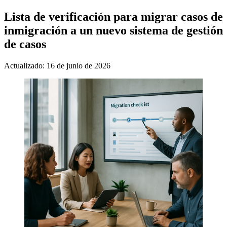
Lista de verificación para migrar casos de
inmigración a un nuevo sistema de gestión
de casos
Actualizado: 16 de junio de 2026