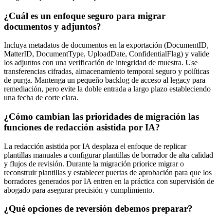
¿Cuál es un enfoque seguro para migrar
documentos y adjuntos?
Incluya metadatos de documentos en la exportación (DocumentID,
MatterID, DocumentType, UploadDate, ConfidentialFlag) y valide
los adjuntos con una verificación de integridad de muestra. Use
transferencias cifradas, almacenamiento temporal seguro y políticas
de purga. Mantenga un pequeño backlog de acceso al legacy para
remediación, pero evite la doble entrada a largo plazo estableciendo
una fecha de corte clara.
¿Cómo cambian las prioridades de migración las
funciones de redacción asistida por IA?
La redacción asistida por IA desplaza el enfoque de replicar
plantillas manuales a configurar plantillas de borrador de alta calidad
y flujos de revisión. Durante la migración priorice migrar o
reconstruir plantillas y establecer puertas de aprobación para que los
borradores generados por IA entren en la práctica con supervisión de
abogado para asegurar precisión y cumplimiento.
¿Qué opciones de reversión debemos preparar?