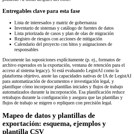
Entregables clave para esta fase
Lista de interesados y matriz de gobernanza
Inventario de sistemas y catálogo de fuentes de datos
Lista priorizada de casos y plan de olas de migración
Registro de riesgos con acciones de mitigación
Calendario del proyecto con hitos y asignaciones de
responsables
Documente las suposiciones explícitamente (p. ej., formatos de
archivo esperados en la exportación, ventana de retención para el
acceso al sistema legacy). Si está evaluando LegistAI como la
plataforma objetivo, anote las capacidades nativas de IA de LegistAI
para automatización de documentos e investigación legal, y
planifique cómo incorporar plantillas iniciales y flujos de trabajo
automatizados durante la incorporación. Esa planificación reduce
retrabajos durante la configuración y asegura que las plantillas y
flujos de trabajo se migren o repliquen con precisión legal.
Mapeo de datos y plantillas de
exportación: esquema, ejemplos y
plantilla CSV