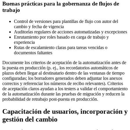
Buenas prácticas para la gobernanza de flujos de
trabajo
Control de versiones para plantillas de flujo con autor del
cambio y fecha de vigencia
Auditorías regulares de acciones automatizadas y excepciones
Enrutamiento por roles basado en carga de trabajo y
experiencia
Rutas de escalamiento claras para tareas vencidas o
documentos faltantes
Documente los criterios de aceptación de la automatización antes de
la puesta en producción (p. ej., los recordatorios automáticos de
plazos deben llegar al destinatario dentro de las ventanas de tiempo
configuradas; los borradores generados deben adjuntar los anexos
correctos y referenciar los números de recibo relevantes). Criterios
de aceptación claros ayudan a los testers a validar el comportamiento
de la automatización durante las pruebas de migración y reducen la
probabilidad de retrabajo post-puesta en producción.
Capacitación de usuarios, incorporación y
gestión del cambio