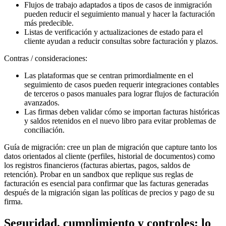
Flujos de trabajo adaptados a tipos de casos de inmigración
pueden reducir el seguimiento manual y hacer la facturación
más predecible.
Listas de verificación y actualizaciones de estado para el
cliente ayudan a reducir consultas sobre facturación y plazos.
Contras / consideraciones:
Las plataformas que se centran primordialmente en el
seguimiento de casos pueden requerir integraciones contables
de terceros o pasos manuales para lograr flujos de facturación
avanzados.
Las firmas deben validar cómo se importan facturas históricas
y saldos retenidos en el nuevo libro para evitar problemas de
conciliación.
Guía de migración: cree un plan de migración que capture tanto los
datos orientados al cliente (perfiles, historial de documentos) como
los registros financieros (facturas abiertas, pagos, saldos de
retención). Probar en un sandbox que replique sus reglas de
facturación es esencial para confirmar que las facturas generadas
después de la migración sigan las políticas de precios y pago de su
firma.
Seguridad, cumplimiento y controles: lo