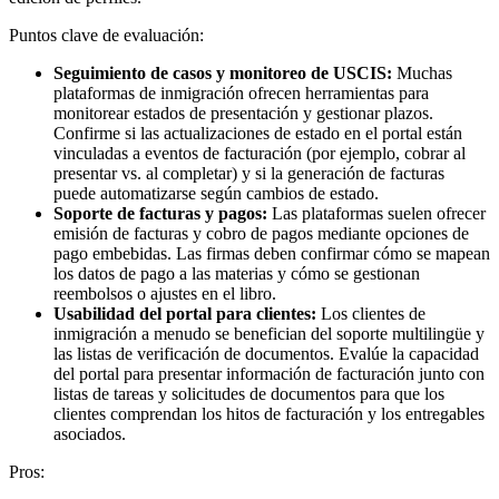
Puntos clave de evaluación:
Seguimiento de casos y monitoreo de USCIS:
Muchas
plataformas de inmigración ofrecen herramientas para
monitorear estados de presentación y gestionar plazos.
Confirme si las actualizaciones de estado en el portal están
vinculadas a eventos de facturación (por ejemplo, cobrar al
presentar vs. al completar) y si la generación de facturas
puede automatizarse según cambios de estado.
Soporte de facturas y pagos:
Las plataformas suelen ofrecer
emisión de facturas y cobro de pagos mediante opciones de
pago embebidas. Las firmas deben confirmar cómo se mapean
los datos de pago a las materias y cómo se gestionan
reembolsos o ajustes en el libro.
Usabilidad del portal para clientes:
Los clientes de
inmigración a menudo se benefician del soporte multilingüe y
las listas de verificación de documentos. Evalúe la capacidad
del portal para presentar información de facturación junto con
listas de tareas y solicitudes de documentos para que los
clientes comprendan los hitos de facturación y los entregables
asociados.
Pros: