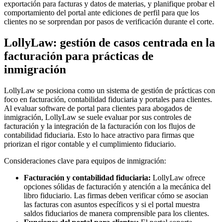
exportación para facturas y datos de materias, y planifique probar el
comportamiento del portal ante ediciones de perfil para que los
clientes no se sorprendan por pasos de verificación durante el corte.
LollyLaw: gestión de casos centrada en la
facturación para prácticas de
inmigración
LollyLaw se posiciona como un sistema de gestión de prácticas con
foco en facturación, contabilidad fiduciaria y portales para clientes.
Al evaluar software de portal para clientes para abogados de
inmigración, LollyLaw se suele evaluar por sus controles de
facturación y la integración de la facturación con los flujos de
contabilidad fiduciaria. Esto lo hace atractivo para firmas que
priorizan el rigor contable y el cumplimiento fiduciario.
Consideraciones clave para equipos de inmigración:
Facturación y contabilidad fiduciaria:
LollyLaw ofrece
opciones sólidas de facturación y atención a la mecánica del
libro fiduciario. Las firmas deben verificar cómo se asocian
las facturas con asuntos específicos y si el portal muestra
saldos fiduciarios de manera comprensible para los clientes.