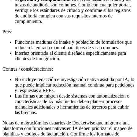
trazas de auditoría son comunes. Como con cualquier portal,
verifique los estándares de cifrado y confirme si los registros
de auditoría cumplen con sus requisitos internos de
cumplimiento.
Pros:
Funciones maduras de intake y población de formularios que
reducen la entrada manual para tipos de visa comunes.
Interfaz orientada al cliente diseñada específicamente para
clientes de inmigración.
Contras / consideraciones:
No incluye redacción e investigación nativa asistida por IA, lo
que puede implicar redacción manual continua para peticiones
y respuestas a RFEs.
Las firmas que migren desde sistemas con automatización o
características de IA más fuertes deben planear procesos
manuales adicionales o herramientas de terceros para cubrir
las brechas.
Notas de migración: los usuarios de Docketwise que migren a una
plataforma con funciones nativas en IA deben priorizar el mapeo de
plantillas y códigos de facturación. Confirme los formatos de