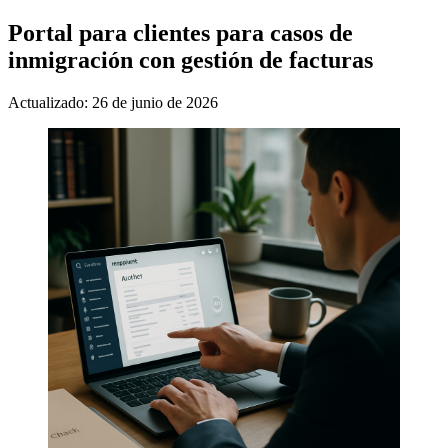
Portal para clientes para casos de
inmigración con gestión de facturas
Actualizado: 26 de junio de 2026