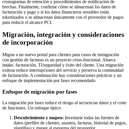
cronogramas de retención y procedimientos de notificación de
brechas. Finalmente, confirme cómo se almacenan los datos de
facturación y pago y si los datos financieros sensibles están
tokenizados o se almacenan únicamente con el proveedor de pagos
para reducir el alcance PCI.
Migración, integración y consideraciones
de incorporación
Migrar a un nuevo portal para clientes para casos de inmigración
con gestión de facturas es un proyecto cross-funcional. Abarca
intake, facturación, TI/seguridad y éxito del cliente. Una migración
exitosa reduce interrupciones del servicio y preserva la continuidad
de facturación. A continuación hay consideraciones prácticas y un
enfoque de implementación por fases recomendado.
Enfoque de migración por fases
La migración por fases reduce el riesgo al secuenciar datos y el corte
de funciones. Un enfoque típico:
Descubrimiento y mapeo:
Inventarie todas las fuentes de
datos (perfiles de clientes, asuntos, facturas, historial de pagos,
plantillas) y mapee al esquema del proveedor.