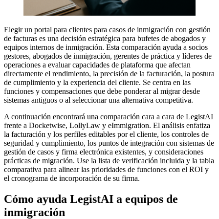
Elegir un portal para clientes para casos de inmigración con gestión
de facturas es una decisión estratégica para bufetes de abogados y
equipos internos de inmigración. Esta comparación ayuda a socios
gestores, abogados de inmigración, gerentes de práctica y líderes de
operaciones a evaluar capacidades de plataforma que afectan
directamente el rendimiento, la precisión de la facturación, la postura
de cumplimiento y la experiencia del cliente. Se centra en las
funciones y compensaciones que debe ponderar al migrar desde
sistemas antiguos o al seleccionar una alternativa competitiva.
A continuación encontrará una comparación cara a cara de LegistAI
frente a Docketwise, LollyLaw y eImmigration. El análisis enfatiza
la facturación y los perfiles editables por el cliente, los controles de
seguridad y cumplimiento, los puntos de integración con sistemas de
gestión de casos y firma electrónica existentes, y consideraciones
prácticas de migración. Use la lista de verificación incluida y la tabla
comparativa para alinear las prioridades de funciones con el ROI y
el cronograma de incorporación de su firma.
Cómo ayuda LegistAI a equipos de
inmigración