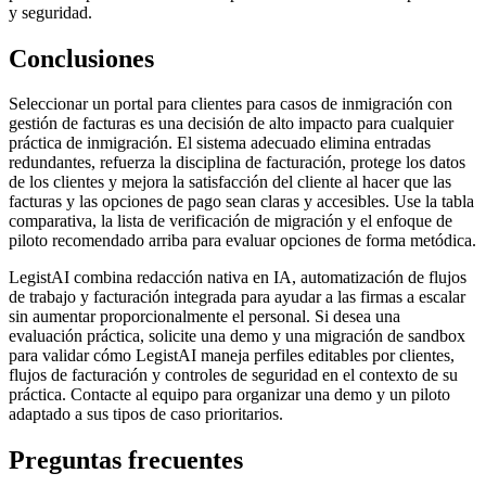
y seguridad.
Conclusiones
Seleccionar un portal para clientes para casos de inmigración con
gestión de facturas es una decisión de alto impacto para cualquier
práctica de inmigración. El sistema adecuado elimina entradas
redundantes, refuerza la disciplina de facturación, protege los datos
de los clientes y mejora la satisfacción del cliente al hacer que las
facturas y las opciones de pago sean claras y accesibles. Use la tabla
comparativa, la lista de verificación de migración y el enfoque de
piloto recomendado arriba para evaluar opciones de forma metódica.
LegistAI combina redacción nativa en IA, automatización de flujos
de trabajo y facturación integrada para ayudar a las firmas a escalar
sin aumentar proporcionalmente el personal. Si desea una
evaluación práctica, solicite una demo y una migración de sandbox
para validar cómo LegistAI maneja perfiles editables por clientes,
flujos de facturación y controles de seguridad en el contexto de su
práctica. Contacte al equipo para organizar una demo y un piloto
adaptado a sus tipos de caso prioritarios.
Preguntas frecuentes