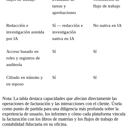
tareas y
flujo de trabajo
aprobaciones
Redacción e
Sí — redacción e
No nativa en IA
investigación asistida
investigación
por IA
nativa en IA
Acceso basado en
Sí
Sí
roles y registros de
auditoría
Cifrado en tránsito y
Sí
Sí
en reposo
Nota: La tabla destaca capacidades que afectan directamente las
operaciones de facturación y las interacciones con el cliente. Úsela
como punto de partida para una diligencia más profunda sobre la
experiencia de usuario, los informes y cómo cada plataforma vincula
la facturación con los libros de materias y los flujos de trabajo de
contabilidad fiduciaria en su oficina.