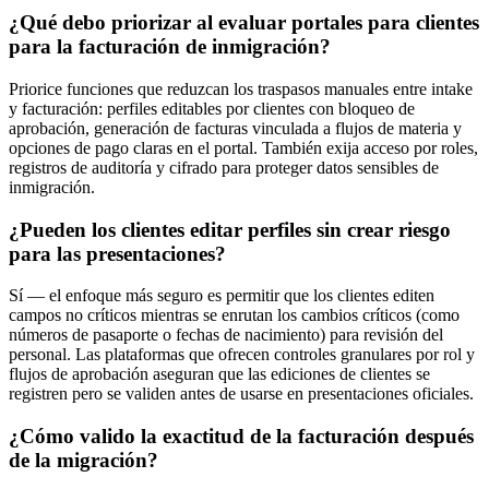
¿Qué debo priorizar al evaluar portales para clientes
para la facturación de inmigración?
Priorice funciones que reduzcan los traspasos manuales entre intake
y facturación: perfiles editables por clientes con bloqueo de
aprobación, generación de facturas vinculada a flujos de materia y
opciones de pago claras en el portal. También exija acceso por roles,
registros de auditoría y cifrado para proteger datos sensibles de
inmigración.
¿Pueden los clientes editar perfiles sin crear riesgo
para las presentaciones?
Sí — el enfoque más seguro es permitir que los clientes editen
campos no críticos mientras se enrutan los cambios críticos (como
números de pasaporte o fechas de nacimiento) para revisión del
personal. Las plataformas que ofrecen controles granulares por rol y
flujos de aprobación aseguran que las ediciones de clientes se
registren pero se validen antes de usarse en presentaciones oficiales.
¿Cómo valido la exactitud de la facturación después
de la migración?