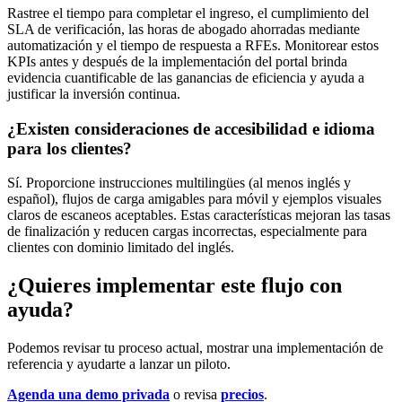
Rastree el tiempo para completar el ingreso, el cumplimiento del
SLA de verificación, las horas de abogado ahorradas mediante
automatización y el tiempo de respuesta a RFEs. Monitorear estos
KPIs antes y después de la implementación del portal brinda
evidencia cuantificable de las ganancias de eficiencia y ayuda a
justificar la inversión continua.
¿Existen consideraciones de accesibilidad e idioma
para los clientes?
Sí. Proporcione instrucciones multilingües (al menos inglés y
español), flujos de carga amigables para móvil y ejemplos visuales
claros de escaneos aceptables. Estas características mejoran las tasas
de finalización y reducen cargas incorrectas, especialmente para
clientes con dominio limitado del inglés.
¿Quieres implementar este flujo con
ayuda?
Podemos revisar tu proceso actual, mostrar una implementación de
referencia y ayudarte a lanzar un piloto.
Agenda una demo privada
o revisa
precios
.