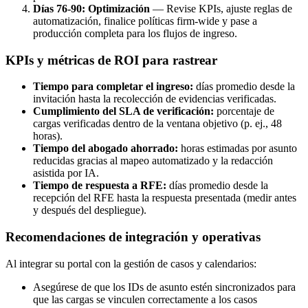
Días 76-90: Optimización
— Revise KPIs, ajuste reglas de
automatización, finalice políticas firm-wide y pase a
producción completa para los flujos de ingreso.
KPIs y métricas de ROI para rastrear
Tiempo para completar el ingreso:
días promedio desde la
invitación hasta la recolección de evidencias verificadas.
Cumplimiento del SLA de verificación:
porcentaje de
cargas verificadas dentro de la ventana objetivo (p. ej., 48
horas).
Tiempo del abogado ahorrado:
horas estimadas por asunto
reducidas gracias al mapeo automatizado y la redacción
asistida por IA.
Tiempo de respuesta a RFE:
días promedio desde la
recepción del RFE hasta la respuesta presentada (medir antes
y después del despliegue).
Recomendaciones de integración y operativas
Al integrar su portal con la gestión de casos y calendarios:
Asegúrese de que los IDs de asunto estén sincronizados para
que las cargas se vinculen correctamente a los casos