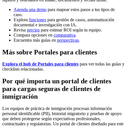
Agenda una demo
para mapear estos pasos a tus tipos de
caso.
Explora
funciones
para gestión de casos, automatización
documental e investigación con IA.
Revisa
precios
para estimar ROI según tu equipo.
Compara opciones en
comparativa
.
Encuentra más guías en
perspectivas
.
Más sobre Portales para clientes
Explora el hub de Portales para clientes
para ver todas las guías y
checklists relacionadas.
Por qué importa un portal de clientes
para cargas seguras de clientes de
inmigración
Los equipos de práctica de inmigración procesan información
personal identificable (PII), historial migratorio y pruebas de apoyo
que deben protegerse según expectativas profesionales,
contractuales y regulatorias. Un portal de clientes diseñado para este