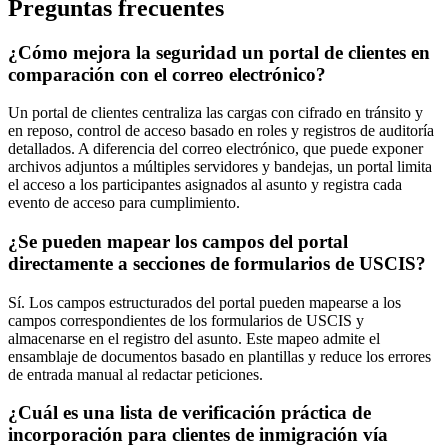
Preguntas frecuentes
¿Cómo mejora la seguridad un portal de clientes en
comparación con el correo electrónico?
Un portal de clientes centraliza las cargas con cifrado en tránsito y
en reposo, control de acceso basado en roles y registros de auditoría
detallados. A diferencia del correo electrónico, que puede exponer
archivos adjuntos a múltiples servidores y bandejas, un portal limita
el acceso a los participantes asignados al asunto y registra cada
evento de acceso para cumplimiento.
¿Se pueden mapear los campos del portal
directamente a secciones de formularios de USCIS?
Sí. Los campos estructurados del portal pueden mapearse a los
campos correspondientes de los formularios de USCIS y
almacenarse en el registro del asunto. Este mapeo admite el
ensamblaje de documentos basado en plantillas y reduce los errores
de entrada manual al redactar peticiones.
¿Cuál es una lista de verificación práctica de
incorporación para clientes de inmigración vía