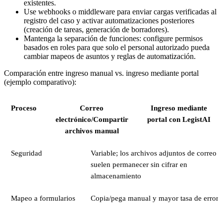
existentes.
Use webhooks o middleware para enviar cargas verificadas al
registro del caso y activar automatizaciones posteriores
(creación de tareas, generación de borradores).
Mantenga la separación de funciones: configure permisos
basados en roles para que solo el personal autorizado pueda
cambiar mapeos de asuntos y reglas de automatización.
Comparación entre ingreso manual vs. ingreso mediante portal
(ejemplo comparativo):
Proceso
Correo
Ingreso mediante
electrónico/Compartir
portal con LegistAI
archivos manual
Seguridad
Variable; los archivos adjuntos de correo
suelen permanecer sin cifrar en
almacenamiento
Mapeo a formularios
Copia/pega manual y mayor tasa de error