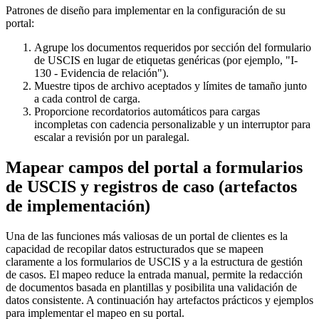
Patrones de diseño para implementar en la configuración de su
portal:
Agrupe los documentos requeridos por sección del formulario
de USCIS en lugar de etiquetas genéricas (por ejemplo, "I-
130 - Evidencia de relación").
Muestre tipos de archivo aceptados y límites de tamaño junto
a cada control de carga.
Proporcione recordatorios automáticos para cargas
incompletas con cadencia personalizable y un interruptor para
escalar a revisión por un paralegal.
Mapear campos del portal a formularios
de USCIS y registros de caso (artefactos
de implementación)
Una de las funciones más valiosas de un portal de clientes es la
capacidad de recopilar datos estructurados que se mapeen
claramente a los formularios de USCIS y a la estructura de gestión
de casos. El mapeo reduce la entrada manual, permite la redacción
de documentos basada en plantillas y posibilita una validación de
datos consistente. A continuación hay artefactos prácticos y ejemplos
para implementar el mapeo en su portal.