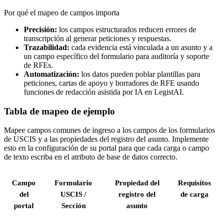
Por qué el mapeo de campos importa
Precisión:
los campos estructurados reducen errores de
transcripción al generar peticiones y respuestas.
Trazabilidad:
cada evidencia está vinculada a un asunto y a
un campo específico del formulario para auditoría y soporte
de RFEs.
Automatización:
los datos pueden poblar plantillas para
peticiones, cartas de apoyo y borradores de RFE usando
funciones de redacción asistida por IA en LegistAI.
Tabla de mapeo de ejemplo
Mapee campos comunes de ingreso a los campos de los formularios
de USCIS y a las propiedades del registro del asunto. Implemente
esto en la configuración de su portal para que cada carga o campo
de texto escriba en el atributo de base de datos correcto.
Campo
Formulario
Propiedad del
Requisitos
del
USCIS /
registro del
de carga
portal
Sección
asunto