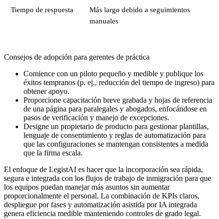
Tiempo de respuesta
Más largo debido a seguimientos
manuales
Consejos de adopción para gerentes de práctica
Comience con un piloto pequeño y medible y publique los
éxitos tempranos (p. ej., reducción del tiempo de ingreso) para
obtener apoyo.
Proporcione capacitación breve grabada y hojas de referencia
de una página para paralegales y abogados, enfocándose en
pasos de verificación y manejo de excepciones.
Designe un propietario de producto para gestionar plantillas,
lenguaje de consentimiento y reglas de automatización para
que las configuraciones se mantengan consistentes a medida
que la firma escala.
El enfoque de LegistAI es hacer que la incorporación sea rápida,
segura e integrada con los flujos de trabajo de inmigración para que
los equipos puedan manejar más asuntos sin aumentar
proporcionalmente el personal. La combinación de KPIs claros,
despliegue por fases y automatización asistida por IA integrada
genera eficiencia medible manteniendo controles de grado legal.