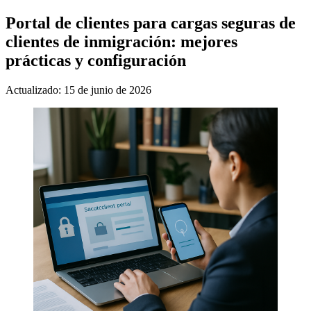
Portal de clientes para cargas seguras de
clientes de inmigración: mejores
prácticas y configuración
Actualizado: 15 de junio de 2026