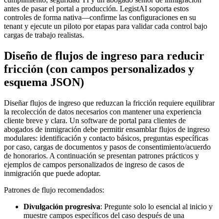
antes de pasar el portal a producción. LegistAI soporta estos
controles de forma nativa—confirme las configuraciones en su
tenant y ejecute un piloto por etapas para validar cada control bajo
cargas de trabajo realistas.
Diseño de flujos de ingreso para reducir
fricción (con campos personalizados y
esquema JSON)
Diseñar flujos de ingreso que reduzcan la fricción requiere equilibrar
la recolección de datos necesarios con mantener una experiencia
cliente breve y clara. Un software de portal para clientes de
abogados de inmigración debe permitir ensamblar flujos de ingreso
modulares: identificación y contacto básicos, preguntas específicas
por caso, cargas de documentos y pasos de consentimiento/acuerdo
de honorarios. A continuación se presentan patrones prácticos y
ejemplos de campos personalizados de ingreso de casos de
inmigración que puede adoptar.
Patrones de flujo recomendados:
Divulgación progresiva
: Pregunte solo lo esencial al inicio y
muestre campos específicos del caso después de una