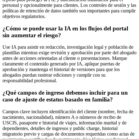
personal y opcionalmente para clientes. Los controles de sesión y las
políticas de retención de datos también son importantes para cumplir
objetivos regulatorios.
¿Cómo se puede usar la IA en los flujos del portal
sin aumentar el riesgo?
Use IA para asistir en redacción, investigación legal y población de
plantillas mientras exige revisión y aprobación por parte del abogado
antes de acciones orientadas al cliente o presentaciones. Marque
claramente el contenido generado por IA, aplique puertas de
aprobación y mantenga el historial de versiones para que los
abogados puedan rastrear ediciones y cumplir con su
responsabilidad profesional.
¿Qué campos de ingreso debemos incluir para un
caso de ajuste de estatus basado en familia?
Campos clave incluyen identificación del cliente (nombre, fecha de
nacimiento, nacionalidad), número A o números de recibo de
USCIS, pasaporte e historial de viajes, información marital y de
dependientes, detalles de ingresos y public charge, historial
migratorio previo y cargas de documentos requeridas como actas de