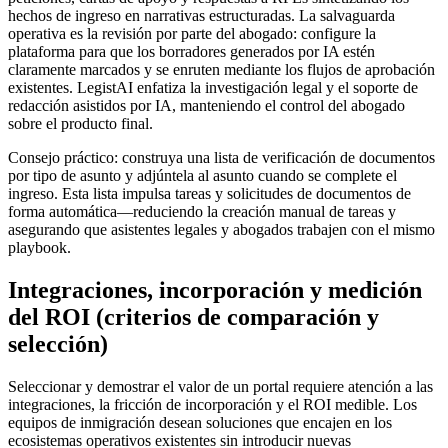
hechos de ingreso en narrativas estructuradas. La salvaguarda
operativa es la revisión por parte del abogado: configure la
plataforma para que los borradores generados por IA estén
claramente marcados y se enruten mediante los flujos de aprobación
existentes. LegistAI enfatiza la investigación legal y el soporte de
redacción asistidos por IA, manteniendo el control del abogado
sobre el producto final.
Consejo práctico: construya una lista de verificación de documentos
por tipo de asunto y adjúntela al asunto cuando se complete el
ingreso. Esta lista impulsa tareas y solicitudes de documentos de
forma automática—reduciendo la creación manual de tareas y
asegurando que asistentes legales y abogados trabajen con el mismo
playbook.
Integraciones, incorporación y medición
del ROI (criterios de comparación y
selección)
Seleccionar y demostrar el valor de un portal requiere atención a las
integraciones, la fricción de incorporación y el ROI medible. Los
equipos de inmigración desean soluciones que encajen en los
ecosistemas operativos existentes sin introducir nuevas