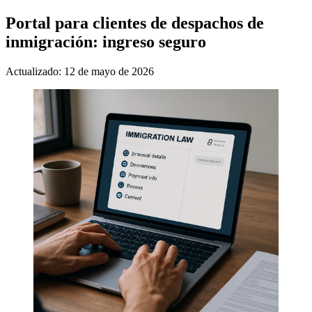
Portal para clientes de despachos de
inmigración: ingreso seguro
Actualizado: 12 de mayo de 2026