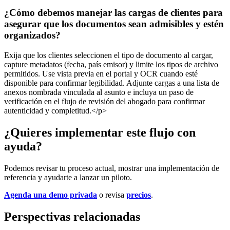
¿Cómo debemos manejar las cargas de clientes para
asegurar que los documentos sean admisibles y estén
organizados?
Exija que los clientes seleccionen el tipo de documento al cargar,
capture metadatos (fecha, país emisor) y limite los tipos de archivo
permitidos. Use vista previa en el portal y OCR cuando esté
disponible para confirmar legibilidad. Adjunte cargas a una lista de
anexos nombrada vinculada al asunto e incluya un paso de
verificación en el flujo de revisión del abogado para confirmar
autenticidad y completitud.</p>
¿Quieres implementar este flujo con
ayuda?
Podemos revisar tu proceso actual, mostrar una implementación de
referencia y ayudarte a lanzar un piloto.
Agenda una demo privada
o revisa
precios
.
Perspectivas relacionadas