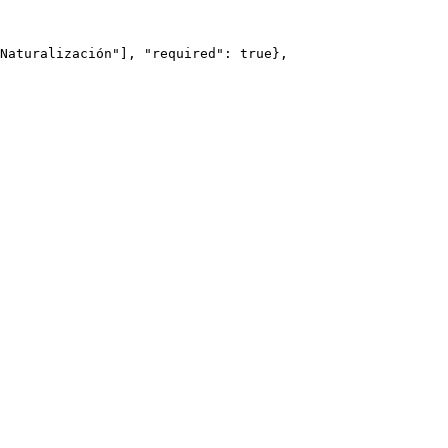
Naturalización"], "required": true},
