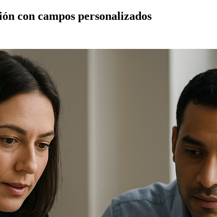
ción con campos personalizados