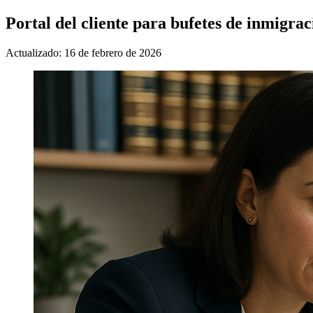
Portal del cliente para bufetes de inmigra
Actualizado: 16 de febrero de 2026