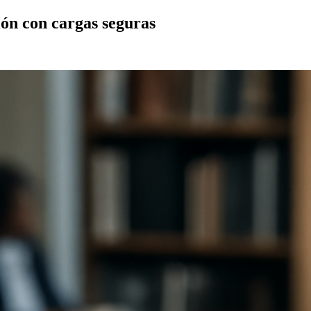
ión con cargas seguras