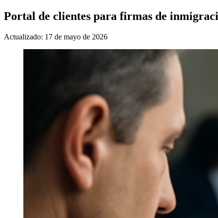
Portal de clientes para firmas de inmigrac
Actualizado: 17 de mayo de 2026