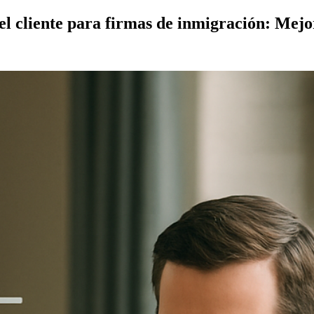
el cliente para firmas de inmigración: Mejo