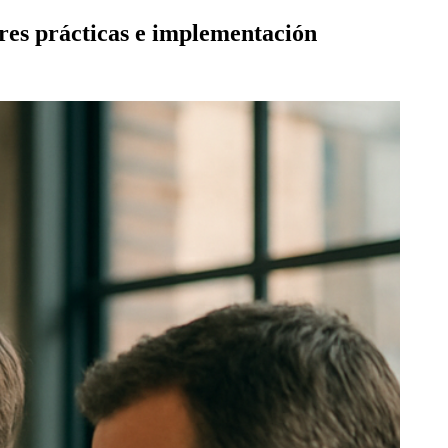
res prácticas e implementación