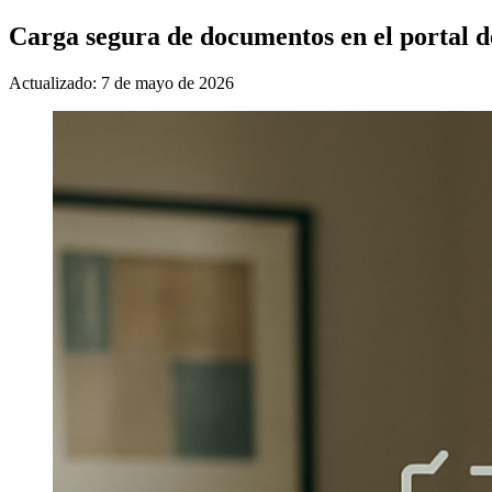
Carga segura de documentos en el portal d
Actualizado: 7 de mayo de 2026