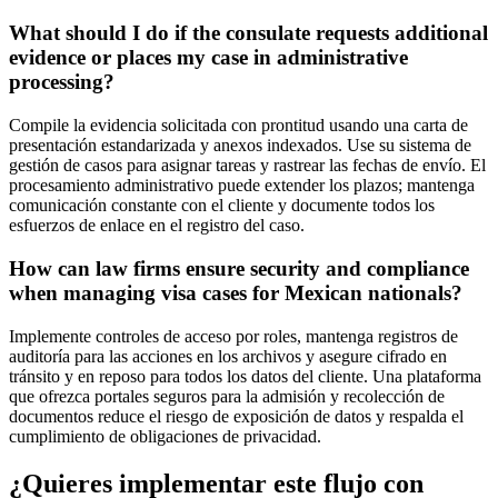
What should I do if the consulate requests additional
evidence or places my case in administrative
processing?
Compile la evidencia solicitada con prontitud usando una carta de
presentación estandarizada y anexos indexados. Use su sistema de
gestión de casos para asignar tareas y rastrear las fechas de envío. El
procesamiento administrativo puede extender los plazos; mantenga
comunicación constante con el cliente y documente todos los
esfuerzos de enlace en el registro del caso.
How can law firms ensure security and compliance
when managing visa cases for Mexican nationals?
Implemente controles de acceso por roles, mantenga registros de
auditoría para las acciones en los archivos y asegure cifrado en
tránsito y en reposo para todos los datos del cliente. Una plataforma
que ofrezca portales seguros para la admisión y recolección de
documentos reduce el riesgo de exposición de datos y respalda el
cumplimiento de obligaciones de privacidad.
¿Quieres implementar este flujo con