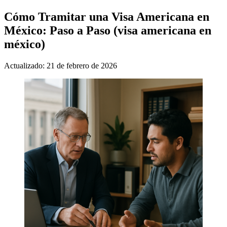
Cómo Tramitar una Visa Americana en
México: Paso a Paso (visa americana en
méxico)
Actualizado: 21 de febrero de 2026