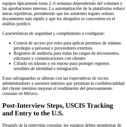
equipos típicamente toma 2–6 semanas dependiendo del volumen y
las aprobaciones internas. La automatización de la plataforma reduce
tareas repetitivas, permitiendo que los asistentes legales reúnan
documentos más rápido y que los abogados se concentren en el
análisis jurídico.
Características de seguridad y cumplimiento a configurar:
Control de acceso por roles para aplicar permisos de mínimo
privilegio a personal y proveedores externos
Registros de auditoría para todas las cargas de documentos,
ediciones y comunicaciones con clientes
Cifrado en tránsito y en reposo para proteger registros
sensibles de identidad e inmigración
Estas salvaguardas se alinean con las expectativas de socios
administradores y asesores internos que priorizan la confidencialidad
del cliente mientras mejoran el rendimiento del procesamiento
consular en México.
Post-Interview Steps, USCIS Tracking
and Entry to the U.S.
Después de la entrevista consular, los equipos deben monitorear de