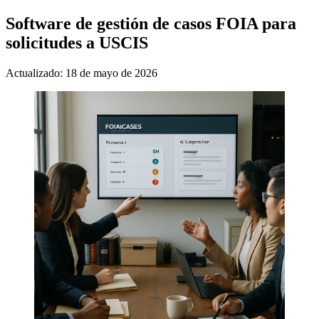
Software de gestión de casos FOIA para
solicitudes a USCIS
Actualizado: 18 de mayo de 2026