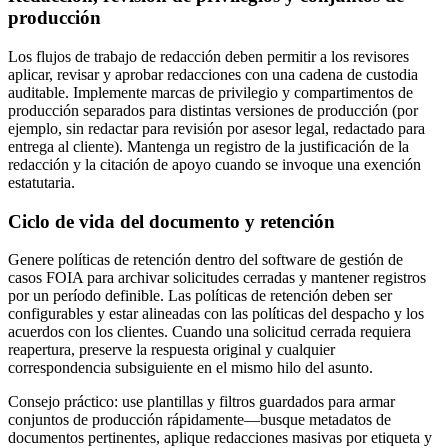
producción
Los flujos de trabajo de redacción deben permitir a los revisores
aplicar, revisar y aprobar redacciones con una cadena de custodia
auditable. Implemente marcas de privilegio y compartimentos de
producción separados para distintas versiones de producción (por
ejemplo, sin redactar para revisión por asesor legal, redactado para
entrega al cliente). Mantenga un registro de la justificación de la
redacción y la citación de apoyo cuando se invoque una exención
estatutaria.
Ciclo de vida del documento y retención
Genere políticas de retención dentro del software de gestión de
casos FOIA para archivar solicitudes cerradas y mantener registros
por un período definible. Las políticas de retención deben ser
configurables y estar alineadas con las políticas del despacho y los
acuerdos con los clientes. Cuando una solicitud cerrada requiera
reapertura, preserve la respuesta original y cualquier
correspondencia subsiguiente en el mismo hilo del asunto.
Consejo práctico: use plantillas y filtros guardados para armar
conjuntos de producción rápidamente—busque metadatos de
documentos pertinentes, aplique redacciones masivas por etiqueta y