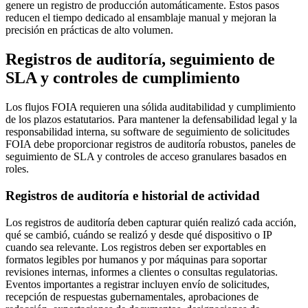
genere un registro de producción automáticamente. Estos pasos
reducen el tiempo dedicado al ensamblaje manual y mejoran la
precisión en prácticas de alto volumen.
Registros de auditoría, seguimiento de
SLA y controles de cumplimiento
Los flujos FOIA requieren una sólida auditabilidad y cumplimiento
de los plazos estatutarios. Para mantener la defensabilidad legal y la
responsabilidad interna, su software de seguimiento de solicitudes
FOIA debe proporcionar registros de auditoría robustos, paneles de
seguimiento de SLA y controles de acceso granulares basados en
roles.
Registros de auditoría e historial de actividad
Los registros de auditoría deben capturar quién realizó cada acción,
qué se cambió, cuándo se realizó y desde qué dispositivo o IP
cuando sea relevante. Los registros deben ser exportables en
formatos legibles por humanos y por máquinas para soportar
revisiones internas, informes a clientes o consultas regulatorias.
Eventos importantes a registrar incluyen envío de solicitudes,
recepción de respuestas gubernamentales, aprobaciones de