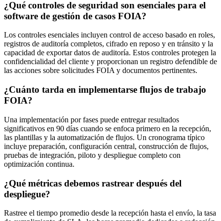
¿Qué controles de seguridad son esenciales para el
software de gestión de casos FOIA?
Los controles esenciales incluyen control de acceso basado en roles,
registros de auditoría completos, cifrado en reposo y en tránsito y la
capacidad de exportar datos de auditoría. Estos controles protegen la
confidencialidad del cliente y proporcionan un registro defendible de
las acciones sobre solicitudes FOIA y documentos pertinentes.
¿Cuánto tarda en implementarse flujos de trabajo
FOIA?
Una implementación por fases puede entregar resultados
significativos en 90 días cuando se enfoca primero en la recepción,
las plantillas y la automatización de flujos. Un cronograma típico
incluye preparación, configuración central, construcción de flujos,
pruebas de integración, piloto y despliegue completo con
optimización continua.
¿Qué métricas debemos rastrear después del
despliegue?
Rastree el tiempo promedio desde la recepción hasta el envío, la tasa