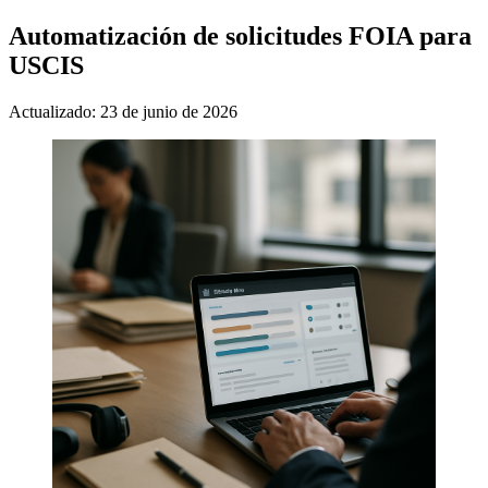
Automatización de solicitudes FOIA para
USCIS
Actualizado: 23 de junio de 2026