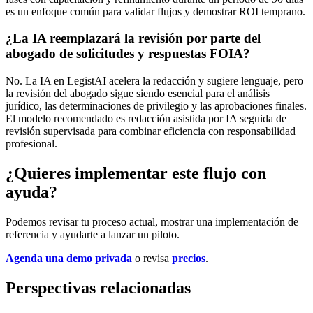
es un enfoque común para validar flujos y demostrar ROI temprano.
¿La IA reemplazará la revisión por parte del
abogado de solicitudes y respuestas FOIA?
No. La IA en LegistAI acelera la redacción y sugiere lenguaje, pero
la revisión del abogado sigue siendo esencial para el análisis
jurídico, las determinaciones de privilegio y las aprobaciones finales.
El modelo recomendado es redacción asistida por IA seguida de
revisión supervisada para combinar eficiencia con responsabilidad
profesional.
¿Quieres implementar este flujo con
ayuda?
Podemos revisar tu proceso actual, mostrar una implementación de
referencia y ayudarte a lanzar un piloto.
Agenda una demo privada
o revisa
precios
.
Perspectivas relacionadas