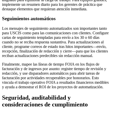
implemente un resumen diario para los gerentes de práctica que
destaque elementos que requieran atención inmediata.
Seguimientos automáticos
Los mensajes de seguimiento automatizados son importantes tanto
para USCIS como para las comunicaciones con clientes. Configure
cartas de seguimiento templadas para envío a los 30 o 60 días
cuando no se reciba respuesta sustantiva. Para actualizaciones al
cliente, programe correos de estado tras hitos importantes—envío,
recepción, finalización de redacción y cierre—para que los clientes
reciban actualizaciones predecibles sin redacción manual.
Finalmente, mapee las líneas de tiempo FOIA en los flujos de
facturación y de ingresos por asunto: registre tiempo de revisión y
redacción, y use disparadores automáticos para abrir tareas de
facturación por actividades recuperables por honorarios. Esto
vincula el trabajo operativo FOIA a resultados financieros medibles
y ayuda a demostrar el ROI de los proyectos de automatización.
Seguridad, auditabilidad y
consideraciones de cumplimiento