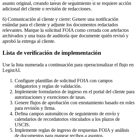
asunto original, creando tareas de seguimiento si se requiere acción
adicional del cliente o revisión de redacciones.
6) Comunicación al cliente y cierre: Genere una notificación
estándar para el cliente y adjunte los documentos redactados
relevantes. Marque la solicitud FOIA como cerrada con artefactos
archivados y una traza de auditoría que documente quién revisó y
aprobó la entrega al cliente.
Lista de verificación de implementación
Use la lista numerada a continuación para operacionalizar el flujo en
LegistAI.
Configure plantillas de solicitud FOIA con campos
obligatorios y reglas de validación.
Implemente formularios de ingreso en el portal del cliente para
autorizaciones y exenciones de tasas.
Genere flujos de aprobación con enrutamiento basado en roles
para revisión y firma.
Defina campos automáticos de seguimiento de envío y
calendarios de recordatorios vinculados a los plazos de
USCIS.
Implemente reglas de ingreso de respuestas FOIA y análisis
de documentos para mapear recibos a asuntos.