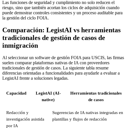
Las funciones de seguridad y cumplimiento no solo reducen el
riesgo, sino que también acortan los ciclos de adquisición cuando
puede demostrar controles consistentes y un proceso auditable para
la gestión del ciclo FOIA.
Comparación: LegistAI vs herramientas
tradicionales de gestión de casos de
inmigración
Al seleccionar un software de gestión FOIA para USCIS, las firmas
suelen comparar plataformas nativas de IA con proveedores
tradicionales de gestión de casos. La siguiente tabla resume
diferencias orientadas a funcionalidades para ayudarle a evaluar a
LegistAI frente a soluciones legadas.
Capacidad
LegistAI (AI-
Herramientas tradicionales
native)
de casos
Redacción y
Sugerencias de IA nativas integradas en
investigación asistida
plantillas y flujos de redacción
por IA