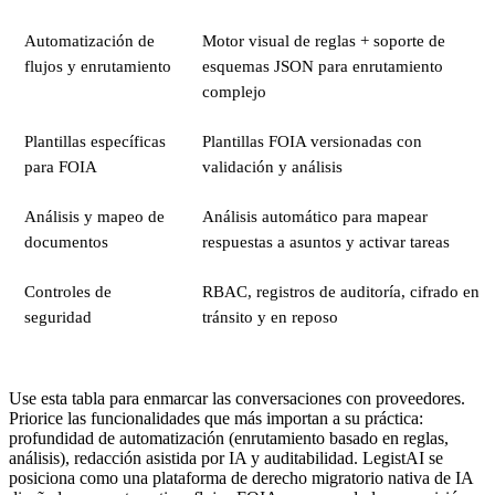
Automatización de
Motor visual de reglas + soporte de
flujos y enrutamiento
esquemas JSON para enrutamiento
complejo
Plantillas específicas
Plantillas FOIA versionadas con
para FOIA
validación y análisis
Análisis y mapeo de
Análisis automático para mapear
documentos
respuestas a asuntos y activar tareas
Controles de
RBAC, registros de auditoría, cifrado en
seguridad
tránsito y en reposo
Use esta tabla para enmarcar las conversaciones con proveedores.
Priorice las funcionalidades que más importan a su práctica:
profundidad de automatización (enrutamiento basado en reglas,
análisis), redacción asistida por IA y auditabilidad. LegistAI se
posiciona como una plataforma de derecho migratorio nativa de IA