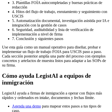
3. Plantillas FOIA autocompletadas y buenas prácticas de
redacción
4. Hitos del flujo de trabajo, enrutamiento y seguimiento con
USCIS
5. Automatización documental, investigación asistida por IA e
integración con la gestión de casos
6. Seguridad, auditabilidad y lista de verificación de
implementación a nivel de firma
7. Conclusión y siguientes pasos
Use esta guía como un manual operativo para diseñar, probar e
implementar un flujo de trabajo FOIA para USCIS paso a paso.
Cada sección posterior amplía una parte del proceso con ejemplos
concretos y artefactos de muestra listos para adaptar a las SOPs de
su firma.
Cómo ayuda LegistAI a equipos de
inmigración
LegistAI ayuda a firmas de inmigración a operar con flujos más
rápidos y ordenados en intake, documentos y fechas límite.
Agenda una demo
para mapear estos pasos a tus tipos de
caso.