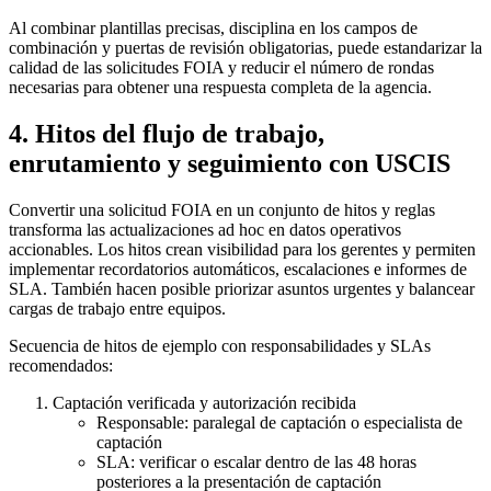
Al combinar plantillas precisas, disciplina en los campos de
combinación y puertas de revisión obligatorias, puede estandarizar la
calidad de las solicitudes FOIA y reducir el número de rondas
necesarias para obtener una respuesta completa de la agencia.
4. Hitos del flujo de trabajo,
enrutamiento y seguimiento con USCIS
Convertir una solicitud FOIA en un conjunto de hitos y reglas
transforma las actualizaciones ad hoc en datos operativos
accionables. Los hitos crean visibilidad para los gerentes y permiten
implementar recordatorios automáticos, escalaciones e informes de
SLA. También hacen posible priorizar asuntos urgentes y balancear
cargas de trabajo entre equipos.
Secuencia de hitos de ejemplo con responsabilidades y SLAs
recomendados:
Captación verificada y autorización recibida
Responsable: paralegal de captación o especialista de
captación
SLA: verificar o escalar dentro de las 48 horas
posteriores a la presentación de captación