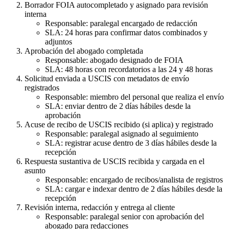
Borrador FOIA autocompletado y asignado para revisión
interna
Responsable: paralegal encargado de redacción
SLA: 24 horas para confirmar datos combinados y
adjuntos
Aprobación del abogado completada
Responsable: abogado designado de FOIA
SLA: 48 horas con recordatorios a las 24 y 48 horas
Solicitud enviada a USCIS con metadatos de envío
registrados
Responsable: miembro del personal que realiza el envío
SLA: enviar dentro de 2 días hábiles desde la
aprobación
Acuse de recibo de USCIS recibido (si aplica) y registrado
Responsable: paralegal asignado al seguimiento
SLA: registrar acuse dentro de 3 días hábiles desde la
recepción
Respuesta sustantiva de USCIS recibida y cargada en el
asunto
Responsable: encargado de recibos/analista de registros
SLA: cargar e indexar dentro de 2 días hábiles desde la
recepción
Revisión interna, redacción y entrega al cliente
Responsable: paralegal senior con aprobación del
abogado para redacciones