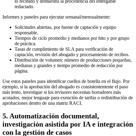
lo recibido y demuestra la procedencia del entregable
redactado.
Informes y paneles para ejecutar semanal/mensualmente:
Solicitudes abiertas, por fuente de captación y equipo
responsable.
Tiempos de ciclo promedio y medianos por hito y por grupo
de práctica.
Tasas de cumplimiento de SLA para verificación de
captación, revisión del abogado y procesamiento de recibos.
Distribución de volumen: número de producciones pequeñas,
medianas y grandes y tiempo promedio de redacción por
página.
Use estos paneles para identificar cuellos de botella en el flujo. Por
ejemplo, si la aprobación del abogado es consistentemente el paso
más lento, investigue si los revisores necesitan borradores más
acotados, mejor lenguaje para exención de tarifas o redistribución de
aprobaciones dentro de una matriz RACI.
5. Automatización documental,
investigación asistida por IA e integración
con la gestión de casos