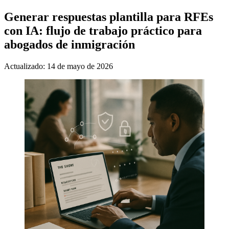
Generar respuestas plantilla para RFEs
con IA: flujo de trabajo práctico para
abogados de inmigración
Actualizado: 14 de mayo de 2026