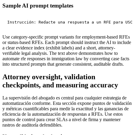
Sample AI prompt templates
Instrucción: Redacte una respuesta a un RFE para USCI
Use category-specific prompt variants for employment-based RFEs
or status-based RFEs. Each prompt should instruct the AI to include
a clear evidence index (exhibit labels) and a short, attorney-
verifiable legal analysis. The text above demonstrates how to
automate rfe responses in immigration law by converting case facts
into structured prompts that generate consistent, auditable drafts.
Attorney oversight, validation
checkpoints, and measuring accuracy
La supervisión del abogado es central para cualquier estrategia de
automatización conforme. Esta sección expone puntos de validación
y métricas cuantificables para medir la exactitud y las ganancias de
eficiencia de la automatización de respuestas a RFEs. Use estos
puntos de control para crear SLAs a nivel de firma y mantener
rastros de auditoría defendibles.