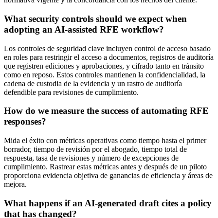
What security controls should we expect when
adopting an AI-assisted RFE workflow?
Los controles de seguridad clave incluyen control de acceso basado
en roles para restringir el acceso a documentos, registros de auditoría
que registren ediciones y aprobaciones, y cifrado tanto en tránsito
como en reposo. Estos controles mantienen la confidencialidad, la
cadena de custodia de la evidencia y un rastro de auditoría
defendible para revisiones de cumplimiento.
How do we measure the success of automating RFE
responses?
Mida el éxito con métricas operativas como tiempo hasta el primer
borrador, tiempo de revisión por el abogado, tiempo total de
respuesta, tasa de revisiones y número de excepciones de
cumplimiento. Rastrear estas métricas antes y después de un piloto
proporciona evidencia objetiva de ganancias de eficiencia y áreas de
mejora.
What happens if an AI-generated draft cites a policy
that has changed?