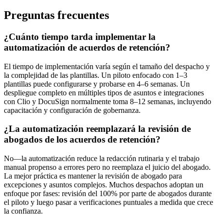
Preguntas frecuentes
¿Cuánto tiempo tarda implementar la
automatización de acuerdos de retención?
El tiempo de implementación varía según el tamaño del despacho y
la complejidad de las plantillas. Un piloto enfocado con 1–3
plantillas puede configurarse y probarse en 4–6 semanas. Un
despliegue completo en múltiples tipos de asuntos e integraciones
con Clio y DocuSign normalmente toma 8–12 semanas, incluyendo
capacitación y configuración de gobernanza.
¿La automatización reemplazará la revisión de
abogados de los acuerdos de retención?
No—la automatización reduce la redacción rutinaria y el trabajo
manual propenso a errores pero no reemplaza el juicio del abogado.
La mejor práctica es mantener la revisión de abogado para
excepciones y asuntos complejos. Muchos despachos adoptan un
enfoque por fases: revisión del 100% por parte de abogados durante
el piloto y luego pasar a verificaciones puntuales a medida que crece
la confianza.