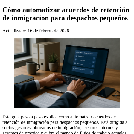
Cómo automatizar acuerdos de retención
de inmigración para despachos pequeños
Actualizado: 16 de febrero de 2026
Esta guía paso a paso explica cómo automatizar acuerdos de
retención de inmigración para despachos pequeños. Está dirigida a
socios gestores, abogados de inmigración, asesores internos y
gerentes de práctica y cubre el mapeo de flujos de trabajo actuales,