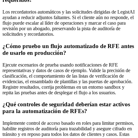
Los recordatorios automáticos y las solicitudes dirigidas de LegistAI
ayudan a reducir adjuntos faltantes. Si el cliente aún no responde, el
flujo puede escalar al líder de operaciones y marcar el caso para
revisión por un abogado, preservando la pista de auditoría de
solicitudes y recordatorios.
¿Cómo pruebo un flujo automatizado de RFE antes
de usarlo en producción?
Ejecute escenarios de prueba usando notificaciones de RFE
representativas y datos de casos de ejemplo. Valide la precisión de
clasificación, el comportamiento de las listas de verificación de
evidencias, el ensamblado de plantillas y las puertas de aprobación.
Registre resultados, corrija problemas en un entorno sandbox y
repita las pruebas antes de desplegar el flujo a los usuarios.
¿Qué controles de seguridad deberían estar activos
para la automatización de RFEs?
Implemente control de acceso basado en roles para limitar permisos,
habilite registros de auditoría para trazabilidad y asegure cifrado en
tránsito y en reposo para todos los datos de clientes y casos. Estas