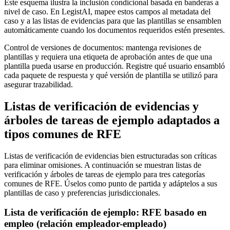
Este esquema ilustra la inclusión condicional basada en banderas a
nivel de caso. En LegistAI, mapee estos campos al metadata del
caso y a las listas de evidencias para que las plantillas se ensamblen
automáticamente cuando los documentos requeridos estén presentes.
Control de versiones de documentos: mantenga revisiones de
plantillas y requiera una etiqueta de aprobación antes de que una
plantilla pueda usarse en producción. Registre qué usuario ensambló
cada paquete de respuesta y qué versión de plantilla se utilizó para
asegurar trazabilidad.
Listas de verificación de evidencias y
árboles de tareas de ejemplo adaptados a
tipos comunes de RFE
Listas de verificación de evidencias bien estructuradas son críticas
para eliminar omisiones. A continuación se muestran listas de
verificación y árboles de tareas de ejemplo para tres categorías
comunes de RFE. Úselos como punto de partida y adáptelos a sus
plantillas de caso y preferencias jurisdiccionales.
Lista de verificación de ejemplo: RFE basado en
empleo (relación empleador-empleado)