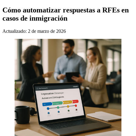
Cómo automatizar respuestas a RFEs en
casos de inmigración
Actualizado: 2 de marzo de 2026