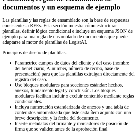
documentos y un esquema de ejemplo
Las plantillas y las reglas de ensamblado son la base de respuestas
consistentes a RFEs. Esta sección muestra cómo estructurar
plantillas, definir lógica condicional e incluye un esquema JSON de
ejemplo para una regla de ensamblado de documentos que puede
adaptarse al motor de plantillas de LegistAI.
Principios de diseño de plantillas:
Parametrice campos de datos del cliente y del caso (nombre
del beneficiario, A-number, número de recibo, base de
presentación) para que las plantillas extraigan directamente del
registro del caso.
Use bloques modulares para secciones estándar: hechos,
anexos, fundamento legal y conclusión. Los bloques
modulares facilitan incluir o excluir contenido mediante reglas
condicionales.
Incluya numeración estandarizada de anexos y una tabla de
contenidos automatizada que liste cada ítem adjunto con una
breve descripción y la fecha del documento.
Inserte metadatos del firmante y marcadores de posición de
firma que se validen antes de la aprobación final.