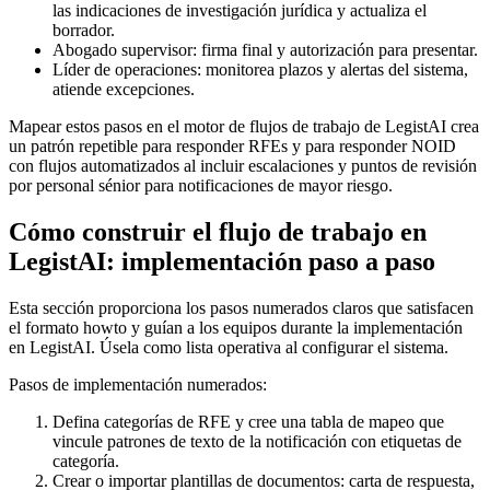
las indicaciones de investigación jurídica y actualiza el
borrador.
Abogado supervisor: firma final y autorización para presentar.
Líder de operaciones: monitorea plazos y alertas del sistema,
atiende excepciones.
Mapear estos pasos en el motor de flujos de trabajo de LegistAI crea
un patrón repetible para responder RFEs y para responder NOID
con flujos automatizados al incluir escalaciones y puntos de revisión
por personal sénior para notificaciones de mayor riesgo.
Cómo construir el flujo de trabajo en
LegistAI: implementación paso a paso
Esta sección proporciona los pasos numerados claros que satisfacen
el formato howto y guían a los equipos durante la implementación
en LegistAI. Úsela como lista operativa al configurar el sistema.
Pasos de implementación numerados:
Defina categorías de RFE y cree una tabla de mapeo que
vincule patrones de texto de la notificación con etiquetas de
categoría.
Crear o importar plantillas de documentos: carta de respuesta,