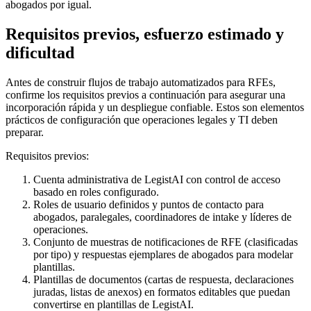
abogados por igual.
Requisitos previos, esfuerzo estimado y
dificultad
Antes de construir flujos de trabajo automatizados para RFEs,
confirme los requisitos previos a continuación para asegurar una
incorporación rápida y un despliegue confiable. Estos son elementos
prácticos de configuración que operaciones legales y TI deben
preparar.
Requisitos previos:
Cuenta administrativa de LegistAI con control de acceso
basado en roles configurado.
Roles de usuario definidos y puntos de contacto para
abogados, paralegales, coordinadores de intake y líderes de
operaciones.
Conjunto de muestras de notificaciones de RFE (clasificadas
por tipo) y respuestas ejemplares de abogados para modelar
plantillas.
Plantillas de documentos (cartas de respuesta, declaraciones
juradas, listas de anexos) en formatos editables que puedan
convertirse en plantillas de LegistAI.