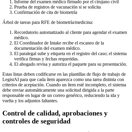
Informe del examen médico firmado por el cirujano civil
Prueba de registros de vacunación si se solicita
Confirmación de cita de biometría
Árbol de tareas para RFE de biometría/medicina:
Recordatorio automatizado al cliente para agendar el examen
médico.
El Coordinador de Intake recibe el escaneo de la
documentación del examen médico.
El paralegal sube y etiqueta en el registro del caso; el sistema
verifica firmas y fechas requeridas.
El abogado revisa y autoriza el paquete para su presentación.
Estas listas deben codificarse en las plantillas de flujo de trabajo de
LegistAI para que cada ítem aparezca como una tarea distinta con
criterios de aceptación. Cuando un ítem esté incompleto, el sistema
debe enviar automáticamente una solicitud dirigida a la parte
responsable en lugar de un correo genérico, reduciendo la ida y
vuelta y los adjuntos faltantes.
Control de calidad, aprobaciones y
controles de seguridad