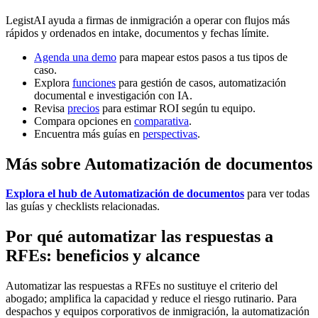
LegistAI ayuda a firmas de inmigración a operar con flujos más
rápidos y ordenados en intake, documentos y fechas límite.
Agenda una demo
para mapear estos pasos a tus tipos de
caso.
Explora
funciones
para gestión de casos, automatización
documental e investigación con IA.
Revisa
precios
para estimar ROI según tu equipo.
Compara opciones en
comparativa
.
Encuentra más guías en
perspectivas
.
Más sobre Automatización de documentos
Explora el hub de Automatización de documentos
para ver todas
las guías y checklists relacionadas.
Por qué automatizar las respuestas a
RFEs: beneficios y alcance
Automatizar las respuestas a RFEs no sustituye el criterio del
abogado; amplifica la capacidad y reduce el riesgo rutinario. Para
despachos y equipos corporativos de inmigración, la automatización