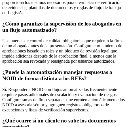
proporciona los insumos necesarios para crear listas de verificación
de evidencias, plantillas de documentos y reglas de flujo de trabajo
en LegistAI.
¿Cómo garantizo la supervisión de los abogados en
un flujo automatizado?
Use puertas de control de calidad obligatorias que requieran la firma
de un abogado antes de la presentación. Configure enrutamiento de
aprobaciones basado en roles y un bloqueo de revisión legal que
impida ediciones después de la aprobación final, a menos que la
aprobación sea revocada y reasignada por usuarios autorizados.
¿Puede la automatización manejar respuestas a
NOID de forma distinta a los RFEs?
Sí. Responder a NOID con flujos automatizados frecuentemente
requiere pasos adicionales de escalación y evaluación de riesgos.
Configure ramas de flujo separadas que enruten automáticamente los
NOID a asesoría sénior y agreguen registros obligatorios de
excepciones y listas de verificación supervisoras.
¿Qué ocurre si un cliente no sube los documentos
requeridos?