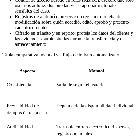
usuarios autorizados puedan ver o aprobar materiales
sensibles del caso.
Registros de auditoría: preserve un registro a prueba de
modificación sobre quién accedió, editó, aprobó y presentó
cada documento.
Cifrado en tránsito y en reposo: proteja los datos del cliente y
las evidencias suministradas durante la transferencia y el
almacenamiento.
Tabla comparativa: manual vs. flujo de trabajo automatizado
Aspecto
Manual
Consistencia
Variable según el usuario
Previsibilidad de
Depende de la disponibilidad individual
tiempos de respuesta
Auditabilidad
Trazas de correo electrónico dispersas,
registros manuales