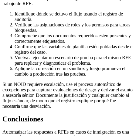
trabajo de RFE:
Identifique dónde se detuvo el flujo usando el registro de
auditoría.
Verifique las asignaciones de roles y los permisos para tareas
bloqueadas.
Compruebe que los documentos requeridos estén presentes y
correctamente etiquetados.
Confirme que las variables de plantilla estén pobladas desde el
registro del caso.
Vuelva a ejecutar un escenario de prueba para el mismo RFE
para replicar y diagnosticar el problema.
Aplique la corrección en un sandbox y luego promueva el
cambio a producción tras las pruebas.
Si un NOID requiere escalación, use el proceso automático de
excepciones para capturar evaluaciones de riesgo y derivar el asunto
a asesoría sénior. Documente la justificación y cualquier cambio al
flujo estándar, de modo que el registro explique por qué fue
necesaria una desviación.
Conclusiones
Automatizar las respuestas a RFEs en casos de inmigración es una