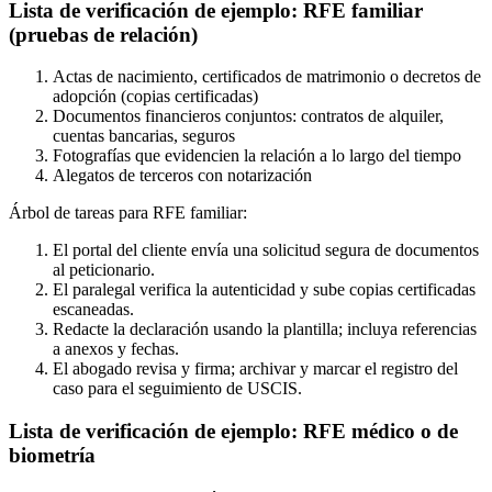
Lista de verificación de ejemplo: RFE familiar
(pruebas de relación)
Actas de nacimiento, certificados de matrimonio o decretos de
adopción (copias certificadas)
Documentos financieros conjuntos: contratos de alquiler,
cuentas bancarias, seguros
Fotografías que evidencien la relación a lo largo del tiempo
Alegatos de terceros con notarización
Árbol de tareas para RFE familiar:
El portal del cliente envía una solicitud segura de documentos
al peticionario.
El paralegal verifica la autenticidad y sube copias certificadas
escaneadas.
Redacte la declaración usando la plantilla; incluya referencias
a anexos y fechas.
El abogado revisa y firma; archivar y marcar el registro del
caso para el seguimiento de USCIS.
Lista de verificación de ejemplo: RFE médico o de
biometría