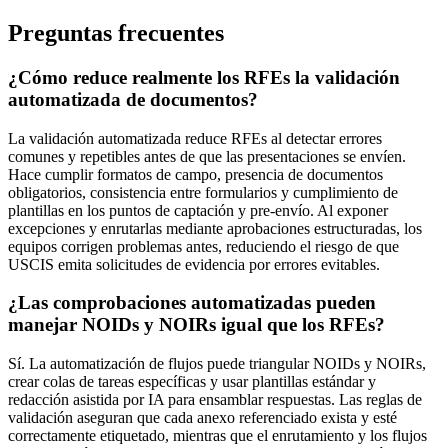
Preguntas frecuentes
¿Cómo reduce realmente los RFEs la validación
automatizada de documentos?
La validación automatizada reduce RFEs al detectar errores
comunes y repetibles antes de que las presentaciones se envíen.
Hace cumplir formatos de campo, presencia de documentos
obligatorios, consistencia entre formularios y cumplimiento de
plantillas en los puntos de captación y pre-envío. Al exponer
excepciones y enrutarlas mediante aprobaciones estructuradas, los
equipos corrigen problemas antes, reduciendo el riesgo de que
USCIS emita solicitudes de evidencia por errores evitables.
¿Las comprobaciones automatizadas pueden
manejar NOIDs y NOIRs igual que los RFEs?
Sí. La automatización de flujos puede triangular NOIDs y NOIRs,
crear colas de tareas específicas y usar plantillas estándar y
redacción asistida por IA para ensamblar respuestas. Las reglas de
validación aseguran que cada anexo referenciado exista y esté
correctamente etiquetado, mientras que el enrutamiento y los flujos