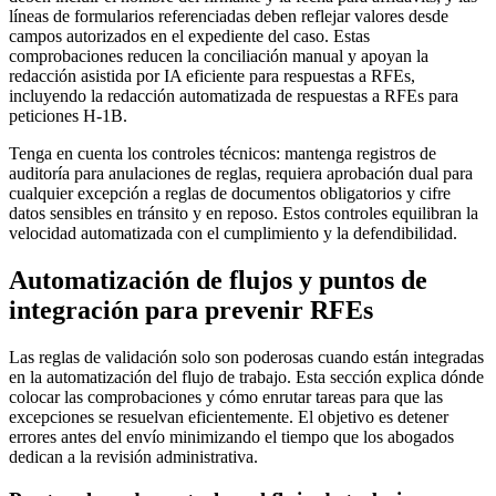
líneas de formularios referenciadas deben reflejar valores desde
campos autorizados en el expediente del caso. Estas
comprobaciones reducen la conciliación manual y apoyan la
redacción asistida por IA eficiente para respuestas a RFEs,
incluyendo la redacción automatizada de respuestas a RFEs para
peticiones H-1B.
Tenga en cuenta los controles técnicos: mantenga registros de
auditoría para anulaciones de reglas, requiera aprobación dual para
cualquier excepción a reglas de documentos obligatorios y cifre
datos sensibles en tránsito y en reposo. Estos controles equilibran la
velocidad automatizada con el cumplimiento y la defendibilidad.
Automatización de flujos y puntos de
integración para prevenir RFEs
Las reglas de validación solo son poderosas cuando están integradas
en la automatización del flujo de trabajo. Esta sección explica dónde
colocar las comprobaciones y cómo enrutar tareas para que las
excepciones se resuelvan eficientemente. El objetivo es detener
errores antes del envío minimizando el tiempo que los abogados
dedican a la revisión administrativa.