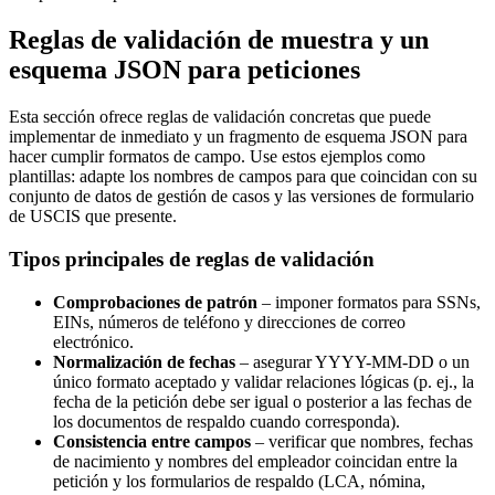
Reglas de validación de muestra y un
esquema JSON para peticiones
Esta sección ofrece reglas de validación concretas que puede
implementar de inmediato y un fragmento de esquema JSON para
hacer cumplir formatos de campo. Use estos ejemplos como
plantillas: adapte los nombres de campos para que coincidan con su
conjunto de datos de gestión de casos y las versiones de formulario
de USCIS que presente.
Tipos principales de reglas de validación
Comprobaciones de patrón
– imponer formatos para SSNs,
EINs, números de teléfono y direcciones de correo
electrónico.
Normalización de fechas
– asegurar YYYY-MM-DD o un
único formato aceptado y validar relaciones lógicas (p. ej., la
fecha de la petición debe ser igual o posterior a las fechas de
los documentos de respaldo cuando corresponda).
Consistencia entre campos
– verificar que nombres, fechas
de nacimiento y nombres del empleador coincidan entre la
petición y los formularios de respaldo (LCA, nómina,