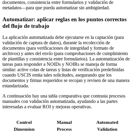
documentos, consistencia entre formularios y validación de
metadatos—para que pueda automatizar sin ambigüedad.
Automatizar: aplicar reglas en los puntos correctos
del flujo de trabajo
La aplicación automatizada debe ejecutarse en la captación (para
validación de captura de datos), durante la recolección de
documentos (para verificaciones de integridad y formato de
archivos) y antes del envío (para comprobaciones de cumplimiento
de plantillas y consistencia entre formularios). La automatización de
tareas para responder a NOIDs y NOIRs se maneja de forma
similar: active colas de tareas y listas de verificación predefinidas
cuando USCIS emita tales solicitudes, asegurando que los
documentos y firmas requeridos se recojan y revisen de una manera
estandarizada.
A continuación hay una tabla comparativa que contrasta procesos
manuales con validación automatizada, ayudando a las partes
interesadas a evaluar ROI y mejoras operativas.
Control
Manual
Automated
Dimension
Process
Validation