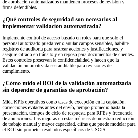
de aprobación automatizados mantienen procesos de revisión y
firma defendibles.
¿Qué controles de seguridad son necesarios al
implementar validación automatizada?
Implemente control de acceso basado en roles para que solo el
personal autorizado pueda ver o anular campos sensibles, habilite
registros de auditoría para rastrear acciones y justificaciones, y
asegure cifrado en tránsito y en reposo para documentos de clientes.
Estos controles preservan la confidencialidad y hacen que la
validación automatizada sea auditable para revisiones de
cumplimiento.
¿Cómo mido el ROI de la validación automatizada
sin depender de garantías de aprobación?
Mida KPIs operativos como tasas de excepción en la captación,
correcciones evitadas antes del envío, tiempo promedio hasta la
presentación, tiempos de ciclo de respuesta para RFEs y frecuencia
de anulaciones. Las mejoras en estas métricas demuestran reducción
de trabajo manual y mayor capacidad, cifras que puede modelar para
el ROI sin prometer resultados específicos de USCIS.