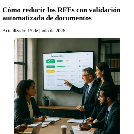
Cómo reducir los RFEs con validación
automatizada de documentos
Actualizado: 15 de junio de 2026