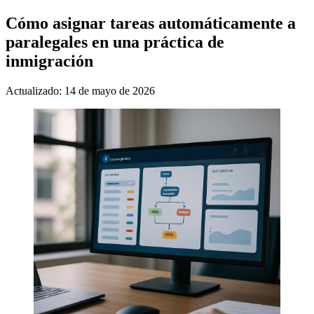
Cómo asignar tareas automáticamente a
paralegales en una práctica de
inmigración
Actualizado: 14 de mayo de 2026