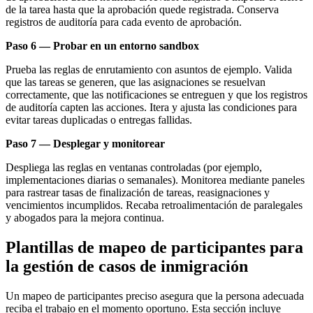
de la tarea hasta que la aprobación quede registrada. Conserva
registros de auditoría para cada evento de aprobación.
Paso 6 — Probar en un entorno sandbox
Prueba las reglas de enrutamiento con asuntos de ejemplo. Valida
que las tareas se generen, que las asignaciones se resuelvan
correctamente, que las notificaciones se entreguen y que los registros
de auditoría capten las acciones. Itera y ajusta las condiciones para
evitar tareas duplicadas o entregas fallidas.
Paso 7 — Desplegar y monitorear
Despliega las reglas en ventanas controladas (por ejemplo,
implementaciones diarias o semanales). Monitorea mediante paneles
para rastrear tasas de finalización de tareas, reasignaciones y
vencimientos incumplidos. Recaba retroalimentación de paralegales
y abogados para la mejora continua.
Plantillas de mapeo de participantes para
la gestión de casos de inmigración
Un mapeo de participantes preciso asegura que la persona adecuada
reciba el trabajo en el momento oportuno. Esta sección incluye