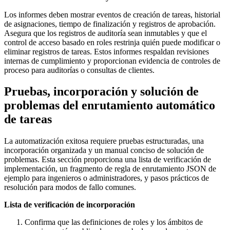
Los informes deben mostrar eventos de creación de tareas, historial
de asignaciones, tiempo de finalización y registros de aprobación.
Asegura que los registros de auditoría sean inmutables y que el
control de acceso basado en roles restrinja quién puede modificar o
eliminar registros de tareas. Estos informes respaldan revisiones
internas de cumplimiento y proporcionan evidencia de controles de
proceso para auditorías o consultas de clientes.
Pruebas, incorporación y solución de
problemas del enrutamiento automático
de tareas
La automatización exitosa requiere pruebas estructuradas, una
incorporación organizada y un manual conciso de solución de
problemas. Esta sección proporciona una lista de verificación de
implementación, un fragmento de regla de enrutamiento JSON de
ejemplo para ingenieros o administradores, y pasos prácticos de
resolución para modos de fallo comunes.
Lista de verificación de incorporación
Confirma que las definiciones de roles y los ámbitos de