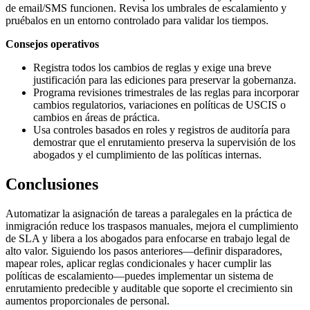
de email/SMS funcionen. Revisa los umbrales de escalamiento y
pruébalos en un entorno controlado para validar los tiempos.
Consejos operativos
Registra todos los cambios de reglas y exige una breve
justificación para las ediciones para preservar la gobernanza.
Programa revisiones trimestrales de las reglas para incorporar
cambios regulatorios, variaciones en políticas de USCIS o
cambios en áreas de práctica.
Usa controles basados en roles y registros de auditoría para
demostrar que el enrutamiento preserva la supervisión de los
abogados y el cumplimiento de las políticas internas.
Conclusiones
Automatizar la asignación de tareas a paralegales en la práctica de
inmigración reduce los traspasos manuales, mejora el cumplimiento
de SLA y libera a los abogados para enfocarse en trabajo legal de
alto valor. Siguiendo los pasos anteriores—definir disparadores,
mapear roles, aplicar reglas condicionales y hacer cumplir las
políticas de escalamiento—puedes implementar un sistema de
enrutamiento predecible y auditable que soporte el crecimiento sin
aumentos proporcionales de personal.