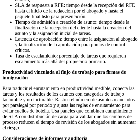
SLA de respuesta a RFE: tiempo desde la recepción del RFE
hasta el inicio de la redacción por el abogado y hasta el
paquete final listo para presentación.
Tiempo de admisión a creación de asunto: tiempo desde la
finalización de la recepción del cliente hasta la creación del
asunto y la asignación inicial de tareas.
Latencia de aprobación: tiempo entre la asignación al abogado
y la finalización de la aprobación para puntos de control
críticos.
Tasa de escalamiento: porcentaje de tareas que requieren
escalamiento más allá del propietario primario.
Productividad vinculada al flujo de trabajo para firmas de
inmigración
Para traducir el enrutamiento en productividad medible, conecta las
tareas y los resultados de los asuntos con categorías de trabajo
facturable y no facturable. Rastrea el número de asuntos manejados
por paralegal por periodo y ajusta las reglas de enrutamiento para
evitar cuellos de botella. Usa paneles que combinen cumplimiento
de SLA con distribución de carga para validar que los cambios de
proceso reducen el tiempo de revisión de los abogados sin aumentar
el riesgo.
Consideraciones de informes y auditoría