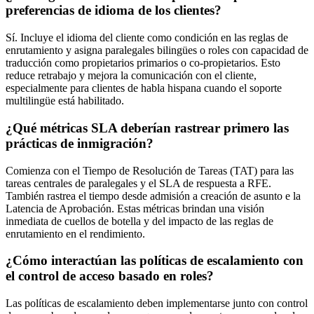
preferencias de idioma de los clientes?
Sí. Incluye el idioma del cliente como condición en las reglas de
enrutamiento y asigna paralegales bilingües o roles con capacidad de
traducción como propietarios primarios o co-propietarios. Esto
reduce retrabajo y mejora la comunicación con el cliente,
especialmente para clientes de habla hispana cuando el soporte
multilingüe está habilitado.
¿Qué métricas SLA deberían rastrear primero las
prácticas de inmigración?
Comienza con el Tiempo de Resolución de Tareas (TAT) para las
tareas centrales de paralegales y el SLA de respuesta a RFE.
También rastrea el tiempo desde admisión a creación de asunto e la
Latencia de Aprobación. Estas métricas brindan una visión
inmediata de cuellos de botella y del impacto de las reglas de
enrutamiento en el rendimiento.
¿Cómo interactúan las políticas de escalamiento con
el control de acceso basado en roles?
Las políticas de escalamiento deben implementarse junto con control