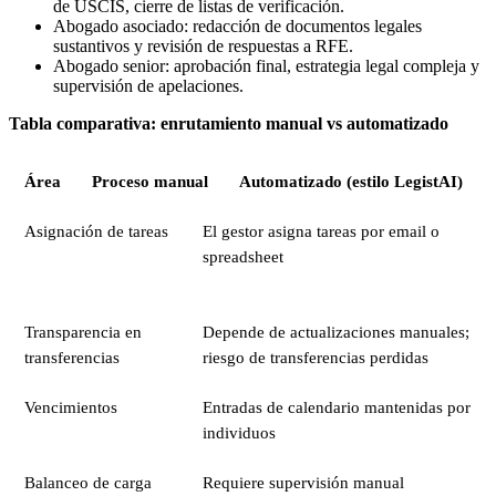
de USCIS, cierre de listas de verificación.
Abogado asociado: redacción de documentos legales
sustantivos y revisión de respuestas a RFE.
Abogado senior: aprobación final, estrategia legal compleja y
supervisión de apelaciones.
Tabla comparativa: enrutamiento manual vs automatizado
Área
Proceso manual
Automatizado (estilo LegistAI)
Asignación de tareas
El gestor asigna tareas por email o
spreadsheet
Transparencia en
Depende de actualizaciones manuales;
transferencias
riesgo de transferencias perdidas
Vencimientos
Entradas de calendario mantenidas por
individuos
Balanceo de carga
Requiere supervisión manual