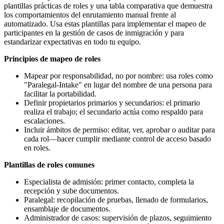
plantillas prácticas de roles y una tabla comparativa que demuestra
los comportamientos del enrutamiento manual frente al
automatizado. Usa estas plantillas para implementar el mapeo de
participantes en la gestión de casos de inmigración y para
estandarizar expectativas en todo tu equipo.
Principios de mapeo de roles
Mapear por responsabilidad, no por nombre: usa roles como
"Paralegal-Intake" en lugar del nombre de una persona para
facilitar la portabilidad.
Definir propietarios primarios y secundarios: el primario
realiza el trabajo; el secundario actúa como respaldo para
escalaciones.
Incluir ámbitos de permiso: editar, ver, aprobar o auditar para
cada rol—hacer cumplir mediante control de acceso basado
en roles.
Plantillas de roles comunes
Especialista de admisión: primer contacto, completa la
recepción y sube documentos.
Paralegal: recopilación de pruebas, llenado de formularios,
ensamblaje de documentos.
Administrador de casos: supervisión de plazos, seguimiento