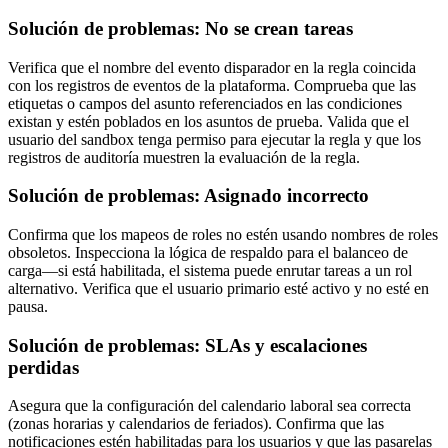
Solución de problemas: No se crean tareas
Verifica que el nombre del evento disparador en la regla coincida
con los registros de eventos de la plataforma. Comprueba que las
etiquetas o campos del asunto referenciados en las condiciones
existan y estén poblados en los asuntos de prueba. Valida que el
usuario del sandbox tenga permiso para ejecutar la regla y que los
registros de auditoría muestren la evaluación de la regla.
Solución de problemas: Asignado incorrecto
Confirma que los mapeos de roles no estén usando nombres de roles
obsoletos. Inspecciona la lógica de respaldo para el balanceo de
carga—si está habilitada, el sistema puede enrutar tareas a un rol
alternativo. Verifica que el usuario primario esté activo y no esté en
pausa.
Solución de problemas: SLAs y escalaciones
perdidas
Asegura que la configuración del calendario laboral sea correcta
(zonas horarias y calendarios de feriados). Confirma que las
notificaciones estén habilitadas para los usuarios y que las pasarelas