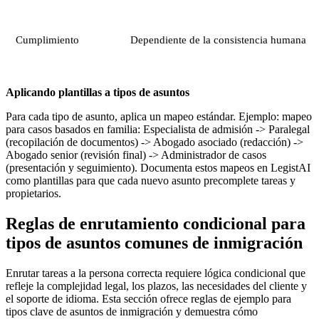
Cumplimiento
Dependiente de la consistencia humana
Aplicando plantillas a tipos de asuntos
Para cada tipo de asunto, aplica un mapeo estándar. Ejemplo: mapeo
para casos basados en familia: Especialista de admisión -> Paralegal
(recopilación de documentos) -> Abogado asociado (redacción) ->
Abogado senior (revisión final) -> Administrador de casos
(presentación y seguimiento). Documenta estos mapeos en LegistAI
como plantillas para que cada nuevo asunto precomplete tareas y
propietarios.
Reglas de enrutamiento condicional para
tipos de asuntos comunes de inmigración
Enrutar tareas a la persona correcta requiere lógica condicional que
refleje la complejidad legal, los plazos, las necesidades del cliente y
el soporte de idioma. Esta sección ofrece reglas de ejemplo para
tipos clave de asuntos de inmigración y demuestra cómo