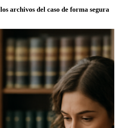
os archivos del caso de forma segura