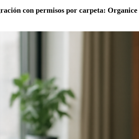
ación con permisos por carpeta: Organice l