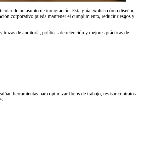
ticular de un asunto de inmigración. Esta guía explica cómo diseñar,
ción corporativo pueda mantener el cumplimiento, reducir riesgos y
 trazas de auditoría, políticas de retención y mejores prácticas de
alúan herramientas para optimizar flujos de trabajo, revisar contratos
e.