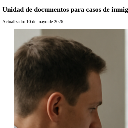
Unidad de documentos para casos de inmigr
Actualizado: 10 de mayo de 2026