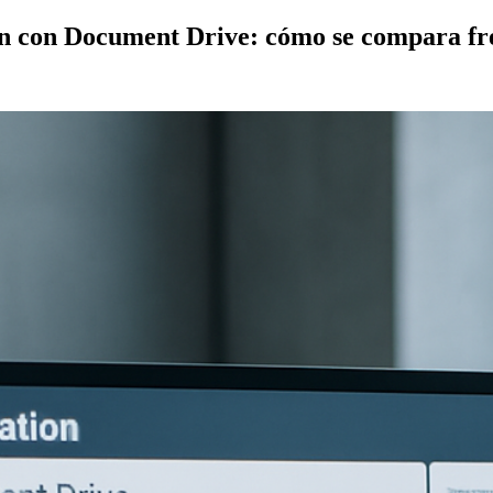
ón con Document Drive: cómo se compara fre