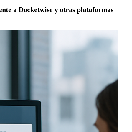
nte a Docketwise y otras plataformas