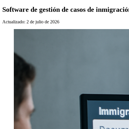
Software de gestión de casos de inmigraci
Actualizado: 2 de julio de 2026