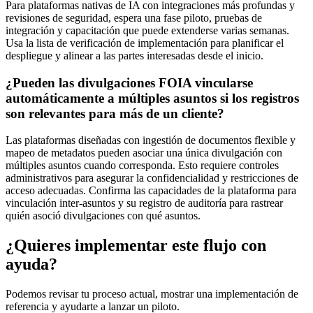
Para plataformas nativas de IA con integraciones más profundas y
revisiones de seguridad, espera una fase piloto, pruebas de
integración y capacitación que puede extenderse varias semanas.
Usa la lista de verificación de implementación para planificar el
despliegue y alinear a las partes interesadas desde el inicio.
¿Pueden las divulgaciones FOIA vincularse
automáticamente a múltiples asuntos si los registros
son relevantes para más de un cliente?
Las plataformas diseñadas con ingestión de documentos flexible y
mapeo de metadatos pueden asociar una única divulgación con
múltiples asuntos cuando corresponda. Esto requiere controles
administrativos para asegurar la confidencialidad y restricciones de
acceso adecuadas. Confirma las capacidades de la plataforma para
vinculación inter-asuntos y su registro de auditoría para rastrear
quién asoció divulgaciones con qué asuntos.
¿Quieres implementar este flujo con
ayuda?
Podemos revisar tu proceso actual, mostrar una implementación de
referencia y ayudarte a lanzar un piloto.