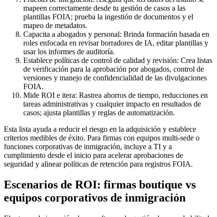
mapeen correctamente desde tu gestión de casos a las
plantillas FOIA; prueba la ingestión de documentos y el
mapeo de metadatos.
Capacita a abogados y personal: Brinda formación basada en
roles enfocada en revisar borradores de IA, editar plantillas y
usar los informes de auditoría.
Establece políticas de control de calidad y revisión: Crea listas
de verificación para la aprobación por abogados, control de
versiones y manejo de confidencialidad de las divulgaciones
FOIA.
Mide ROI e itera: Rastrea ahorros de tiempo, reducciones en
tareas administrativas y cualquier impacto en resultados de
casos; ajusta plantillas y reglas de automatización.
Esta lista ayuda a reducir el riesgo en la adquisición y establece
criterios medibles de éxito. Para firmas con equipos multi-sede o
funciones corporativas de inmigración, incluye a TI y a
cumplimiento desde el inicio para acelerar aprobaciones de
seguridad y alinear políticas de retención para registros FOIA.
Escenarios de ROI: firmas boutique vs
equipos corporativos de inmigración