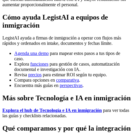
aumentar proporcionalmente el personal.
Cómo ayuda LegistAI a equipos de
inmigración
LegistAI ayuda a firmas de inmigración a operar con flujos más
rápidos y ordenados en intake, documentos y fechas límite.
Agenda una demo
para mapear estos pasos a tus tipos de
caso.
Explora
funciones
para gestión de casos, automatización
documental e investigación con IA.
Revisa
precios
para estimar ROI según tu equipo.
Compara opciones en
comparativa
.
Encuentra más guías en
perspectivas
.
Más sobre Tecnología e IA en inmigración
Explora el hub de Tecnología e IA en inmigración
para ver todas
las guías y checklists relacionadas.
Qué comparamos y por qué la integración