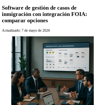
Software de gestión de casos de
inmigración con integración FOIA:
comparar opciones
Actualizado: 7 de mayo de 2026