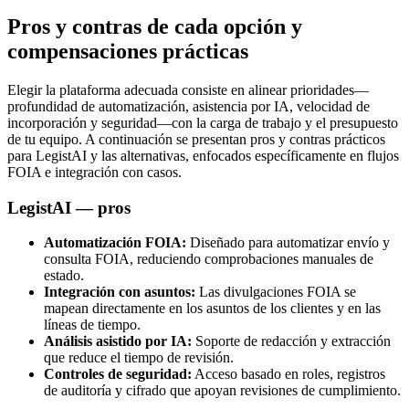
Pros y contras de cada opción y
compensaciones prácticas
Elegir la plataforma adecuada consiste en alinear prioridades—
profundidad de automatización, asistencia por IA, velocidad de
incorporación y seguridad—con la carga de trabajo y el presupuesto
de tu equipo. A continuación se presentan pros y contras prácticos
para LegistAI y las alternativas, enfocados específicamente en flujos
FOIA e integración con casos.
LegistAI — pros
Automatización FOIA:
Diseñado para automatizar envío y
consulta FOIA, reduciendo comprobaciones manuales de
estado.
Integración con asuntos:
Las divulgaciones FOIA se
mapean directamente en los asuntos de los clientes y en las
líneas de tiempo.
Análisis asistido por IA:
Soporte de redacción y extracción
que reduce el tiempo de revisión.
Controles de seguridad:
Acceso basado en roles, registros
de auditoría y cifrado que apoyan revisiones de cumplimiento.