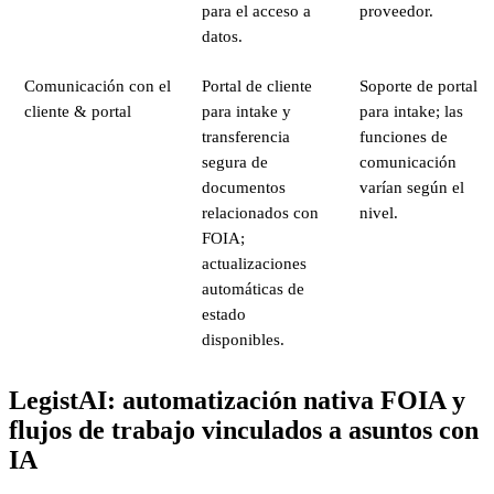
para el acceso a
proveedor.
datos.
Comunicación con el
Portal de cliente
Soporte de portal
cliente & portal
para intake y
para intake; las
transferencia
funciones de
segura de
comunicación
documentos
varían según el
relacionados con
nivel.
FOIA;
actualizaciones
automáticas de
estado
disponibles.
LegistAI: automatización nativa FOIA y
flujos de trabajo vinculados a asuntos con
IA