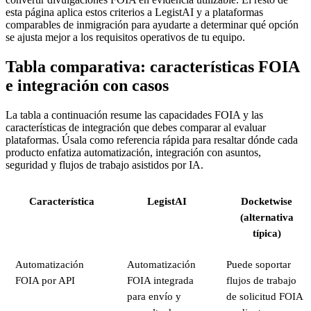
esta página aplica estos criterios a LegistAI y a plataformas
comparables de inmigración para ayudarte a determinar qué opción
se ajusta mejor a los requisitos operativos de tu equipo.
Tabla comparativa: características FOIA
e integración con casos
La tabla a continuación resume las capacidades FOIA y las
características de integración que debes comparar al evaluar
plataformas. Úsala como referencia rápida para resaltar dónde cada
producto enfatiza automatización, integración con asuntos,
seguridad y flujos de trabajo asistidos por IA.
Característica
LegistAI
Docketwise
(alternativa
típica)
Automatización
Automatización
Puede soportar
FOIA por API
FOIA integrada
flujos de trabajo
para envío y
de solicitud FOIA