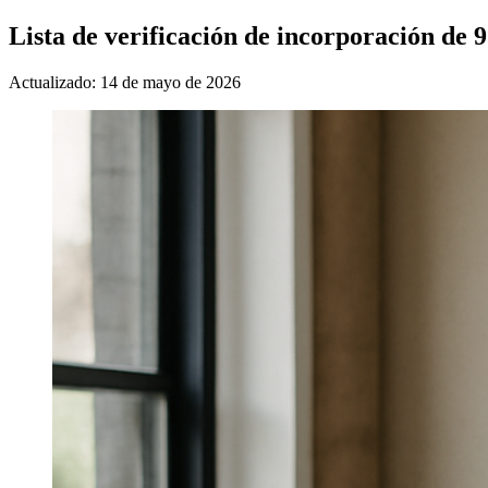
Lista de verificación de incorporación de 
Actualizado: 14 de mayo de 2026