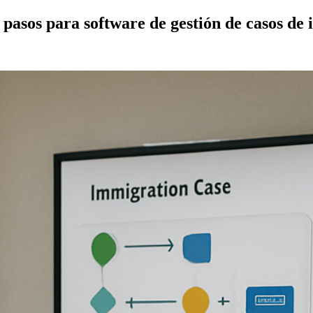
9 pasos para software de gestión de casos de