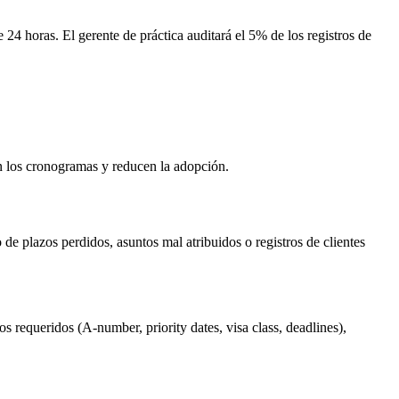
 24 horas. El gerente de práctica auditará el 5% de los registros de
en los cronogramas y reducen la adopción.
de plazos perdidos, asuntos mal atribuidos o registros de clientes
 requeridos (A-number, priority dates, visa class, deadlines),