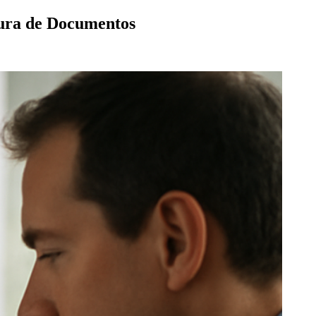
gura de Documentos