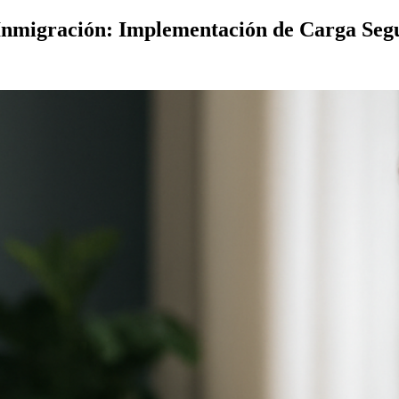
e Inmigración: Implementación de Carga Se