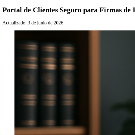
Portal de Clientes Seguro para Firmas d
Actualizado: 3 de junio de 2026