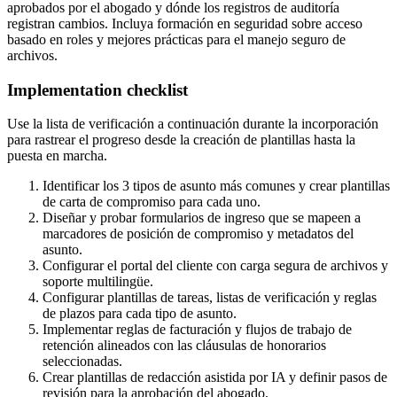
aprobados por el abogado y dónde los registros de auditoría
registran cambios. Incluya formación en seguridad sobre acceso
basado en roles y mejores prácticas para el manejo seguro de
archivos.
Implementation checklist
Use la lista de verificación a continuación durante la incorporación
para rastrear el progreso desde la creación de plantillas hasta la
puesta en marcha.
Identificar los 3 tipos de asunto más comunes y crear plantillas
de carta de compromiso para cada uno.
Diseñar y probar formularios de ingreso que se mapeen a
marcadores de posición de compromiso y metadatos del
asunto.
Configurar el portal del cliente con carga segura de archivos y
soporte multilingüe.
Configurar plantillas de tareas, listas de verificación y reglas
de plazos para cada tipo de asunto.
Implementar reglas de facturación y flujos de trabajo de
retención alineados con las cláusulas de honorarios
seleccionadas.
Crear plantillas de redacción asistida por IA y definir pasos de
revisión para la aprobación del abogado.