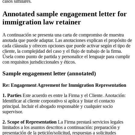
casos similares.
Annotated sample engagement letter for
immigration law retainer
A continuación se presenta una carta de compromiso de muestra
anotada que puede adaptar. Las anotaciones explican el propósito de
cada cláusula y ofrecen opciones que puede activar según el tipo de
cliente, la complejidad del caso y el flujo de trabajo de la firma.
Úsela como punto de partida y personalice el lenguaje para cumplir
con requisitos jurisdiccionales y éticos.
Sample engagement letter (annotated)
Re: Engagement Agreement for Immigration Representation
1. Parties
Este acuerdo es entre la Firma y el Cliente. Anotación:
Identificar al cliente corporativo si aplica y listar el contacto
principal. Incluir el abogado responsable y cualquier socio
supervisor.
2. Scope of Representation
La Firma prestará servicios legales
limitados a los asuntos descritos a continuación: preparación y
presentación de la petición/solicitud, respuestas a solicitudes