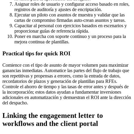
Asignar roles de usuario y configurar acceso basado en roles,
registros de auditoría y ajustes de encriptación.
Ejecutar un piloto con asuntos de muestra y validar que las
cartas de compromiso firmadas auto-crean asuntos y tareas.
Capacitar al personal con ejercicios basados en escenarios y
proporcionar guías de referencia rápida.
Poner en marcha con soporte continuo y un proceso para la
mejora continua de plantillas.
Practical tips for quick ROI
Comience con el tipo de asunto de mayor volumen para maximizar
ganancias inmediatas. Automatice las partes del flujo de trabajo que
son repetitivas y propensas a errores, como la entrada de datos,
recordatorios de plazos y generación de plantillas para RFEs.
Controle el ahorro de tiempo y las tasas de error antes y después de
la incorporación; estos datos ayudan a fundamentar inversiones
adicionales en automatización y demuestran el ROI ante la dirección
del despacho.
Linking the engagement letter to
workflows and the client portal