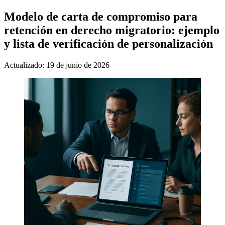
Modelo de carta de compromiso para
retención en derecho migratorio: ejemplo
y lista de verificación de personalización
Actualizado: 19 de junio de 2026