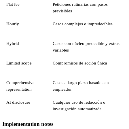
Flat fee
Peticiones rutinarias con pasos
previsibles
Hourly
Casos complejos o impredecibles
Hybrid
Casos con núcleo predecible y extras
variables
Limited scope
Compromisos de acción única
Comprehensive
Casos a largo plazo basados en
representation
empleador
AI disclosure
Cualquier uso de redacción o
investigación automatizada
Implementation notes