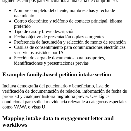
siguientes campos para vincularlos a una carta de compromiso:
Nombre completo del cliente, nombres alias y fecha de
nacimiento
Correo electrónico y teléfono de contacto principal, idioma
preferido
Tipo de caso y breve descripción
Fecha objetivo de presentación o plazos urgentes
Preferencia de facturación y selección de monto de retención
Casillas de consentimiento para comunicaciones electrónicas
y servicios asistidos por IA
Sección de carga de documentos para pasaportes,
identificaciones y presentaciones previas
Example: family-based petition intake section
Incluya demografía del peticionario y beneficiario, lista de
verificación de documentación de relación, información de fecha de
prioridad y cualquier historia migratoria previa. Use lógica
condicional para solicitar evidencia relevante a categorías especiales
como VAWA o visas U.
Mapping intake data to engagement letter and
workflows