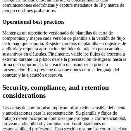
comunicaciones electrónicas y capture metadatos de IP y marca de
tiempo con fines probatorios.
Operational best practices
Mantenga un repositorio versionado de plantillas de carta de
compromiso y mapea cada versión de plantilla a la versión de flujo
de trabajo que soporta. Registre cambios de plantilla en registros de
auditoría y requiera aprobación del líder de práctica para cambios
sustantivos en cláusulas. Finalmente, valide los flujos de extremo a
extremo durante un piloto: desde la presentación de ingreso hasta la
firma del compromiso, la creación del asunto y la primera
presentación. Esto previene desconexiones entre el lenguaje del
contrato y la ejecución operativa.
Security, compliance, and retention
considerations
Las cartas de compromiso implican información sensible del cliente
y autorizaciones para la representación. Su plantilla y flujos de
trabajo deben incorporar controles que protejan la confidencialidad,
provean auditabilidad y cumplan con las obligaciones de
responsabilidad profesional. Esta sección resume los controles clave