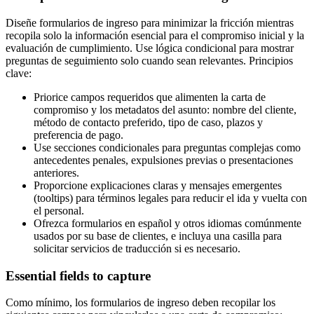
Diseñe formularios de ingreso para minimizar la fricción mientras
recopila solo la información esencial para el compromiso inicial y la
evaluación de cumplimiento. Use lógica condicional para mostrar
preguntas de seguimiento solo cuando sean relevantes. Principios
clave:
Priorice campos requeridos que alimenten la carta de
compromiso y los metadatos del asunto: nombre del cliente,
método de contacto preferido, tipo de caso, plazos y
preferencia de pago.
Use secciones condicionales para preguntas complejas como
antecedentes penales, expulsiones previas o presentaciones
anteriores.
Proporcione explicaciones claras y mensajes emergentes
(tooltips) para términos legales para reducir el ida y vuelta con
el personal.
Ofrezca formularios en español y otros idiomas comúnmente
usados por su base de clientes, e incluya una casilla para
solicitar servicios de traducción si es necesario.
Essential fields to capture
Como mínimo, los formularios de ingreso deben recopilar los