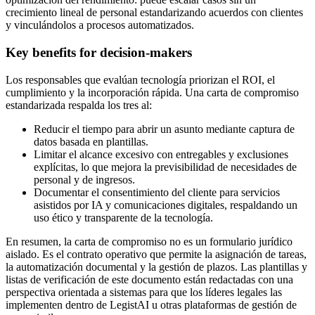
crecimiento lineal de personal estandarizando acuerdos con clientes
y vinculándolos a procesos automatizados.
Key benefits for decision-makers
Los responsables que evalúan tecnología priorizan el ROI, el
cumplimiento y la incorporación rápida. Una carta de compromiso
estandarizada respalda los tres al:
Reducir el tiempo para abrir un asunto mediante captura de
datos basada en plantillas.
Limitar el alcance excesivo con entregables y exclusiones
explícitas, lo que mejora la previsibilidad de necesidades de
personal y de ingresos.
Documentar el consentimiento del cliente para servicios
asistidos por IA y comunicaciones digitales, respaldando un
uso ético y transparente de la tecnología.
En resumen, la carta de compromiso no es un formulario jurídico
aislado. Es el contrato operativo que permite la asignación de tareas,
la automatización documental y la gestión de plazos. Las plantillas y
listas de verificación de este documento están redactadas con una
perspectiva orientada a sistemas para que los líderes legales las
implementen dentro de LegistAI u otras plataformas de gestión de