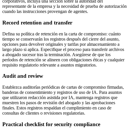
corporativos, incluya una sección sobre la autoridad del
representante de la empresa y la necesidad de prueba de autorización
cuando las instrucciones provengan de agentes.
Record retention and transfer
Defina su política de retención en la carta de compromiso: cuánto
tiempo se conservarán los registros después del cierre del asunto,
opciones para devolver originales y tarifas por almacenamiento a
largo plazo si aplica. Especifique el proceso para transferir archivos
a abogado sucesor tras la terminación. Asegúrese de que los
períodos de retención se alineen con obligaciones éticas y cualquier
requisito regulatorio relevante a asuntos migratorios.
Audit and review
Establezca auditorías periódicas de cartas de compromiso firmadas,
banderas de consentimiento y registros de uso de IA. Para asuntos
que utilizaron redacción asistida por IA, mantenga registros que
muestren los pasos de revisión del abogado y las aprobaciones
finales. Estos registros respaldan el cumplimiento en caso de
consultas de clientes o revisiones regulatorias.
Practical checklist for security compliance