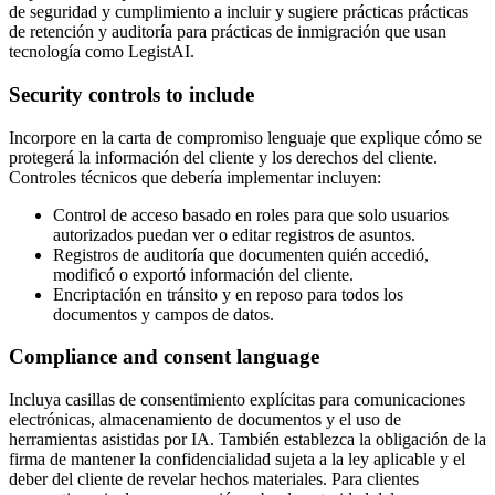
de seguridad y cumplimiento a incluir y sugiere prácticas prácticas
de retención y auditoría para prácticas de inmigración que usan
tecnología como LegistAI.
Security controls to include
Incorpore en la carta de compromiso lenguaje que explique cómo se
protegerá la información del cliente y los derechos del cliente.
Controles técnicos que debería implementar incluyen:
Control de acceso basado en roles para que solo usuarios
autorizados puedan ver o editar registros de asuntos.
Registros de auditoría que documenten quién accedió,
modificó o exportó información del cliente.
Encriptación en tránsito y en reposo para todos los
documentos y campos de datos.
Compliance and consent language
Incluya casillas de consentimiento explícitas para comunicaciones
electrónicas, almacenamiento de documentos y el uso de
herramientas asistidas por IA. También establezca la obligación de la
firma de mantener la confidencialidad sujeta a la ley aplicable y el
deber del cliente de revelar hechos materiales. Para clientes