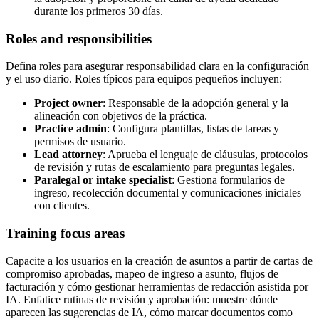
durante los primeros 30 días.
Roles and responsibilities
Defina roles para asegurar responsabilidad clara en la configuración
y el uso diario. Roles típicos para equipos pequeños incluyen:
Project owner
: Responsable de la adopción general y la
alineación con objetivos de la práctica.
Practice admin
: Configura plantillas, listas de tareas y
permisos de usuario.
Lead attorney
: Aprueba el lenguaje de cláusulas, protocolos
de revisión y rutas de escalamiento para preguntas legales.
Paralegal or intake specialist
: Gestiona formularios de
ingreso, recolección documental y comunicaciones iniciales
con clientes.
Training focus areas
Capacite a los usuarios en la creación de asuntos a partir de cartas de
compromiso aprobadas, mapeo de ingreso a asunto, flujos de
facturación y cómo gestionar herramientas de redacción asistida por
IA. Enfatice rutinas de revisión y aprobación: muestre dónde
aparecen las sugerencias de IA, cómo marcar documentos como