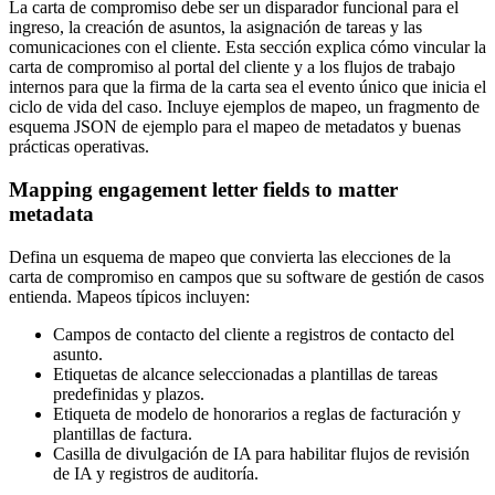
La carta de compromiso debe ser un disparador funcional para el
ingreso, la creación de asuntos, la asignación de tareas y las
comunicaciones con el cliente. Esta sección explica cómo vincular la
carta de compromiso al portal del cliente y a los flujos de trabajo
internos para que la firma de la carta sea el evento único que inicia el
ciclo de vida del caso. Incluye ejemplos de mapeo, un fragmento de
esquema JSON de ejemplo para el mapeo de metadatos y buenas
prácticas operativas.
Mapping engagement letter fields to matter
metadata
Defina un esquema de mapeo que convierta las elecciones de la
carta de compromiso en campos que su software de gestión de casos
entienda. Mapeos típicos incluyen:
Campos de contacto del cliente a registros de contacto del
asunto.
Etiquetas de alcance seleccionadas a plantillas de tareas
predefinidas y plazos.
Etiqueta de modelo de honorarios a reglas de facturación y
plantillas de factura.
Casilla de divulgación de IA para habilitar flujos de revisión
de IA y registros de auditoría.