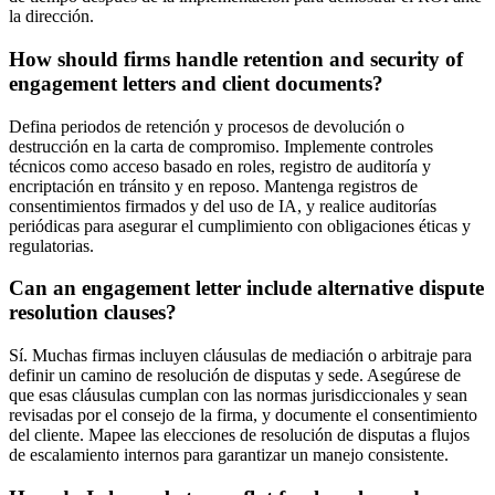
la dirección.
How should firms handle retention and security of
engagement letters and client documents?
Defina periodos de retención y procesos de devolución o
destrucción en la carta de compromiso. Implemente controles
técnicos como acceso basado en roles, registro de auditoría y
encriptación en tránsito y en reposo. Mantenga registros de
consentimientos firmados y del uso de IA, y realice auditorías
periódicas para asegurar el cumplimiento con obligaciones éticas y
regulatorias.
Can an engagement letter include alternative dispute
resolution clauses?
Sí. Muchas firmas incluyen cláusulas de mediación o arbitraje para
definir un camino de resolución de disputas y sede. Asegúrese de
que esas cláusulas cumplan con las normas jurisdiccionales y sean
revisadas por el consejo de la firma, y documente el consentimiento
del cliente. Mapee las elecciones de resolución de disputas a flujos
de escalamiento internos para garantizar un manejo consistente.