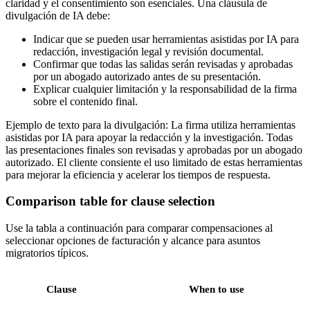
claridad y el consentimiento son esenciales. Una cláusula de
divulgación de IA debe:
Indicar que se pueden usar herramientas asistidas por IA para
redacción, investigación legal y revisión documental.
Confirmar que todas las salidas serán revisadas y aprobadas
por un abogado autorizado antes de su presentación.
Explicar cualquier limitación y la responsabilidad de la firma
sobre el contenido final.
Ejemplo de texto para la divulgación: La firma utiliza herramientas
asistidas por IA para apoyar la redacción y la investigación. Todas
las presentaciones finales son revisadas y aprobadas por un abogado
autorizado. El cliente consiente el uso limitado de estas herramientas
para mejorar la eficiencia y acelerar los tiempos de respuesta.
Comparison table for clause selection
Use la tabla a continuación para comparar compensaciones al
seleccionar opciones de facturación y alcance para asuntos
migratorios típicos.
Clause
When to use