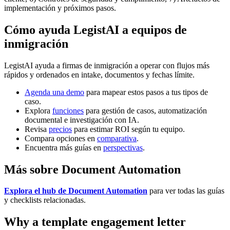
implementación y próximos pasos.
Cómo ayuda LegistAI a equipos de
inmigración
LegistAI ayuda a firmas de inmigración a operar con flujos más
rápidos y ordenados en intake, documentos y fechas límite.
Agenda una demo
para mapear estos pasos a tus tipos de
caso.
Explora
funciones
para gestión de casos, automatización
documental e investigación con IA.
Revisa
precios
para estimar ROI según tu equipo.
Compara opciones en
comparativa
.
Encuentra más guías en
perspectivas
.
Más sobre Document Automation
Explora el hub de Document Automation
para ver todas las guías
y checklists relacionadas.
Why a template engagement letter