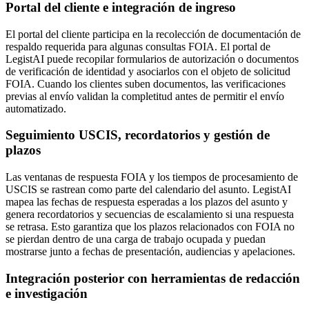
Portal del cliente e integración de ingreso
El portal del cliente participa en la recolección de documentación de
respaldo requerida para algunas consultas FOIA. El portal de
LegistAI puede recopilar formularios de autorización o documentos
de verificación de identidad y asociarlos con el objeto de solicitud
FOIA. Cuando los clientes suben documentos, las verificaciones
previas al envío validan la completitud antes de permitir el envío
automatizado.
Seguimiento USCIS, recordatorios y gestión de
plazos
Las ventanas de respuesta FOIA y los tiempos de procesamiento de
USCIS se rastrean como parte del calendario del asunto. LegistAI
mapea las fechas de respuesta esperadas a los plazos del asunto y
genera recordatorios y secuencias de escalamiento si una respuesta
se retrasa. Esto garantiza que los plazos relacionados con FOIA no
se pierdan dentro de una carga de trabajo ocupada y puedan
mostrarse junto a fechas de presentación, audiencias y apelaciones.
Integración posterior con herramientas de redacción
e investigación