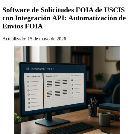
Software de Solicitudes FOIA de USCIS
con Integración API: Automatización de
Envíos FOIA
Actualizado: 15 de mayo de 2026