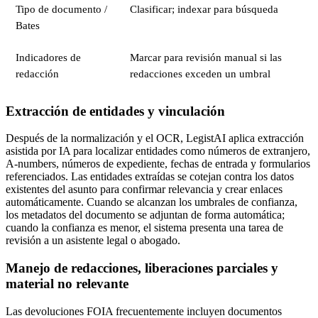
Tipo de documento /
Clasificar; indexar para búsqueda
Bates
Indicadores de
Marcar para revisión manual si las
redacción
redacciones exceden un umbral
Extracción de entidades y vinculación
Después de la normalización y el OCR, LegistAI aplica extracción
asistida por IA para localizar entidades como números de extranjero,
A-numbers, números de expediente, fechas de entrada y formularios
referenciados. Las entidades extraídas se cotejan contra los datos
existentes del asunto para confirmar relevancia y crear enlaces
automáticamente. Cuando se alcanzan los umbrales de confianza,
los metadatos del documento se adjuntan de forma automática;
cuando la confianza es menor, el sistema presenta una tarea de
revisión a un asistente legal o abogado.
Manejo de redacciones, liberaciones parciales y
material no relevante
Las devoluciones FOIA frecuentemente incluyen documentos