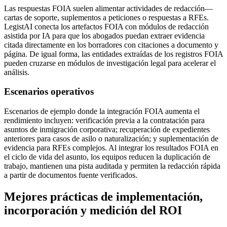
Las respuestas FOIA suelen alimentar actividades de redacción—
cartas de soporte, suplementos a peticiones o respuestas a RFEs.
LegistAI conecta los artefactos FOIA con módulos de redacción
asistida por IA para que los abogados puedan extraer evidencia
citada directamente en los borradores con citaciones a documento y
página. De igual forma, las entidades extraídas de los registros FOIA
pueden cruzarse en módulos de investigación legal para acelerar el
análisis.
Escenarios operativos
Escenarios de ejemplo donde la integración FOIA aumenta el
rendimiento incluyen: verificación previa a la contratación para
asuntos de inmigración corporativa; recuperación de expedientes
anteriores para casos de asilo o naturalización; y suplementación de
evidencia para RFEs complejos. Al integrar los resultados FOIA en
el ciclo de vida del asunto, los equipos reducen la duplicación de
trabajo, mantienen una pista auditada y permiten la redacción rápida
a partir de documentos fuente verificados.
Mejores prácticas de implementación,
incorporación y medición del ROI