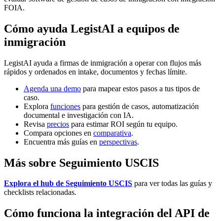
FOIA.
Cómo ayuda LegistAI a equipos de
inmigración
LegistAI ayuda a firmas de inmigración a operar con flujos más
rápidos y ordenados en intake, documentos y fechas límite.
Agenda una demo
para mapear estos pasos a tus tipos de
caso.
Explora
funciones
para gestión de casos, automatización
documental e investigación con IA.
Revisa
precios
para estimar ROI según tu equipo.
Compara opciones en
comparativa
.
Encuentra más guías en
perspectivas
.
Más sobre Seguimiento USCIS
Explora el hub de Seguimiento USCIS
para ver todas las guías y
checklists relacionadas.
Cómo funciona la integración del API de