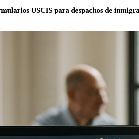
ormularios USCIS para despachos de inmigra