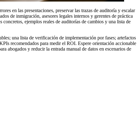
res en las presentaciones, preservar las trazas de auditoría y escalar
ados de inmigración, asesores legales internos y gerentes de práctica
s concretos, ejemplos reales de auditorías de cambios y una lista de
bles; una lista de verificación de implementación por fases; artefactos
 KPIs recomendados para medir el ROI. Espere orientación accionable
ara abogados y reducir la entrada manual de datos en escenarios de