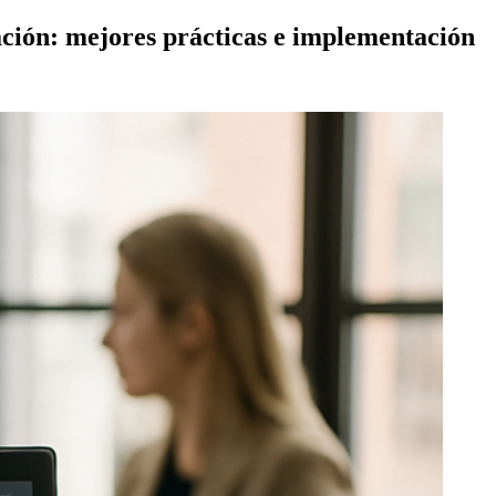
ción: mejores prácticas e implementación