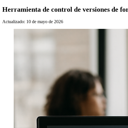
Herramienta de control de versiones de f
Actualizado: 10 de mayo de 2026