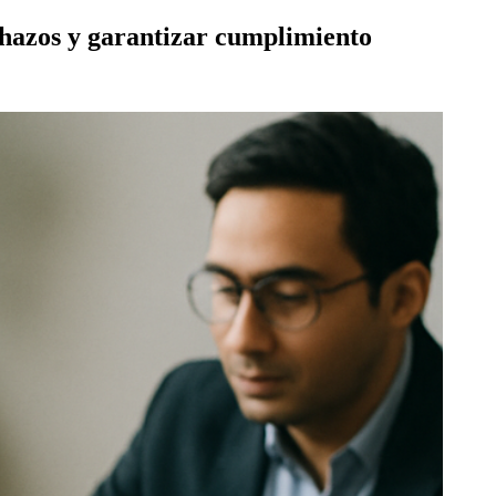
chazos y garantizar cumplimiento