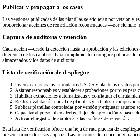
Publicar y propagar a los casos
Las versiones publicadas de las plantillas se etiquetan por versión y 
proporcionar acciones de remediación recomendadas —por ejemplo, re
Captura de auditoría y retención
Cada acción —desde la detección hasta la aprobación y las ediciones de
diferencia de los cambios. Para cumplimiento, configure políticas de r
almacenados y los datos de auditoría.
Lista de verificación de despliegue
Inventariar todos los formularios USCIS y plantillas usados por 
Asignar responsables y establecer aprobaciones por roles para 
Habilitar extracciones automatizadas y configurar el enrutamien
Realizar validación inicial de plantillas y actualizar campos au
Publicar plantillas controladas por versión y etiquetar asuntos ac
Capacitar al personal en alertas, flujos de aprobación y pasos d
Activar el registro de auditoría y las políticas de retención.
Esta lista de verificación ofrece una hoja de ruta práctica de despli
presentaciones de casos atípicos. Las funciones de redacción y mapeo as