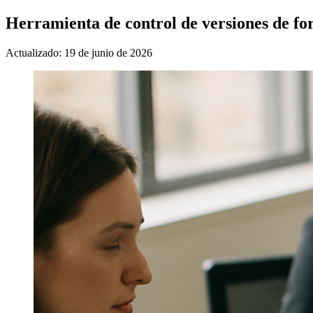
Herramienta de control de versiones de f
Actualizado: 19 de junio de 2026