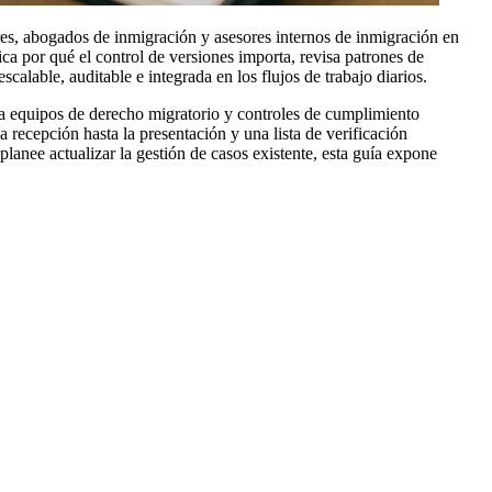
es, abogados de inmigración y asesores internos de inmigración en
ca por qué el control de versiones importa, revisa patrones de
able, auditable e integrada en los flujos de trabajo diarios.
 a equipos de derecho migratorio y controles de cumplimiento
 recepción hasta la presentación y una lista de verificación
anee actualizar la gestión de casos existente, esta guía expone