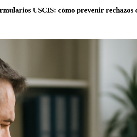
formularios USCIS: cómo prevenir rechazos 