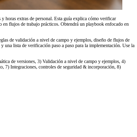
 horas extras de personal. Esta guía explica cómo verificar
o en flujos de trabajo prácticos. Obtendrá un playbook enfocado en
glas de validación a nivel de campo y ejemplos, diseño de flujos de
 y una lista de verificación paso a paso para la implementación. Use la
tica de versiones, 3) Validación a nivel de campo y ejemplos, 4)
, 7) Integraciones, controles de seguridad & incorporación, 8)