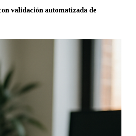
con validación automatizada de